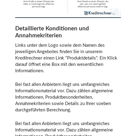
Detaillierte Konditionen und
Annahmekriterien
Links unter dem Logo sowie dem Namen des
jeweiligen Angebotes finden Sie in unserem
Kreditrechner einen Link "Produktdetails". Ein Klick
darauf öffnet eine Box mit den wesentlichen
Informationen.
Bei fast allen Anbietern liegt uns umfangreiches
Informationsmaterial vor. Dazu zählen allgemeine
Informationen, Produktbesonderheiten,
Annahmekriterien sowie Details zu Ihrer soeben
durchgeführten Berechnung.
Bei fast allen Anbietern liegt uns umfangreiches
Informationsmaterial vor. Dazu zählen allgemeine