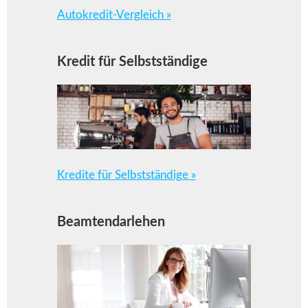
Autokredit-Vergleich »
Kredit für Selbstständige
Kredite für Selbstständige »
Beamtendarlehen