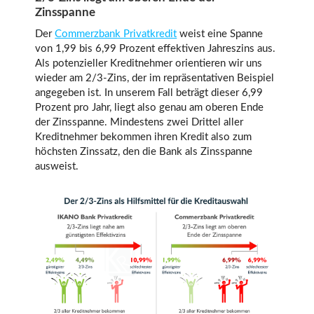
Zinsspanne
Der
Commerzbank Privatkredit
weist eine Spanne
von 1,99 bis 6,99 Prozent effektiven Jahreszins aus.
Als potenzieller Kreditnehmer orientieren wir uns
wieder am 2/3-Zins, der im repräsentativen Beispiel
angegeben ist. In unserem Fall beträgt dieser 6,99
Prozent pro Jahr, liegt also genau am oberen Ende
der Zinsspanne. Mindestens zwei Drittel aller
Kreditnehmer bekommen ihren Kredit also zum
höchsten Zinssatz, den die Bank als Zinsspanne
ausweist.