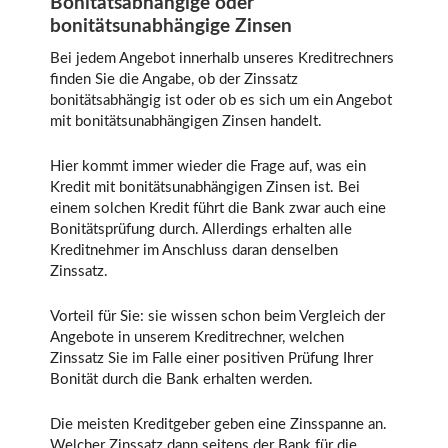
Bonitätsabhängige oder
bonitätsunabhängige Zinsen
Bei jedem Angebot innerhalb unseres Kreditrechners
finden Sie die Angabe, ob der Zinssatz
bonitätsabhängig ist oder ob es sich um ein Angebot
mit bonitätsunabhängigen Zinsen handelt.
Hier kommt immer wieder die Frage auf, was ein
Kredit mit bonitätsunabhängigen Zinsen ist. Bei
einem solchen Kredit führt die Bank zwar auch eine
Bonitätsprüfung durch. Allerdings erhalten alle
Kreditnehmer im Anschluss daran denselben
Zinssatz.
Vorteil für Sie: sie wissen schon beim Vergleich der
Angebote in unserem Kreditrechner, welchen
Zinssatz Sie im Falle einer positiven Prüfung Ihrer
Bonität durch die Bank erhalten werden.
Die meisten Kreditgeber geben eine Zinsspanne an.
Welcher Zinssatz dann seitens der Bank für die