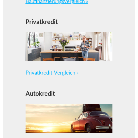
Baufinanzierungsvergleich »
Privatkredit
Privatkredit-Vergleich »
Autokredit