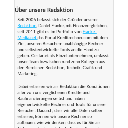
Über unsere Redaktion
Seit 2006 befasst sich der Gründer unserer
Redaktion
, Daniel Franke, mit Finanzvergleichen,
seit 2011 gibt es im Portfolio von
Franke-
Media.net
das Portal Kreditrechner.com mit dem
Ziel, unseren Besuchern unabhängige Rechner
und selbstentwickelte Tools an die Hand zu
geben. Gestartet als Einzelunternehmen, umfasst
unser Team inzwischen rund zehn Kollegen aus
den Bereichen Redaktion, Technik, Grafik und
Marketing.
Dabei erfassen wir als Redaktion die Konditionen
aller von uns verglichenen Kredite und
Baufinanzierungen selbst und haben
eigenentwickelte Rechner und Tools für unsere
Besucher. Dadurch, dass wir alle Daten selber
erfassen, können wir unsere Rechner so
aufbauen, wie wir denken, dass es für Sie als