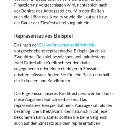
Finanzierung vorgeschlagen wird, richtet sich nach
der Bonität des Antragsstellers. Mitunter fließen
auch die Höhe des Kredits sowie die Laufzeit bzw.
die Dauer der Zinsfestschreibung mit ein.
Repräsentatives Beispiel
Das nach der
EU-Verbraucherkreditrichtlinie
vorgeschriebene repräsentative Beispiel (auch als
Zweidrittel-Beispiel bezeichnet, weil mindestens
zwei Drittel aller Kreditnehmer den darin
angegebenen oder einen niedrigeren Zinssatz
erhalten müssen), finden Sie für jede Bank unterhalb
der Eckdaten und Konditionen.
Die Ergebnisse unseres Kreditrechners werden durch
diese Angaben deutlich verbessert. Das
repräsentative Beispiel hat mehr Aussagekraft als der
bestmögliche Effektivzins, den natürlich nicht jeder
bekommen kann. Daher sollten Sie beim Vergleich
auch auf den Zinssatz aus dem repräsentativen