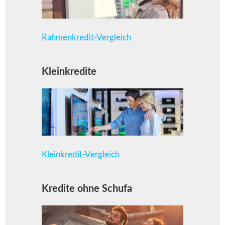
Rahmenkredit-Vergleich
Kleinkredite
Kleinkredit-Vergleich
Kredite ohne Schufa