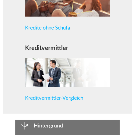
Kredite ohne Schufa
Kreditvermittler
Kreditvermittler-Vergleich
Hintergrund