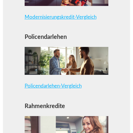
Modernisierungskredit-Vergleich
Policendarlehen
Policendarlehen-Vergleich
Rahmenkredite