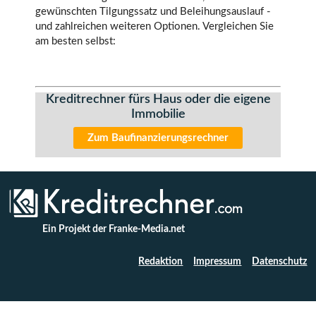
gewünschten Tilgungssatz und Beleihungsauslauf -
und zahlreichen weiteren Optionen. Vergleichen Sie
am besten selbst:
Kreditrechner fürs Haus oder die eigene
Immobilie
Zum Baufinanzierungsrechner
Ein Projekt der Franke-Media.net
Redaktion
Impressum
Datenschutz