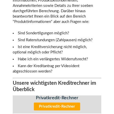
Informationen, Produktbesonderheiten,
Annahmekriterien sowie Details zu Ihrer soeben
durchgeführten Berechnung. Darüber hinaus
beantwortet Ihnen ein Blick auf den Bereich
"Produktinformationen" aber auch Fragen wie:
Sind Sondertilgungen möglich?
Sind Ratenstundungen (Zahlpausen) möglich?
Ist eine Kreditversicherung nicht möglich,
optional möglich oder Pflicht?
Habe ich ein verlängertes Widerrufsrecht?
Kann der Kreditantrag per Videoident
abgeschlossen werden?
Unsere wichtigsten Kreditrechner im
Überblick
Privatkredit-Rechner
Privatkredit-Rechner