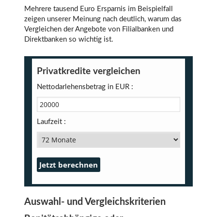
Mehrere tausend Euro Ersparnis im Beispielfall
zeigen unserer Meinung nach deutlich, warum das
Vergleichen der Angebote von Filialbanken und
Direktbanken so wichtig ist.
Privatkredite vergleichen
Nettodarlehensbetrag in EUR :
Laufzeit :
Auswahl- und Vergleichskriterien