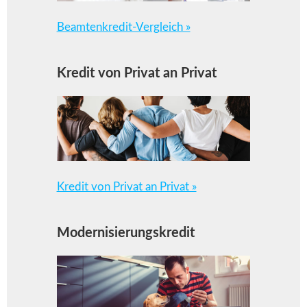
Beamtenkredit-Vergleich »
Kredit von Privat an Privat
Kredit von Privat an Privat »
Modernisierungskredit