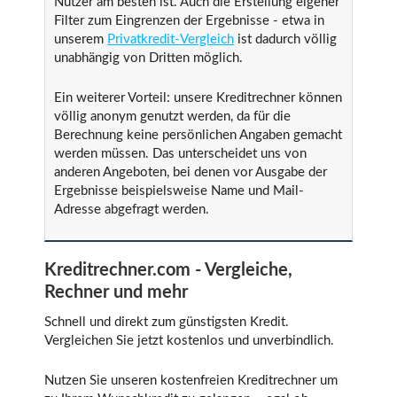
Nutzer am besten ist. Auch die Erstellung eigener
Filter zum Eingrenzen der Ergebnisse - etwa in
unserem
Privatkredit-Vergleich
ist dadurch völlig
unabhängig von Dritten möglich.
Ein weiterer Vorteil: unsere Kreditrechner können
völlig anonym genutzt werden, da für die
Berechnung keine persönlichen Angaben gemacht
werden müssen. Das unterscheidet uns von
anderen Angeboten, bei denen vor Ausgabe der
Ergebnisse beispielsweise Name und Mail-
Adresse abgefragt werden.
Kreditrechner.com - Vergleiche,
Rechner und mehr
Schnell und direkt zum günstigsten Kredit.
Vergleichen Sie jetzt kostenlos und unverbindlich.
Nutzen Sie unseren kostenfreien Kreditrechner um