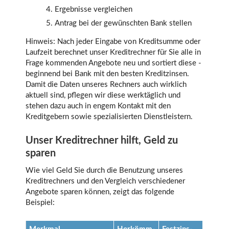
Ergebnisse vergleichen
Antrag bei der gewünschten Bank stellen
Hinweis: Nach jeder Eingabe von Kreditsumme oder
Laufzeit berechnet unser Kreditrechner für Sie alle in
Frage kommenden Angebote neu und sortiert diese -
beginnend bei Bank mit den besten Kreditzinsen.
Damit die Daten unseres Rechners auch wirklich
aktuell sind, pflegen wir diese werktäglich und
stehen dazu auch in engem Kontakt mit den
Kreditgebern sowie spezialisierten Dienstleistern.
Unser Kreditrechner hilft, Geld zu
sparen
Wie viel Geld Sie durch die Benutzung unseres
Kreditrechners und den Vergleich verschiedener
Angebote sparen können, zeigt das folgende
Beispiel: