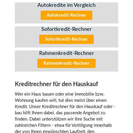
Autokredite im Vergleich
Autokredit-Rechner
Sofortkredit-Rechner
Sofortkredit-Rechner
Rahmenkredit-Rechner
Rahmenkredit-Rechner
Kreditrechner für den Hauskauf
Wer ein Haus bauen oder eine Immobilie bzw.
Wohnung kaufen will, tut dies meist über einen
Kredit. Unser Kreditrechner für den Hauskauf oder -
bau hilft Ihnen dabei, das passende Angebot zu
finden. Dabei unterstützen wir Ihre Suche mit
zahlreichen Filtern - etwa für Volltilgung innerhalb
der von Ihnen gewünschten Laufzeit, den