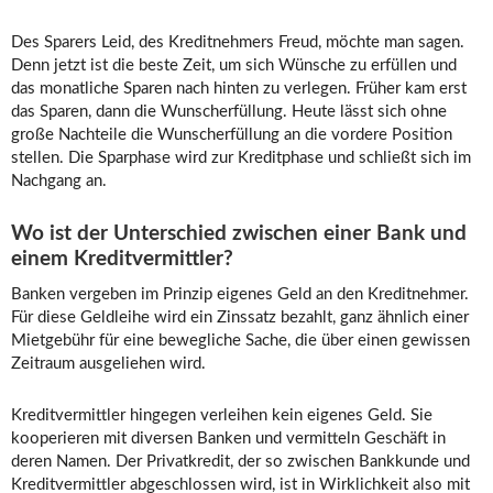
Des Sparers Leid, des Kreditnehmers Freud, möchte man sagen.
Denn jetzt ist die beste Zeit, um sich Wünsche zu erfüllen und
das monatliche Sparen nach hinten zu verlegen. Früher kam erst
das Sparen, dann die Wunscherfüllung. Heute lässt sich ohne
große Nachteile die Wunscherfüllung an die vordere Position
stellen. Die Sparphase wird zur Kreditphase und schließt sich im
Nachgang an.
Wo ist der Unterschied zwischen einer Bank und
einem Kreditvermittler?
Banken vergeben im Prinzip eigenes Geld an den Kreditnehmer.
Für diese Geldleihe wird ein Zinssatz bezahlt, ganz ähnlich einer
Mietgebühr für eine bewegliche Sache, die über einen gewissen
Zeitraum ausgeliehen wird.
Kreditvermittler hingegen verleihen kein eigenes Geld. Sie
kooperieren mit diversen Banken und vermitteln Geschäft in
deren Namen. Der Privatkredit, der so zwischen Bankkunde und
Kreditvermittler abgeschlossen wird, ist in Wirklichkeit also mit