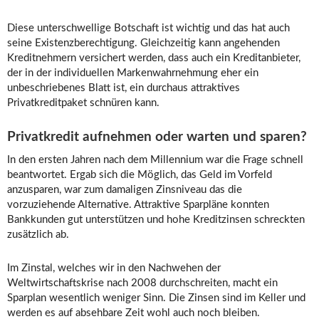
Diese unterschwellige Botschaft ist wichtig und das hat auch
seine Existenzberechtigung. Gleichzeitig kann angehenden
Kreditnehmern versichert werden, dass auch ein Kreditanbieter,
der in der individuellen Markenwahrnehmung eher ein
unbeschriebenes Blatt ist, ein durchaus attraktives
Privatkreditpaket schnüren kann.
Privatkredit aufnehmen oder warten und sparen?
In den ersten Jahren nach dem Millennium war die Frage schnell
beantwortet. Ergab sich die Möglich, das Geld im Vorfeld
anzusparen, war zum damaligen Zinsniveau das die
vorzuziehende Alternative. Attraktive Sparpläne konnten
Bankkunden gut unterstützen und hohe Kreditzinsen schreckten
zusätzlich ab.
Im Zinstal, welches wir in den Nachwehen der
Weltwirtschaftskrise nach 2008 durchschreiten, macht ein
Sparplan wesentlich weniger Sinn. Die Zinsen sind im Keller und
werden es auf absehbare Zeit wohl auch noch bleiben.