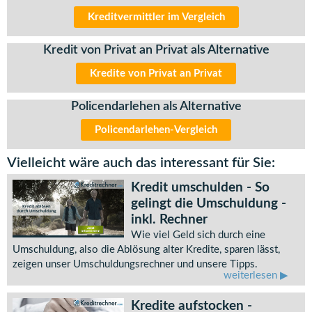
Kreditvermittler im Vergleich
Kredit von Privat an Privat als Alternative
Kredite von Privat an Privat
Policendarlehen als Alternative
Policendarlehen-Vergleich
Vielleicht wäre auch das interessant für Sie:
Kredit umschulden - So
gelingt die Umschuldung -
inkl. Rechner
Wie viel Geld sich durch eine
Umschuldung, also die Ablösung alter Kredite, sparen lässt,
zeigen unser Umschuldungsrechner und unsere Tipps.
weiterlesen
Kredite aufstocken -