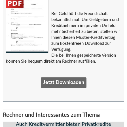
Bei Geld hört die Freundschaft
bekanntlich auf. Um Geldgebern und
Kreditnehmern im privaten Umfeld
mehr Sicherheit zu bieten, stellen wir
Ihnen diesen Muster-Kreditvertrag
zum kostenfreien Download zur
Verfügung.
Die bei Ihnen gespeicherte Version
können Sie bequem direkt am Rechner ausfüllen.
Jetzt Downloaden
Rechner und Interessantes zum Thema
Auch Kreditvermittler bieten Privatkredite