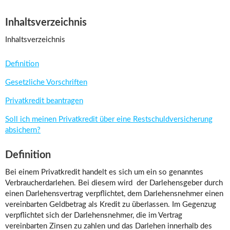
Inhaltsverzeichnis
Inhaltsverzeichnis
Definition
Gesetzliche Vorschriften
Privatkredit beantragen
Soll ich meinen Privatkredit über eine Restschuldversicherung
absichern?
Definition
Bei einem Privatkredit handelt es sich um ein so genanntes
Verbraucherdarlehen. Bei diesem wird der Darlehensgeber durch
einen Darlehensvertrag verpflichtet, dem Darlehensnehmer einen
vereinbarten Geldbetrag als Kredit zu überlassen. Im Gegenzug
verpflichtet sich der Darlehensnehmer, die im Vertrag
vereinbarten Zinsen zu zahlen und das Darlehen innerhalb des