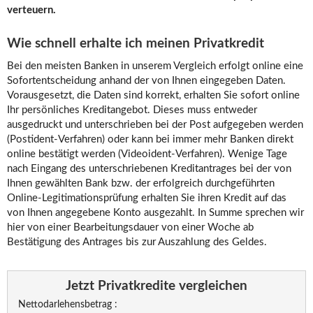
verteuern.
Wie schnell erhalte ich meinen Privatkredit
Bei den meisten Banken in unserem Vergleich erfolgt online eine
Sofortentscheidung anhand der von Ihnen eingegeben Daten.
Vorausgesetzt, die Daten sind korrekt, erhalten Sie sofort online
Ihr persönliches Kreditangebot. Dieses muss entweder
ausgedruckt und unterschrieben bei der Post aufgegeben werden
(Postident-Verfahren) oder kann bei immer mehr Banken direkt
online bestätigt werden (Videoident-Verfahren). Wenige Tage
nach Eingang des unterschriebenen Kreditantrages bei der von
Ihnen gewählten Bank bzw. der erfolgreich durchgeführten
Online-Legitimationsprüfung erhalten Sie ihren Kredit auf das
von Ihnen angegebene Konto ausgezahlt. In Summe sprechen wir
hier von einer Bearbeitungsdauer von einer Woche ab
Bestätigung des Antrages bis zur Auszahlung des Geldes.
Jetzt Privatkredite vergleichen
Nettodarlehensbetrag :