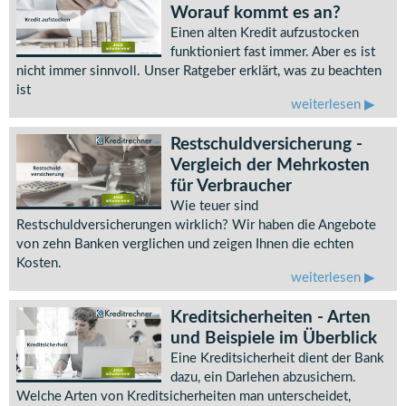
Worauf kommt es an?
Einen alten Kredit aufzustocken
funktioniert fast immer. Aber es ist
nicht immer sinnvoll. Unser Ratgeber erklärt, was zu beachten
ist
weiterlesen
Restschuldversicherung -
Vergleich der Mehrkosten
für Verbraucher
Wie teuer sind
Restschuldversicherungen wirklich? Wir haben die Angebote
von zehn Banken verglichen und zeigen Ihnen die echten
Kosten.
weiterlesen
Kreditsicherheiten - Arten
und Beispiele im Überblick
Eine Kreditsicherheit dient der Bank
dazu, ein Darlehen abzusichern.
Welche Arten von Kreditsicherheiten man unterscheidet,