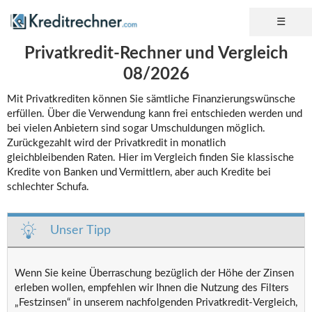
Privatkredit-Rechner und Vergleich
08/2026
Mit Privatkrediten können Sie sämtliche Finanzierungswünsche
erfüllen. Über die Verwendung kann frei entschieden werden und
bei vielen Anbietern sind sogar Umschuldungen möglich.
Zurückgezahlt wird der Privatkredit in monatlich
gleichbleibenden Raten. Hier im Vergleich finden Sie klassische
Kredite von Banken und Vermittlern, aber auch Kredite bei
schlechter Schufa.
Unser Tipp
Wenn Sie keine Überraschung bezüglich der Höhe der Zinsen
erleben wollen, empfehlen wir Ihnen die Nutzung des Filters
„Festzinsen“ in unserem nachfolgenden Privatkredit-Vergleich,