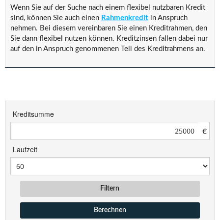
Wenn Sie auf der Suche nach einem flexibel nutzbaren Kredit
sind, können Sie auch einen
Rahmenkredit
in Anspruch
nehmen. Bei diesem vereinbaren Sie einen Kreditrahmen, den
Sie dann flexibel nutzen können. Kreditzinsen fallen dabei nur
auf den in Anspruch genommenen Teil des Kreditrahmens an.
Kreditsumme
€
Laufzeit
Filtern
Berechnen