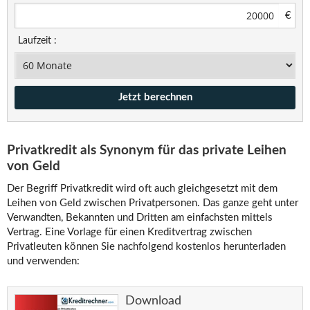
€
Laufzeit :
Privatkredit als Synonym für das private Leihen
von Geld
Der Begriff Privatkredit wird oft auch gleichgesetzt mit dem
Leihen von Geld zwischen Privatpersonen. Das ganze geht unter
Verwandten, Bekannten und Dritten am einfachsten mittels
Vertrag. Eine Vorlage für einen Kreditvertrag zwischen
Privatleuten können Sie nachfolgend kostenlos herunterladen
und verwenden:
Download