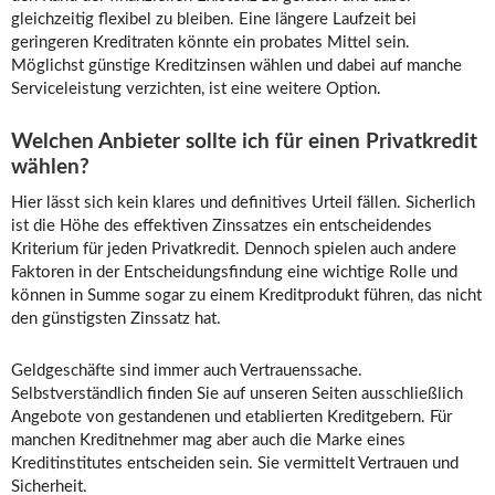
gleichzeitig flexibel zu bleiben. Eine längere Laufzeit bei
geringeren Kreditraten könnte ein probates Mittel sein.
Möglichst günstige Kreditzinsen wählen und dabei auf manche
Serviceleistung verzichten, ist eine weitere Option.
Welchen Anbieter sollte ich für einen Privatkredit
wählen?
Hier lässt sich kein klares und definitives Urteil fällen. Sicherlich
ist die Höhe des effektiven Zinssatzes ein entscheidendes
Kriterium für jeden Privatkredit. Dennoch spielen auch andere
Faktoren in der Entscheidungsfindung eine wichtige Rolle und
können in Summe sogar zu einem Kreditprodukt führen, das nicht
den günstigsten Zinssatz hat.
Geldgeschäfte sind immer auch Vertrauenssache.
Selbstverständlich finden Sie auf unseren Seiten ausschließlich
Angebote von gestandenen und etablierten Kreditgebern. Für
manchen Kreditnehmer mag aber auch die Marke eines
Kreditinstitutes entscheiden sein. Sie vermittelt Vertrauen und
Sicherheit.