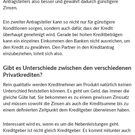
Antragstellers also besser und gewährt dadurch günstigere
Zinsen.
Ein zweiter Antragsteller kann so nicht nur für günstigere
Konditionen sorgen, sondern auch dafür, dass der Kredit
überhaupt genehmigt wird. Gerade bei hohen Kreditbeträgen
kann ein einzelnes Einkommen den Banken nicht ausreichen, um
den Kredit zu gewähren. Den Partner in den Kreditantrag
einzubeziehen, lohnt sich also.
Gibt es Unterschiede zwischen den verschiedenen
Privatkrediten?
Rein qualitativ werden Kreditnehmer am Produkt natürlich keinen
Unterschied feststellen können. Es geht um Geld, das immer die
gleiche Güte hat. Sie bekommen es zu einem gewissen Zinssatz
und müssen sowohl die Zinsen als auch die Kreditsumme bis zu
einem definierten Zeitpunkt dem Kreditgeber überwiesen haben.
Interessant wird es, wenn es um die Nebenleistungen geht.
Kreditgeber ist nicht gleich Kreditgeber. Es kommt mitunter auch