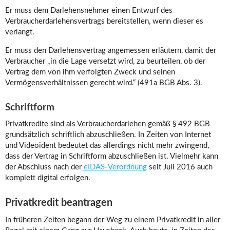
Er muss dem Darlehensnehmer einen Entwurf des
Verbraucherdarlehensvertrags bereitstellen, wenn dieser es
verlangt.
Er muss den Darlehensvertrag angemessen erläutern, damit der
Verbraucher „in die Lage versetzt wird, zu beurteilen, ob der
Vertrag dem von ihm verfolgten Zweck und seinen
Vermögensverhältnissen gerecht wird.“ (491a BGB Abs. 3).
Schriftform
Privatkredite sind als Verbraucherdarlehen gemäß § 492 BGB
grundsätzlich schriftlich abzuschließen. In Zeiten von Internet
und Videoident bedeutet das allerdings nicht mehr zwingend,
dass der Vertrag in Schriftform abzuschließen ist. Vielmehr kann
der Abschluss nach der
eIDAS-Verordnung
seit Juli 2016 auch
komplett digital erfolgen.
Privatkredit beantragen
In früheren Zeiten begann der Weg zu einem Privatkredit in aller