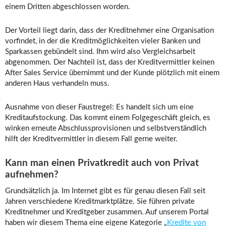
einem Dritten abgeschlossen worden.
Der Vorteil liegt darin, dass der Kreditnehmer eine Organisation
vorfindet, in der die Kreditmöglichkeiten vieler Banken und
Sparkassen gebündelt sind. Ihm wird also Vergleichsarbeit
abgenommen. Der Nachteil ist, dass der Kreditvermittler keinen
After Sales Service übernimmt und der Kunde plötzlich mit einem
anderen Haus verhandeln muss.
Ausnahme von dieser Faustregel: Es handelt sich um eine
Kreditaufstockung. Das kommt einem Folgegeschäft gleich, es
winken erneute Abschlussprovisionen und selbstverständlich
hilft der Kreditvermittler in diesem Fall gerne weiter.
Kann man einen Privatkredit auch von Privat
aufnehmen?
Grundsätzlich ja. Im Internet gibt es für genau diesen Fall seit
Jahren verschiedene Kreditmarktplätze. Sie führen private
Kreditnehmer und Kreditgeber zusammen. Auf unserem Portal
haben wir diesem Thema eine eigene Kategorie „
Kredite von