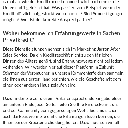
darauf an, wie der Kreditkunde behandelt wird, nachdem er die
Unterschrift geleistet hat. Was passiert zum Beispiel, wenn der
Kredit plötzlich aufgestockt werden muss? Sind Sondertilgungen
möglich? Wer ist der korrekte Ansprechpartner?
Woher bekomme ich Erfahrungswerte in Sachen
Privatkredit?
Diese Dienstleistungen nennen sich im Marketing Jargon After
Sales Service. Da ein Kreditgeschäft nicht zu den täglichen
Dingen des Alltags gehört, sind Erfahrungswerte nicht bei jedem
vorhanden. Wir werden hier auf dieser Plattform in Zukunft
Stimmen der Verbraucher in unseren Kommentarfeldern sammeln,
die Ihnen aus erster Hand berichten, wie die Geschäfte mit dem
einen oder anderen Haus gelaufen sind.
Dazu finden Sie auf diesem Portal entsprechende Eingabefelder
am unteren Ende jeder Seite. Teilen Sie Ihre Eindrücke mit uns
und der Community zum gegenseitigen Wohl. Sie sind sicher
auch dankbar, wenn Sie ehrliche Erfahrungen lesen können, die
Ihnen bei der Kreditentscheidung helfen. Dazu möchten wir all