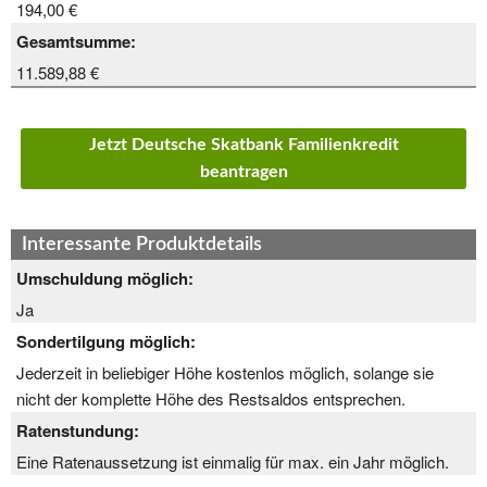
194,00 €
Gesamtsumme:
11.589,88 €
Jetzt Deutsche Skatbank Familienkredit
beantragen
Interessante Produktdetails
Umschuldung möglich:
Ja
Sondertilgung möglich:
Jederzeit in beliebiger Höhe kostenlos möglich, solange sie
nicht der komplette Höhe des Restsaldos entsprechen.
Ratenstundung:
Eine Ratenaussetzung ist einmalig für max. ein Jahr möglich.