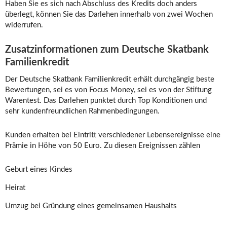
Haben Sie es sich nach Abschluss des Kredits doch anders
überlegt, können Sie das Darlehen innerhalb von zwei Wochen
widerrufen.
Zusatzinformationen zum Deutsche Skatbank
Familienkredit
Der Deutsche Skatbank Familienkredit erhält durchgängig beste
Bewertungen, sei es von Focus Money, sei es von der Stiftung
Warentest. Das Darlehen punktet durch Top Konditionen und
sehr kundenfreundlichen Rahmenbedingungen.
Kunden erhalten bei Eintritt verschiedener Lebensereignisse eine
Prämie in Höhe von 50 Euro. Zu diesen Ereignissen zählen
Geburt eines Kindes
Heirat
Umzug bei Gründung eines gemeinsamen Haushalts