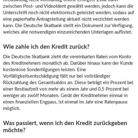
zwischen Post- und VideoIdent gewählt werden, jedoch kann die
Unterschrift noch nicht elektronisch geleistet werden, sodass auf
eine papierhafte Antragstellung aktuell nicht verzichtet werden
kann. Die Deutsche Skatbank stellt ein Dokument zur Verfügung,
welches alle notwendigen einzureichenden Unterlagen auflistet.
Wie zahle ich den Kredit zurück?
Die Deutsche Skatbank zieht die vereinbarten Raten vom Konto
des Kreditnehmers monatlich ab. Darüber hinaus kann der Kunde
kostenlose Sondertilgungen leisten. Eine
Vorfälligkeitsentschädigung fällt nur bei vollständiger
Rückzahlung des Gesamtsaldos an. Diese beträgt ein Prozent bei
einer Restlaufzeit von mehr als einem Jahr und 0,5 Prozent bei
weniger als zwölf Monaten. Gerät der Kreditnehmer einmal in
einen finanziellen Engpass, ist einmal im Jahr eine Ratenpause
möglich.
Was passiert, wenn ich den Kredit zurückgeben
möchte?