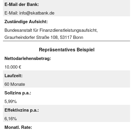
E-Mail der Bank:
E-Mail: info@skatbank.de
Zuständige Aufsicht:
Bundesanstalt für Finanzdienstleistungsaufsicht,
Graurheindorfer Straße 108, 53117 Bonn
Repräsentatives Beispiel
Nettodarlehensbetrag:
10.000 €
Laufzeit:
60 Monate
Sollzins p.a.:
5,99%
Effektivzins p.a.:
6,16%
Monatl. Rate: