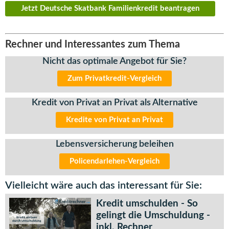
Jetzt Deutsche Skatbank Familienkredit beantragen
Rechner und Interessantes zum Thema
Nicht das optimale Angebot für Sie?
Zum Privatkredit-Vergleich
Kredit von Privat an Privat als Alternative
Kredite von Privat an Privat
Lebensversicherung beleihen
Policendarlehen-Vergleich
Vielleicht wäre auch das interessant für Sie:
Kredit umschulden - So
gelingt die Umschuldung -
inkl. Rechner