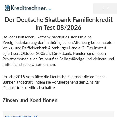
Der Deutsche Skatbank Familienkredit
im Test 08/2026
Bei der Deutschen Skatbank handelt es sich um eine
Zweigniederlassung der im thüringischen Altenburg beheimateten
Volks- und Raiffeisenbank Altenburger Land e.G. Das Institut
agiert seit Oktober 2005 als Direktbank. Kunden sind neben
Privatpersonen auch Freiberufler, Selbstständige und kleinere und
mittelständische Unternehmen.
Im Jahr 2015 verblüffte die Deutsche Skatbank die deutsche
Bankenlandschaft, indem sie vorübergehend den Zins für
Dispositionskredite abschaffte.
Zinsen und Konditionen