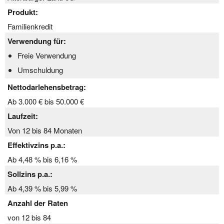
Produkt:
Familienkredit
Verwendung für:
Freie Verwendung
Umschuldung
Nettodarlehensbetrag:
Ab 3.000 € bis 50.000 €
Laufzeit:
Von 12 bis 84 Monaten
Effektivzins p.a.:
Ab 4,48 % bis 6,16 %
Sollzins p.a.:
Ab 4,39 % bis 5,99 %
Anzahl der Raten
von 12 bis 84