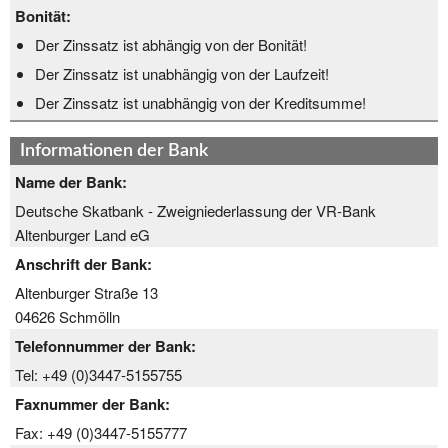
Bonität:
Der Zinssatz ist abhängig von der Bonität!
Der Zinssatz ist unabhängig von der Laufzeit!
Der Zinssatz ist unabhängig von der Kreditsumme!
Informationen der Bank
Name der Bank:
Deutsche Skatbank - Zweigniederlassung der VR-Bank
Altenburger Land eG
Anschrift der Bank:
Altenburger Straße 13
04626 Schmölln
Telefonnummer der Bank:
Tel: +49 (0)3447-5155755
Faxnummer der Bank:
Fax: +49 (0)3447-5155777