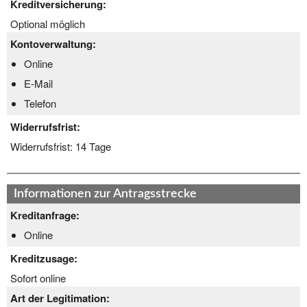
Kreditversicherung:
Optional möglich
Kontoverwaltung:
Online
E-Mail
Telefon
Widerrufsfrist:
Widerrufsfrist:
14 Tage
Informationen zur Antragsstrecke
Kreditanfrage:
Online
Kreditzusage:
Sofort online
Art der Legitimation: