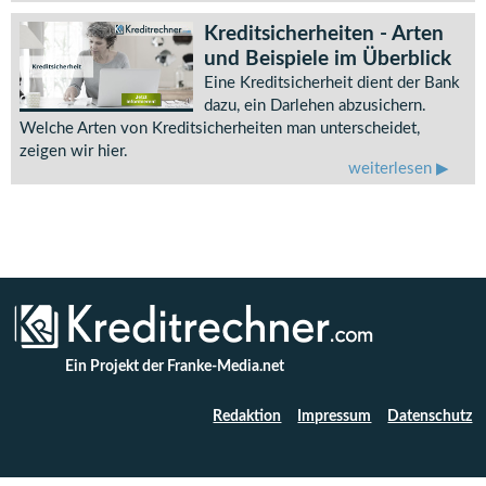
Kreditsicherheiten - Arten
und Beispiele im Überblick
Eine Kreditsicherheit dient der Bank
dazu, ein Darlehen abzusichern.
Welche Arten von Kreditsicherheiten man unterscheidet,
zeigen wir hier.
weiterlesen
Ein Projekt der Franke-Media.net
Redaktion
Impressum
Datenschutz