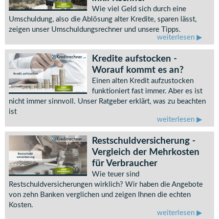
Wie viel Geld sich durch eine
Umschuldung, also die Ablösung alter Kredite, sparen lässt,
zeigen unser Umschuldungsrechner und unsere Tipps.
weiterlesen
Kredite aufstocken -
Worauf kommt es an?
Einen alten Kredit aufzustocken
funktioniert fast immer. Aber es ist
nicht immer sinnvoll. Unser Ratgeber erklärt, was zu beachten
ist
weiterlesen
Restschuldversicherung -
Vergleich der Mehrkosten
für Verbraucher
Wie teuer sind
Restschuldversicherungen wirklich? Wir haben die Angebote
von zehn Banken verglichen und zeigen Ihnen die echten
Kosten.
weiterlesen