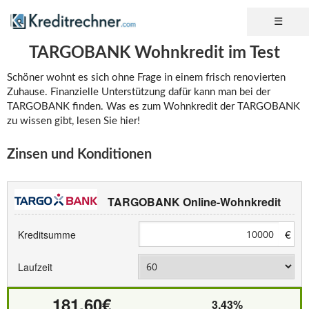
TARGOBANK Wohnkredit im Test
Schöner wohnt es sich ohne Frage in einem frisch renovierten
Zuhause. Finanzielle Unterstützung dafür kann man bei der
TARGOBANK finden. Was es zum Wohnkredit der TARGOBANK
zu wissen gibt, lesen Sie hier!
Zinsen und Konditionen
TARGOBANK Online-Wohnkredit
€
Kreditsumme
Laufzeit
181,60€
3,43%