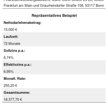
Frankfurt am Main und Graurheindorfer Straße 108, 53117 Bonn
Repräsentatives Beispiel
Nettodarlehensbetrag:
15.000 €
Laufzeit:
72 Monate
Sollzins p.a.:
6,74%
Effektivzins p.a.:
6,95%
Monatl. Rate:
255,20 €
Gesamtsumme:
18.377,70 €