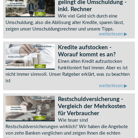
gelingt die Umschuldung -
inkl. Rechner
Wie viel Geld sich durch eine
Umschuldung, also die Ablösung alter Kredite, sparen lässt,
zeigen unser Umschuldungsrechner und unsere Tipps.
weiterlesen
Kredite aufstocken -
Worauf kommt es an?
Einen alten Kredit aufzustocken
funktioniert fast immer. Aber es ist
nicht immer sinnvoll. Unser Ratgeber erklärt, was zu beachten
ist
weiterlesen
Restschuldversicherung -
Vergleich der Mehrkosten
für Verbraucher
Wie teuer sind
Restschuldversicherungen wirklich? Wir haben die Angebote
von zehn Banken verglichen und zeigen Ihnen die echten