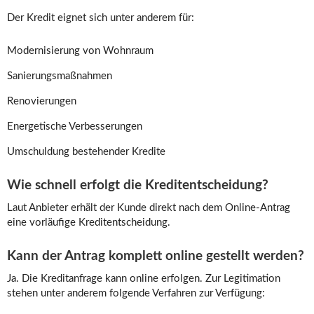
Der Kredit eignet sich unter anderem für:
Modernisierung von Wohnraum
Sanierungsmaßnahmen
Renovierungen
Energetische Verbesserungen
Umschuldung bestehender Kredite
Wie schnell erfolgt die Kreditentscheidung?
Laut Anbieter erhält der Kunde direkt nach dem Online-Antrag
eine vorläufige Kreditentscheidung.
Kann der Antrag komplett online gestellt werden?
Ja. Die Kreditanfrage kann online erfolgen. Zur Legitimation
stehen unter anderem folgende Verfahren zur Verfügung: