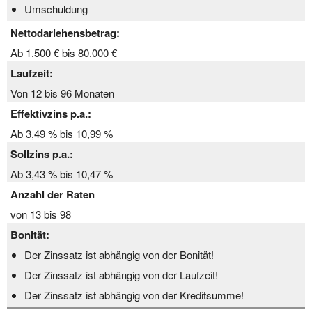
Umschuldung
Nettodarlehensbetrag:
Ab 1.500 € bis 80.000 €
Laufzeit:
Von 12 bis 96 Monaten
Effektivzins p.a.:
Ab 3,49 % bis 10,99 %
Sollzins p.a.:
Ab 3,43 % bis 10,47 %
Anzahl der Raten
von 13 bis 98
Bonität:
Der Zinssatz ist abhängig von der Bonität!
Der Zinssatz ist abhängig von der Laufzeit!
Der Zinssatz ist abhängig von der Kreditsumme!