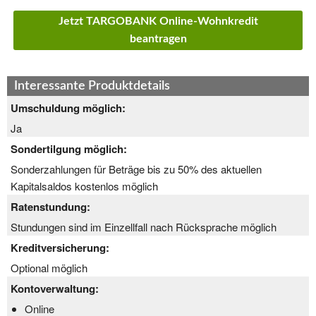
Jetzt TARGOBANK Online-Wohnkredit
beantragen
Interessante Produktdetails
Umschuldung möglich:
Ja
Sondertilgung möglich:
Sonderzahlungen für Beträge bis zu 50% des aktuellen
Kapitalsaldos kostenlos möglich
Ratenstundung:
Stundungen sind im Einzellfall nach Rücksprache möglich
Kreditversicherung:
Optional möglich
Kontoverwaltung:
Online