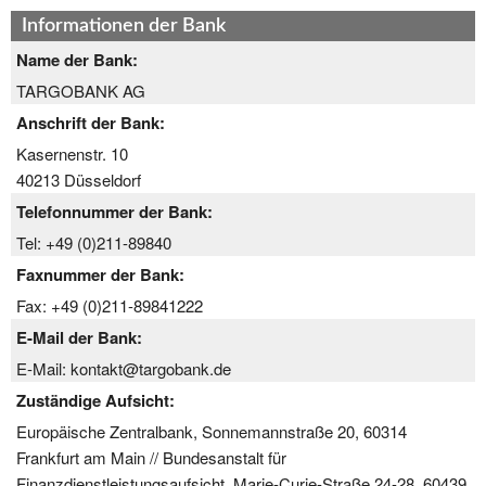
Informationen der Bank
Name der Bank:
TARGOBANK AG
Anschrift der Bank:
Kasernenstr. 10
40213 Düsseldorf
Telefonnummer der Bank:
Tel: +49 (0)211-89840
Faxnummer der Bank:
Fax: +49 (0)211-89841222
E-Mail der Bank:
E-Mail: kontakt@targobank.de
Zuständige Aufsicht:
Europäische Zentralbank, Sonnemannstraße 20, 60314
Frankfurt am Main // Bundesanstalt für
Finanzdienstleistungsaufsicht, Marie-Curie-Straße 24-28, 60439