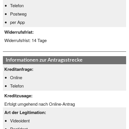
Telefon
Postweg
per App
Widerrufsfrist:
Widerrufsfrist:
14 Tage
Informationen zur Antragsstrecke
Kreditanfrage:
Online
Telefon
Kreditzusage:
Erfolgt umgehend nach Online-Antrag
Art der Legitimation:
Videoident
Postident