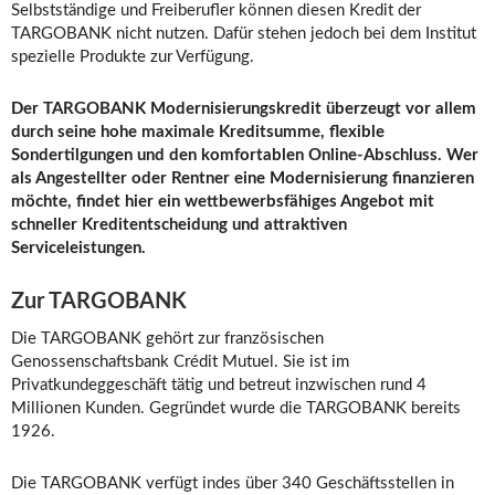
Selbstständige und Freiberufler können diesen Kredit der
TARGOBANK nicht nutzen. Dafür stehen jedoch bei dem Institut
spezielle Produkte zur Verfügung.
Der TARGOBANK Modernisierungskredit überzeugt vor allem
durch seine hohe maximale Kreditsumme, flexible
Sondertilgungen und den komfortablen Online-Abschluss. Wer
als Angestellter oder Rentner eine Modernisierung finanzieren
möchte, findet hier ein wettbewerbsfähiges Angebot mit
schneller Kreditentscheidung und attraktiven
Serviceleistungen.
Zur TARGOBANK
Die TARGOBANK gehört zur französischen
Genossenschaftsbank Crédit Mutuel. Sie ist im
Privatkundeggeschäft tätig und betreut inzwischen rund 4
Millionen Kunden. Gegründet wurde die TARGOBANK bereits
1926.
Die TARGOBANK verfügt indes über 340 Geschäftsstellen in