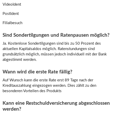
VideoIdent
PostIdent
Filialbesuch
Sind Sondertilgungen und Ratenpausen möglich?
Ja. Kostenlose Sondertilgungen sind bis zu 50 Prozent des
aktuellen Kapitalsaldos möglich. Ratenstundungen sind
grundsätzlich möglich, müssen jedoch individuell mit der Bank
abgestimmt werden.
Wann wird die erste Rate fällig?
Auf Wunsch kann die erste Rate erst 89 Tage nach der
Kreditauszahlung eingezogen werden. Dies zählt zu den
besonderen Vorteilen des Produkts
Kann eine Restschuldversicherung abgeschlossen
werden?