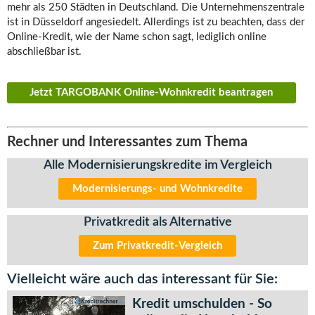
mehr als 250 Städten in Deutschland. Die Unternehmenszentrale
ist in Düsseldorf angesiedelt. Allerdings ist zu beachten, dass der
Online-Kredit, wie der Name schon sagt, lediglich online
abschließbar ist.
Jetzt TARGOBANK Online-Wohnkredit beantragen
Rechner und Interessantes zum Thema
Alle Modernisierungskredite im Vergleich
Modernisierungs- und Wohnkredite
Privatkredit als Alternative
Zum Privatkredit-Vergleich
Vielleicht wäre auch das interessant für Sie:
Kredit umschulden - So