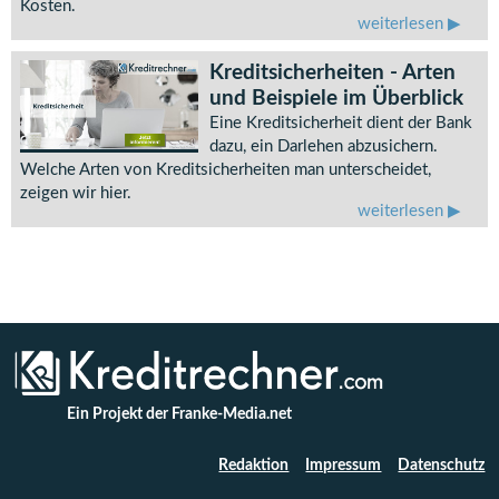
Kosten.
weiterlesen
Kreditsicherheiten - Arten
und Beispiele im Überblick
Eine Kreditsicherheit dient der Bank
dazu, ein Darlehen abzusichern.
Welche Arten von Kreditsicherheiten man unterscheidet,
zeigen wir hier.
weiterlesen
Ein Projekt der Franke-Media.net
Redaktion
Impressum
Datenschutz