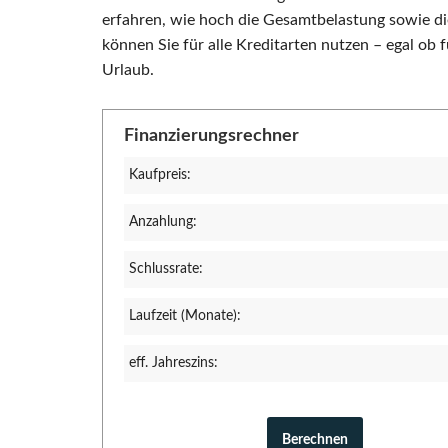
erfahren, wie hoch die Gesamtbelastung sowie di
können Sie für alle Kreditarten nutzen – egal ob
Urlaub.
Finanzierungsrechner
Kaufpreis:
Anzahlung:
Schlussrate:
Laufzeit (Monate):
eff. Jahreszins: