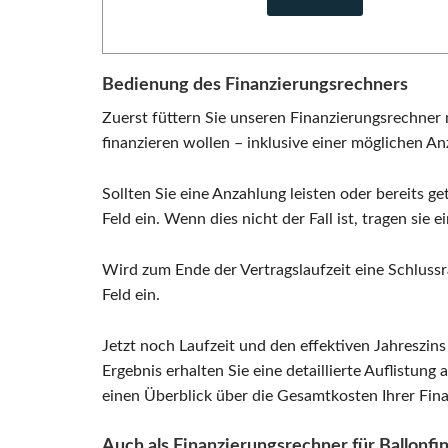
Bedienung des Finanzierungsrechners
Zuerst füttern Sie unseren Finanzierungsrechner 
finanzieren wollen – inklusive einer möglichen A
Sollten Sie eine Anzahlung leisten oder bereits 
Feld ein. Wenn dies nicht der Fall ist, tragen sie ei
Wird zum Ende der Vertragslaufzeit eine Schlussr
Feld ein.
Jetzt noch Laufzeit und den effektiven Jahreszin
Ergebnis erhalten Sie eine detaillierte Auflistun
einen Überblick über die Gesamtkosten Ihrer Fin
Auch als Finanzierungsrechner für Ballonfi