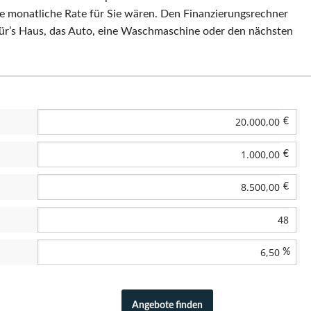
e monatliche Rate für Sie wären. Den Finanzierungsrechner
 für’s Haus, das Auto, eine Waschmaschine oder den nächsten
€
€
€
%