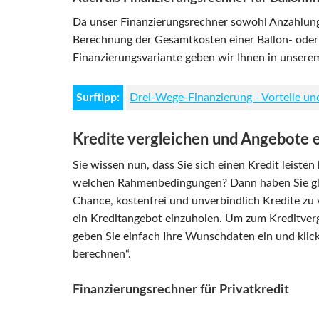
Da unser Finanzierungsrechner sowohl Anzahlung 
Berechnung der Gesamtkosten einer Ballon- oder 
Finanzierungsvariante geben wir Ihnen in unsere
Surftipp:
Drei-Wege-Finanzierung - Vorteile un
Kredite vergleichen und Angebote 
Sie wissen nun, dass Sie sich einen Kredit leiste
welchen Rahmenbedingungen? Dann haben Sie gle
Chance, kostenfrei und unverbindlich Kredite zu 
ein Kreditangebot einzuholen. Um zum Kreditverg
geben Sie einfach Ihre Wunschdaten ein und klick
berechnen“.
Finanzierungsrechner für Privatkredit