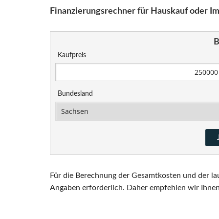
Finanzierungsrechner für Hauskauf oder I
B
Kaufpreis
Bundesland
Für die Berechnung der Gesamtkosten und der la
Angaben erforderlich. Daher empfehlen wir Ihne