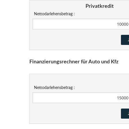
Privatkredit
Nettodarlehensbetrag :
Finanzierungsrechner für Auto und Kfz
Nettodarlehensbetrag :