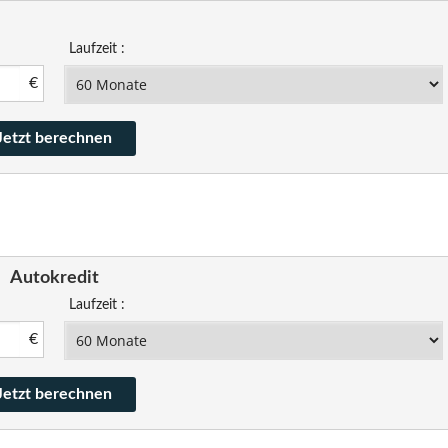
Laufzeit :
€
Autokredit
Laufzeit :
€