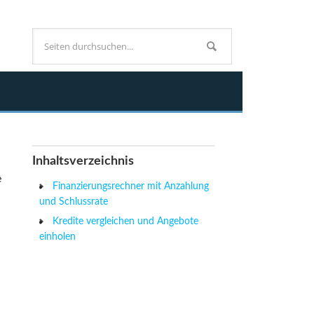
Inhaltsverzeichnis
e
Finanzierungsrechner mit Anzahlung
und Schlussrate
Kredite vergleichen und Angebote
einholen