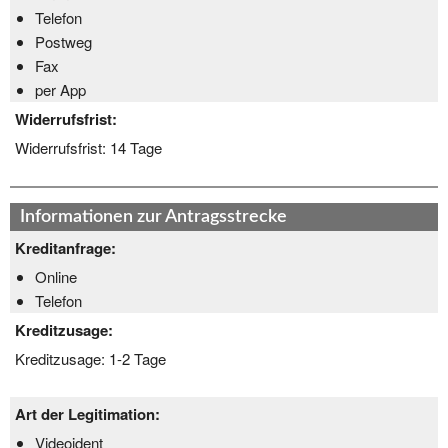
Telefon
Postweg
Fax
per App
Widerrufsfrist:
Widerrufsfrist:
14 Tage
Informationen zur Antragsstrecke
Kreditanfrage:
Online
Telefon
Kreditzusage:
Kreditzusage:
1-2 Tage
Art der Legitimation:
Videoident