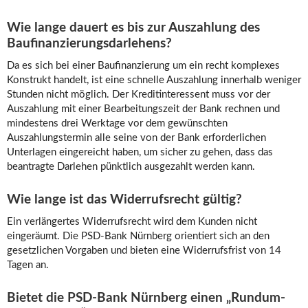
Wie lange dauert es bis zur Auszahlung des
Baufinanzierungsdarlehens?
Da es sich bei einer Baufinanzierung um ein recht komplexes
Konstrukt handelt, ist eine schnelle Auszahlung innerhalb weniger
Stunden nicht möglich. Der Kreditinteressent muss vor der
Auszahlung mit einer Bearbeitungszeit der Bank rechnen und
mindestens drei Werktage vor dem gewünschten
Auszahlungstermin alle seine von der Bank erforderlichen
Unterlagen eingereicht haben, um sicher zu gehen, dass das
beantragte Darlehen pünktlich ausgezahlt werden kann.
Wie lange ist das Widerrufsrecht gültig?
Ein verlängertes Widerrufsrecht wird dem Kunden nicht
eingeräumt. Die PSD-Bank Nürnberg orientiert sich an den
gesetzlichen Vorgaben und bieten eine Widerrufsfrist von 14
Tagen an.
Bietet die PSD-Bank Nürnberg einen „Rundum-