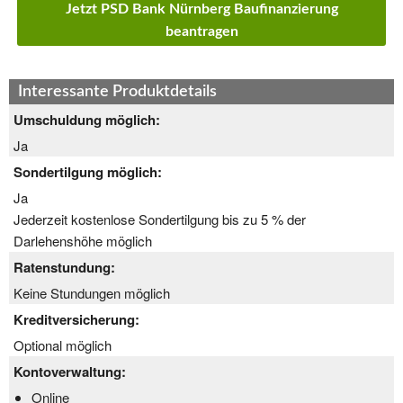
Jetzt PSD Bank Nürnberg Baufinanzierung
beantragen
Interessante Produktdetails
Umschuldung möglich:
Ja
Sondertilgung möglich:
Ja
Jederzeit kostenlose Sondertilgung bis zu 5 % der
Darlehenshöhe möglich
Ratenstundung:
Keine Stundungen möglich
Kreditversicherung:
Optional möglich
Kontoverwaltung:
Online