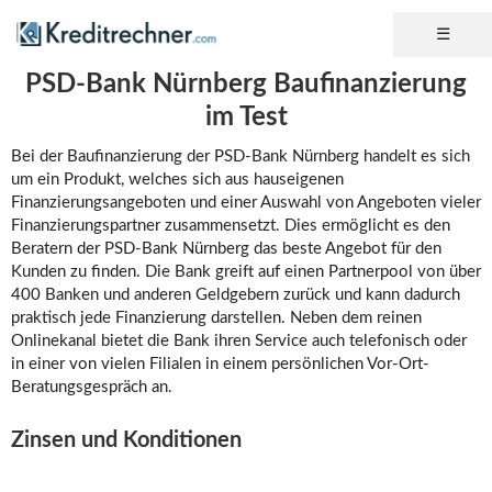
PSD-Bank Nürnberg Baufinanzierung
im Test
Bei der Baufinanzierung der PSD-Bank Nürnberg handelt es sich
um ein Produkt, welches sich aus hauseigenen
Finanzierungsangeboten und einer Auswahl von Angeboten vieler
Finanzierungspartner zusammensetzt. Dies ermöglicht es den
Beratern der PSD-Bank Nürnberg das beste Angebot für den
Kunden zu finden. Die Bank greift auf einen Partnerpool von über
400 Banken und anderen Geldgebern zurück und kann dadurch
praktisch jede Finanzierung darstellen. Neben dem reinen
Onlinekanal bietet die Bank ihren Service auch telefonisch oder
in einer von vielen Filialen in einem persönlichen Vor-Ort-
Beratungsgespräch an.
Zinsen und Konditionen