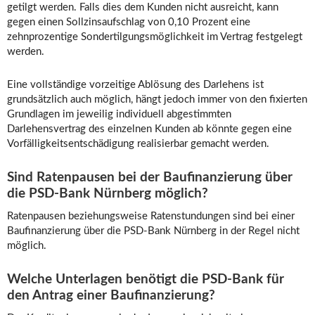
getilgt werden. Falls dies dem Kunden nicht ausreicht, kann
gegen einen Sollzinsaufschlag von 0,10 Prozent eine
zehnprozentige Sondertilgungsmöglichkeit im Vertrag festgelegt
werden.
Eine vollständige vorzeitige Ablösung des Darlehens ist
grundsätzlich auch möglich, hängt jedoch immer von den fixierten
Grundlagen im jeweilig individuell abgestimmten
Darlehensvertrag des einzelnen Kunden ab könnte gegen eine
Vorfälligkeitsentschädigung realisierbar gemacht werden.
Sind Ratenpausen bei der Baufinanzierung über
die PSD-Bank Nürnberg möglich?
Ratenpausen beziehungsweise Ratenstundungen sind bei einer
Baufinanzierung über die PSD-Bank Nürnberg in der Regel nicht
möglich.
Welche Unterlagen benötigt die PSD-Bank für
den Antrag einer Baufinanzierung?