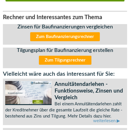
Rechner und Interessantes zum Thema
Zinsen für Baufinanzierungen vergleichen
Zum Baufinanzierungsrechner
Tilgungsplan für Baufinanzierung erstellen
Zum Tilgungsrechner
Vielleicht wäre auch das interessant für Sie:
Annuitätendarlehen -
Funktionsweise, Zinsen und
Vergleich
Bei einem Annuitätendarlehen zahlt
der Kreditnehmer über die gesamte Laufzeit die gleiche Rate -
bestehend aus Zins und Tilgung. Mehr Details dazu hier.
weiterlesen