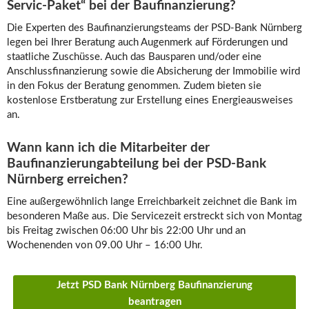
Servic-Paket“ bei der Baufinanzierung?
Die Experten des Baufinanzierungsteams der PSD-Bank Nürnberg
legen bei Ihrer Beratung auch Augenmerk auf Förderungen und
staatliche Zuschüsse. Auch das Bausparen und/oder eine
Anschlussfinanzierung sowie die Absicherung der Immobilie wird
in den Fokus der Beratung genommen. Zudem bieten sie
kostenlose Erstberatung zur Erstellung eines Energieausweises
an.
Wann kann ich die Mitarbeiter der
Baufinanzierungabteilung bei der PSD-Bank
Nürnberg erreichen?
Eine außergewöhnlich lange Erreichbarkeit zeichnet die Bank im
besonderen Maße aus. Die Servicezeit erstreckt sich von Montag
bis Freitag zwischen 06:00 Uhr bis 22:00 Uhr und an
Wochenenden von 09.00 Uhr – 16:00 Uhr.
Jetzt PSD Bank Nürnberg Baufinanzierung
beantragen