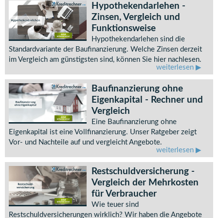
Hypothekendarlehen -
Zinsen, Vergleich und
Funktionsweise
Hypothekendarlehen sind die
Standardvariante der Baufinanzierung. Welche Zinsen derzeit
im Vergleich am günstigsten sind, können Sie hier nachlesen.
weiterlesen
Baufinanzierung ohne
Eigenkapital - Rechner und
Vergleich
Eine Baufinanzierung ohne
Eigenkapital ist eine Vollfinanzierung. Unser Ratgeber zeigt
Vor- und Nachteile auf und vergleicht Angebote.
weiterlesen
Restschuldversicherung -
Vergleich der Mehrkosten
für Verbraucher
Wie teuer sind
Restschuldversicherungen wirklich? Wir haben die Angebote