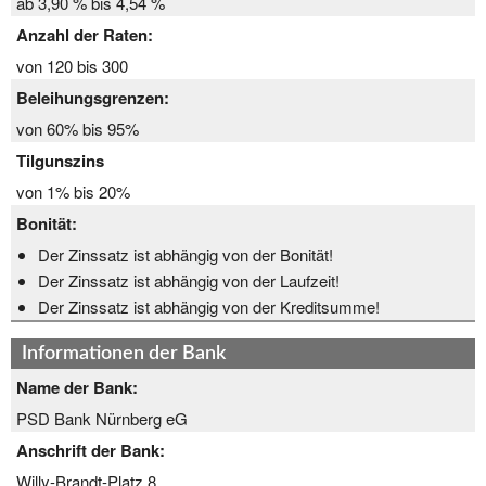
ab 3,90 % bis 4,54 %
Anzahl der Raten:
von 120 bis 300
Beleihungsgrenzen:
von 60% bis 95%
Tilgunszins
von 1% bis 20%
Bonität:
Der Zinssatz ist abhängig von der Bonität!
Der Zinssatz ist abhängig von der Laufzeit!
Der Zinssatz ist abhängig von der Kreditsumme!
Informationen der Bank
Name der Bank:
PSD Bank Nürnberg eG
Anschrift der Bank:
Willy-Brandt-Platz 8