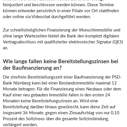
feinjustiert und beschlossen werden können. Diese Termine
können entweder persönlich in einer Filiale vor Ort stattfinden
oder online via Videochat durchgeführt werden.
Zur schnellstmöglichen Finanzierung der Wunschimmobilie und
ohne lange Wartezeiten bietet die Bank den komplett digitalen
Vertragsabschluss mit qualifizierter elektronischer Signatur (QES)
an.
Wie lange fallen keine Bereitstellungszinsen bei
der Baufinanzierung an?
Die zinsfreie Bereitstellungszeit einer Baufinanzierung der PSD-
Bank Nürnberg kann bei einer Bestandsimmobilie maximal 12
Monate betragen. Für die Finanzierung eines Neubaus oder dem
Kauf einer neu gebauten Immobilie fallen in den ersten 24
Monaten keine Bereitstellungszinsen an. Wird eine
Bereitstellung darüber hinaus gewünscht, kann diese Zeit auf
insgesamt 36 Monate, gegen einen Zinsaufschlag von nur 0,10
Prozent des Sollzinses über die gesamte Sollzinsbindung,
verlängert werden.