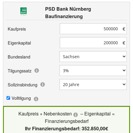
PSD Bank Nürnberg
Baufinanzierung
€
Kaufpreis
€
Eigenkapital
Bundesland
Tilgungssatz
Sollzinsbindung
Volltilgung
Kaufpreis + Nebenkosten
– Eigenkapital =
Finanzierungsbedarf
Ihr Finanzierungsbedarf: 352.850,00€