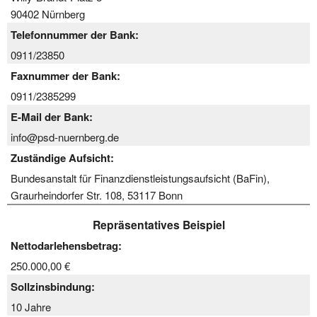
90402 Nürnberg
Telefonnummer der Bank:
0911/23850
Faxnummer der Bank:
0911/2385299
E-Mail der Bank:
info@psd-nuernberg.de
Zuständige Aufsicht:
Bundesanstalt für Finanzdienstleistungsaufsicht (BaFin),
Graurheindorfer Str. 108, 53117 Bonn
Repräsentatives Beispiel
Nettodarlehensbetrag:
250.000,00 €
Sollzinsbindung:
10 Jahre