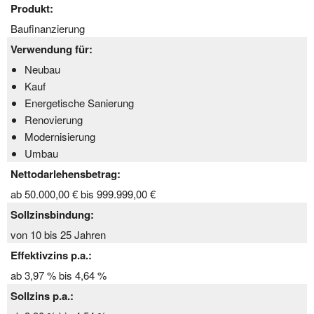
Produkt:
Baufinanzierung
Verwendung für:
Neubau
Kauf
Energetische Sanierung
Renovierung
Modernisierung
Umbau
Nettodarlehensbetrag:
ab 50.000,00 € bis 999.999,00 €
Sollzinsbindung:
von 10 bis 25 Jahren
Effektivzins p.a.:
ab 3,97 % bis 4,64 %
Sollzins p.a.: