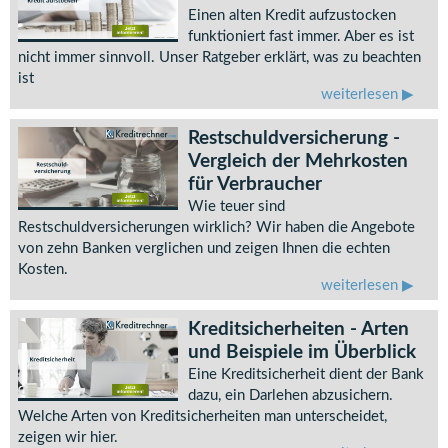
Einen alten Kredit aufzustocken
funktioniert fast immer. Aber es ist
nicht immer sinnvoll. Unser Ratgeber erklärt, was zu beachten
ist
weiterlesen
Restschuldversicherung -
Vergleich der Mehrkosten
für Verbraucher
Wie teuer sind
Restschuldversicherungen wirklich? Wir haben die Angebote
von zehn Banken verglichen und zeigen Ihnen die echten
Kosten.
weiterlesen
Kreditsicherheiten - Arten
und Beispiele im Überblick
Eine Kreditsicherheit dient der Bank
dazu, ein Darlehen abzusichern.
Welche Arten von Kreditsicherheiten man unterscheidet,
zeigen wir hier.