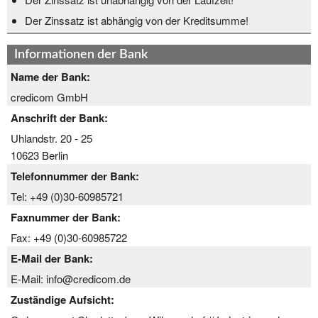
Der Zinssatz ist abhängig von der Kreditsumme!
Informationen der Bank
Name der Bank:
credicom GmbH
Anschrift der Bank:
Uhlandstr. 20 - 25
10623 Berlin
Telefonnummer der Bank:
Tel: +49 (0)30-60985721
Faxnummer der Bank:
Fax: +49 (0)30-60985722
E-Mail der Bank:
E-Mail: info@credicom.de
Zuständige Aufsicht: