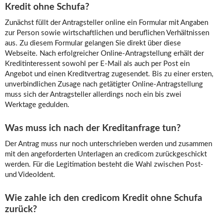
Kredit ohne Schufa?
Zunächst füllt der Antragsteller online ein Formular mit Angaben
zur Person sowie wirtschaftlichen und beruflichen Verhältnissen
aus. Zu diesem Formular gelangen Sie direkt über diese
Webseite. Nach erfolgreicher Online-Antragstellung erhält der
Kreditinteressent sowohl per E-Mail als auch per Post ein
Angebot und einen Kreditvertrag zugesendet. Bis zu einer ersten,
unverbindlichen Zusage nach getätigter Online-Antragstellung
muss sich der Antragsteller allerdings noch ein bis zwei
Werktage gedulden.
Was muss ich nach der Kreditanfrage tun?
Der Antrag muss nur noch unterschrieben werden und zusammen
mit den angeforderten Unterlagen an credicom zurückgeschickt
werden. Für die Legitimation besteht die Wahl zwischen Post-
und VideoIdent.
Wie zahle ich den credicom Kredit ohne Schufa
zurück?