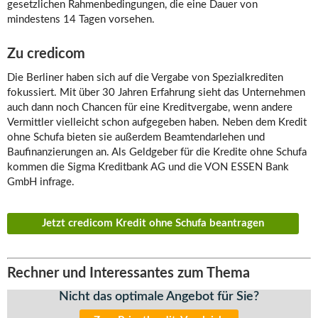
gesetzlichen Rahmenbedingungen, die eine Dauer von
mindestens 14 Tagen vorsehen.
Zu credicom
Die Berliner haben sich auf die Vergabe von Spezialkrediten
fokussiert. Mit über 30 Jahren Erfahrung sieht das Unternehmen
auch dann noch Chancen für eine Kreditvergabe, wenn andere
Vermittler vielleicht schon aufgegeben haben. Neben dem Kredit
ohne Schufa bieten sie außerdem Beamtendarlehen und
Baufinanzierungen an. Als Geldgeber für die Kredite ohne Schufa
kommen die Sigma Kreditbank AG und die VON ESSEN Bank
GmbH infrage.
Jetzt credicom Kredit ohne Schufa beantragen
Rechner und Interessantes zum Thema
Nicht das optimale Angebot für Sie?