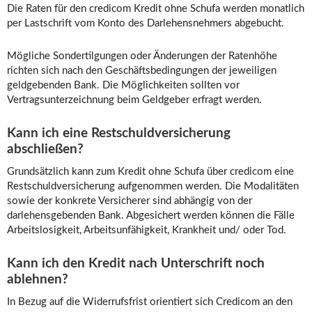
Die Raten für den credicom Kredit ohne Schufa werden monatlich
per Lastschrift vom Konto des Darlehensnehmers abgebucht.
Mögliche Sondertilgungen oder Änderungen der Ratenhöhe
richten sich nach den Geschäftsbedingungen der jeweiligen
geldgebenden Bank. Die Möglichkeiten sollten vor
Vertragsunterzeichnung beim Geldgeber erfragt werden.
Kann ich eine Restschuldversicherung
abschließen?
Grundsätzlich kann zum Kredit ohne Schufa über credicom eine
Restschuldversicherung aufgenommen werden. Die Modalitäten
sowie der konkrete Versicherer sind abhängig von der
darlehensgebenden Bank. Abgesichert werden können die Fälle
Arbeitslosigkeit, Arbeitsunfähigkeit, Krankheit und/ oder Tod.
Kann ich den Kredit nach Unterschrift noch
ablehnen?
In Bezug auf die Widerrufsfrist orientiert sich Credicom an den