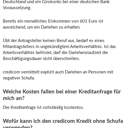
Deutschland und ein Girokonto bei einer deutschen Bank
Voraussetzung.
Bereits ein monatliches Einkommen von 601 Euro ist
ausreichend, um ein Darlehen zu erhalten.
Übt der Antragsteller keinen Beruf aus, bedarf es eines
Mitantragstellers in ungekündigtem Arbeitsverhältnis. Ist das
Arbeitsverhältnis befristet, darf die Darlehenslaufzeit die
Beschäftigungsdauer nicht überschreiten.
credicom vermittelt explizit auch Darlehen an Personen mit
negativer Schufa.
Welche Kosten fallen bei einer Kreditanfrage für
mich an?
Die Kreditanfrage ist vollständig kostenlos.
Wofür kann ich den credicom Kredit ohne Schufa
verwenden?