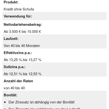
Produkt:
Kredit ohne Schufa
Verwendung für:
Nettodarlehensbetrag:
Ab 3.500 € bis 10.000 €
Laufzeit:
Von 40 bis 40 Monaten
Effektivzins p.a.:
Ab 13,25 % bis 13,27 %
Sollzins p.a.:
Ab 12,51 % bis 12,53 %
Anzahl der Raten
von 40 bis 40
Bonität:
Der Zinssatz ist abhängig von der Bonität!
Der Zinssatz ist unabhängig von der Laufzeit!