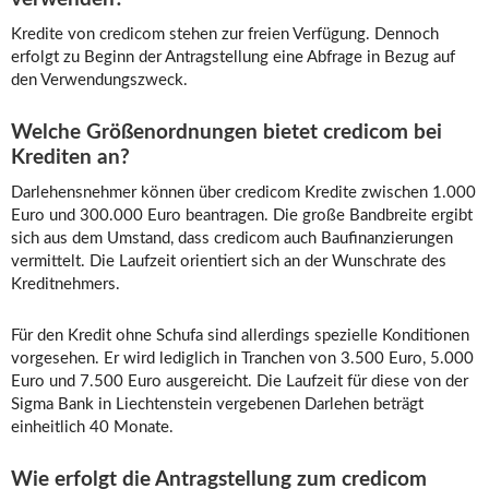
Kredite von credicom stehen zur freien Verfügung. Dennoch
erfolgt zu Beginn der Antragstellung eine Abfrage in Bezug auf
den Verwendungszweck.
Welche Größenordnungen bietet credicom bei
Krediten an?
Darlehensnehmer können über credicom Kredite zwischen 1.000
Euro und 300.000 Euro beantragen. Die große Bandbreite ergibt
sich aus dem Umstand, dass credicom auch Baufinanzierungen
vermittelt. Die Laufzeit orientiert sich an der Wunschrate des
Kreditnehmers.
Für den Kredit ohne Schufa sind allerdings spezielle Konditionen
vorgesehen. Er wird lediglich in Tranchen von 3.500 Euro, 5.000
Euro und 7.500 Euro ausgereicht. Die Laufzeit für diese von der
Sigma Bank in Liechtenstein vergebenen Darlehen beträgt
einheitlich 40 Monate.
Wie erfolgt die Antragstellung zum credicom