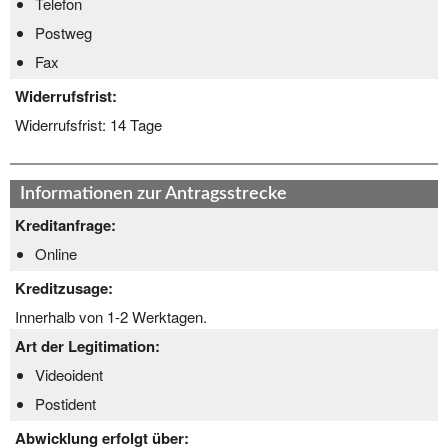
Telefon
Postweg
Fax
Widerrufsfrist:
Widerrufsfrist:
14 Tage
Informationen zur Antragsstrecke
Kreditanfrage:
Online
Kreditzusage:
Innerhalb von 1-2 Werktagen.
Art der Legitimation:
Videoident
Postident
Abwicklung erfolgt über: