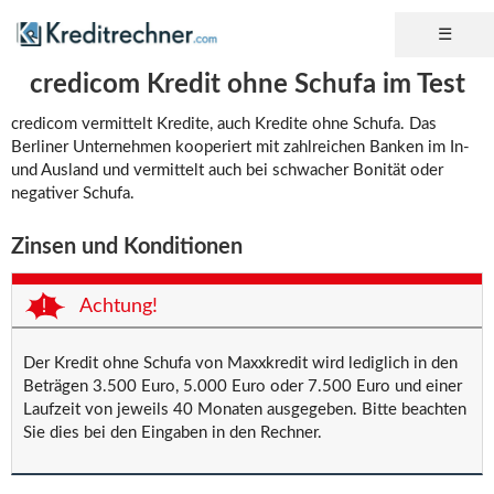
credicom Kredit ohne Schufa im Test
credicom vermittelt Kredite, auch Kredite ohne Schufa. Das
Berliner Unternehmen kooperiert mit zahlreichen Banken im In-
und Ausland und vermittelt auch bei schwacher Bonität oder
negativer Schufa.
Zinsen und Konditionen
Achtung!
Der Kredit ohne Schufa von Maxxkredit wird lediglich in den
Beträgen 3.500 Euro, 5.000 Euro oder 7.500 Euro und einer
Laufzeit von jeweils 40 Monaten ausgegeben. Bitte beachten
Sie dies bei den Eingaben in den Rechner.