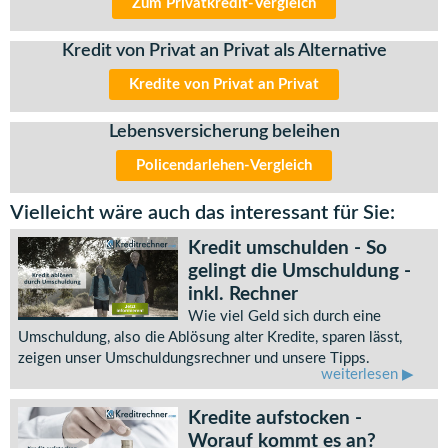
Zum Privatkredit-Vergleich
Kredit von Privat an Privat als Alternative
Kredite von Privat an Privat
Lebensversicherung beleihen
Policendarlehen-Vergleich
Vielleicht wäre auch das interessant für Sie:
Kredit umschulden - So
gelingt die Umschuldung -
inkl. Rechner
Wie viel Geld sich durch eine
Umschuldung, also die Ablösung alter Kredite, sparen lässt,
zeigen unser Umschuldungsrechner und unsere Tipps.
weiterlesen
Kredite aufstocken -
Worauf kommt es an?