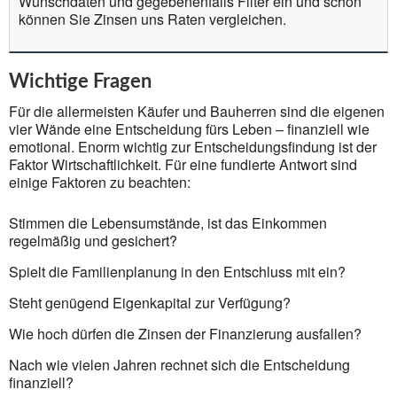
Wunschdaten und gegebenenfalls Filter ein und schon
können Sie Zinsen uns Raten vergleichen.
Wichtige Fragen
Für die allermeisten Käufer und Bauherren sind die eigenen
vier Wände eine Entscheidung fürs Leben – finanziell wie
emotional. Enorm wichtig zur Entscheidungsfindung ist der
Faktor Wirtschaftlichkeit. Für eine fundierte Antwort sind
einige Faktoren zu beachten:
Stimmen die Lebensumstände, ist das Einkommen
regelmäßig und gesichert?
Spielt die Familienplanung in den Entschluss mit ein?
Steht genügend Eigenkapital zur Verfügung?
Wie hoch dürfen die Zinsen der Finanzierung ausfallen?
Nach wie vielen Jahren rechnet sich die Entscheidung
finanziell?