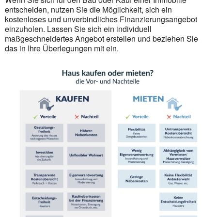
entscheiden, nutzen Sie die Möglichkeit, sich ein
kostenloses und unverbindliches Finanzierungsangebot
einzuholen. Lassen Sie sich ein individuell
maßgeschneidertes Angebot erstellen und beziehen Sie
das in Ihre Überlegungen mit ein.