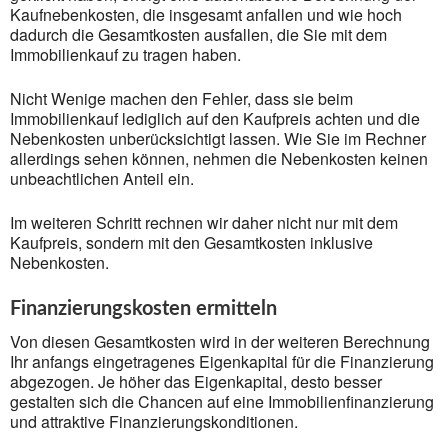
Kaufnebenkosten, die insgesamt anfallen und wie hoch
dadurch die Gesamtkosten ausfallen, die Sie mit dem
Immobilienkauf zu tragen haben.
Nicht Wenige machen den Fehler, dass sie beim
Immobilienkauf lediglich auf den Kaufpreis achten und die
Nebenkosten unberücksichtigt lassen. Wie Sie im Rechner
allerdings sehen können, nehmen die Nebenkosten keinen
unbeachtlichen Anteil ein.
Im weiteren Schritt rechnen wir daher nicht nur mit dem
Kaufpreis, sondern mit den Gesamtkosten inklusive
Nebenkosten.
Finanzierungskosten ermitteln
Von diesen Gesamtkosten wird in der weiteren Berechnung
Ihr anfangs eingetragenes Eigenkapital für die Finanzierung
abgezogen. Je höher das Eigenkapital, desto besser
gestalten sich die Chancen auf eine Immobilienfinanzierung
und attraktive Finanzierungskonditionen.