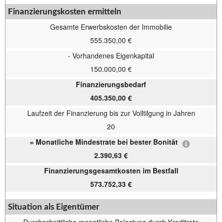
Finanzierungskosten ermitteln
Gesamte Erwerbskosten der Immobilie
555.350,00 €
- Vorhandenes Eigenkapital
150.000,00 €
Finanzierungsbedarf
405.350,00 €
Laufzeit der Finanzierung bis zur Volltilgung in Jahren
20
= Monatliche Mindestrate bei bester Bonität
2.390,63 €
Finanzierungsgesamtkosten im Bestfall
573.752,33 €
Situation als Eigentümer