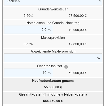
Grunderwerbsteuer
5,50%
27.500,00 €
Notarkosten und Grundbucheintrag
%
10.000,00 €
Maklerprovision
3,57%
17.850,00 €
Abweichende Maklerprovision
%
Sicherheitspuffer
%
50.000,00 €
Kaufnebenkosten gesamt
55.350,00 €
Gesamtkosten (Immobilie + Nebenkosten)
555.350,00 €