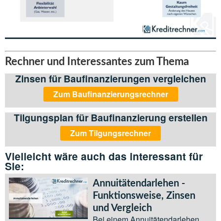
Rechner und Interessantes zum Thema
Zinsen für Baufinanzierungen vergleichen
Zum Baufinanzierungsrechner
Tilgungsplan für Baufinanzierung erstellen
Zum Tilgungsrechner
Vielleicht wäre auch das interessant für
Sie:
Annuitätendarlehen -
Funktionsweise, Zinsen
und Vergleich
Bei einem Annuitätendarlehen