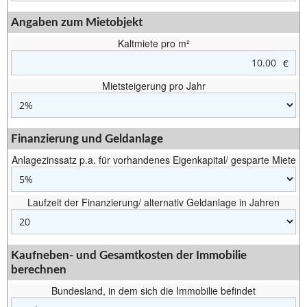
Angaben zum Mietobjekt
Kaltmiete pro m²
€
Mietsteigerung pro Jahr
Finanzierung und Geldanlage
Anlagezinssatz p.a. für vorhandenes Eigenkapital/ gesparte Miete
Laufzeit der Finanzierung/ alternativ Geldanlage in Jahren
Kaufneben- und Gesamtkosten der Immobilie
berechnen
Bundesland, in dem sich die Immobilie befindet