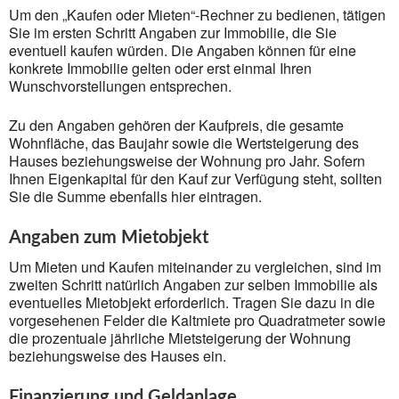
Um den „Kaufen oder Mieten“-Rechner zu bedienen, tätigen
Sie im ersten Schritt Angaben zur Immobilie, die Sie
eventuell kaufen würden. Die Angaben können für eine
konkrete Immobilie gelten oder erst einmal Ihren
Wunschvorstellungen entsprechen.
Zu den Angaben gehören der Kaufpreis, die gesamte
Wohnfläche, das Baujahr sowie die Wertsteigerung des
Hauses beziehungsweise der Wohnung pro Jahr. Sofern
Ihnen Eigenkapital für den Kauf zur Verfügung steht, sollten
Sie die Summe ebenfalls hier eintragen.
Angaben zum Mietobjekt
Um Mieten und Kaufen miteinander zu vergleichen, sind im
zweiten Schritt natürlich Angaben zur selben Immobilie als
eventuelles Mietobjekt erforderlich. Tragen Sie dazu in die
vorgesehenen Felder die Kaltmiete pro Quadratmeter sowie
die prozentuale jährliche Mietsteigerung der Wohnung
beziehungsweise des Hauses ein.
Finanzierung und Geldanlage