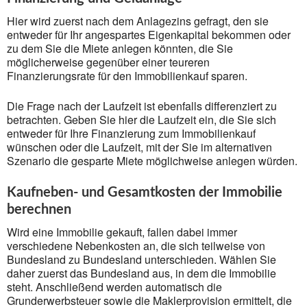
Hier wird zuerst nach dem Anlagezins gefragt, den sie
entweder für Ihr angespartes Eigenkapital bekommen oder
zu dem Sie die Miete anlegen könnten, die Sie
möglicherweise gegenüber einer teureren
Finanzierungsrate für den Immobilienkauf sparen.
Die Frage nach der Laufzeit ist ebenfalls differenziert zu
betrachten. Geben Sie hier die Laufzeit ein, die Sie sich
entweder für Ihre Finanzierung zum Immobilienkauf
wünschen oder die Laufzeit, mit der Sie im alternativen
Szenario die gesparte Miete möglichweise anlegen würden.
Kaufneben- und Gesamtkosten der Immobilie
berechnen
Wird eine Immobilie gekauft, fallen dabei immer
verschiedene Nebenkosten an, die sich teilweise von
Bundesland zu Bundesland unterschieden. Wählen Sie
daher zuerst das Bundesland aus, in dem die Immobilie
steht. Anschließend werden automatisch die
Grunderwerbsteuer sowie die Maklerprovision ermittelt, die