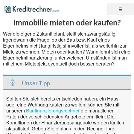
Immobilie mieten oder kaufen?
Wer die eigene Zukunft plant, stellt sich zwangsläufig
irgendwann die Frage, ob der Bau bzw. Kauf eines
Eigenheims nicht langfristig sinnvoller ist, als weiterhin zur
Miete zu wohnen. Mieten oder kaufen? Wann lohnt sich eine
Eigenheimfinanzierung, unter welchen Umständen ist man
mit einem Mietobjekt eventuell doch besser beraten?
Unser Tipp
Sollten Sie sich bereits entschieden haben, ein Haus
oder eine Wohnung kaufen zu wollen, können Sie mit
unserem
Baufinanzierungsrechner
die monatlichen
Raten der verschiedensten Angebote ermitteln. Die
Konditionen der Finanzierungsangebote werden täglich
aktualisiert. Geben Sie einfach in den Rechner Ihre