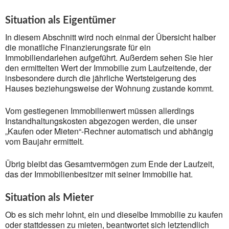
Situation als Eigentümer
In diesem Abschnitt wird noch einmal der Übersicht halber
die monatliche Finanzierungsrate für ein
Immobiliendarlehen aufgeführt. Außerdem sehen Sie hier
den ermittelten Wert der Immobilie zum Laufzeitende, der
insbesondere durch die jährliche Wertsteigerung des
Hauses beziehungsweise der Wohnung zustande kommt.
Vom gestiegenen Immobilienwert müssen allerdings
Instandhaltungskosten abgezogen werden, die unser
„Kaufen oder Mieten“-Rechner automatisch und abhängig
vom Baujahr ermittelt.
Übrig bleibt das Gesamtvermögen zum Ende der Laufzeit,
das der Immobilienbesitzer mit seiner Immobilie hat.
Situation als Mieter
Ob es sich mehr lohnt, ein und dieselbe Immobilie zu kaufen
oder stattdessen zu mieten, beantwortet sich letztendlich