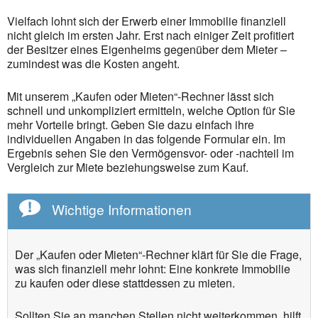
Vielfach lohnt sich der Erwerb einer Immobilie finanziell
nicht gleich im ersten Jahr. Erst nach einiger Zeit profitiert
der Besitzer eines Eigenheims gegenüber dem Mieter –
zumindest was die Kosten angeht.
Mit unserem „Kaufen oder Mieten“-Rechner lässt sich
schnell und unkompliziert ermitteln, welche Option für Sie
mehr Vorteile bringt. Geben Sie dazu einfach ihre
individuellen Angaben in das folgende Formular ein. Im
Ergebnis sehen Sie den Vermögensvor- oder -nachteil im
Vergleich zur Miete beziehungsweise zum Kauf.
Wichtige Informationen
Der „Kaufen oder Mieten“-Rechner klärt für Sie die Frage,
was sich finanziell mehr lohnt: Eine konkrete Immobilie
zu kaufen oder diese stattdessen zu mieten.
Sollten Sie an manchen Stellen nicht weiterkommen, hilft