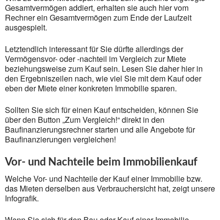
Gesamtvermögen addiert, erhalten sie auch hier vom
Rechner ein Gesamtvermögen zum Ende der Laufzeit
ausgespielt.
Letztendlich interessant für Sie dürfte allerdings der
Vermögensvor- oder -nachteil im Vergleich zur Miete
beziehungsweise zum Kauf sein. Lesen Sie daher hier in
den Ergebniszeilen nach, wie viel Sie mit dem Kauf oder
eben der Miete einer konkreten Immobilie sparen.
Sollten Sie sich für einen Kauf entscheiden, können Sie
über den Button „Zum Vergleich!“ direkt in den
Baufinanzierungsrechner starten und alle Angebote für
Baufinanzierungen vergleichen!
Vor- und Nachteile beim Immobilienkauf
Welche Vor- und Nachteile der Kauf einer Immobilie bzw.
das Mieten derselben aus Verbrauchersicht hat, zeigt unsere
Infografik.
Wenn Sie sich für den Bau oder Kauf einer Immobilie