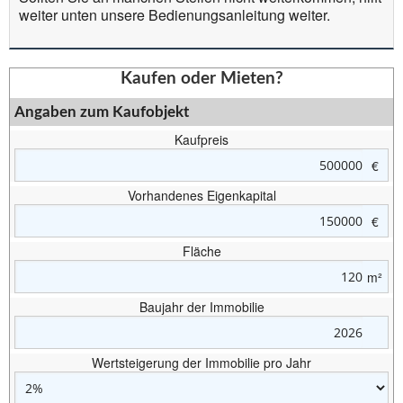
weiter unten unsere Bedienungsanleitung weiter.
Kaufen oder Mieten?
Angaben zum Kaufobjekt
Kaufpreis
€
Vorhandenes Eigenkapital
€
Fläche
m²
Baujahr der Immobilie
Wertsteigerung der Immobilie pro Jahr