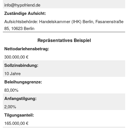
info@hypofriend.de
Zuständige Aufsicht:
Aufsichtsbehörde: Handelskammer (IHK) Berlin, Fasanenstraße
85, 10623 Berlin
Repräsentatives Beispiel
Nettodarlehensbetrag:
300.000,00 €
Sollzinsbindung:
10 Jahre
Beleihungsgrenze:
83,00%
Anfangstilgung:
2,00%
Tilgungsanteil:
165.000,00 €