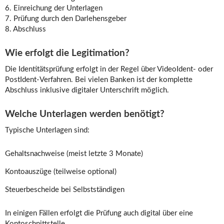
6. Einreichung der Unterlagen
7. Prüfung durch den Darlehensgeber
8. Abschluss
Wie erfolgt die Legitimation?
Die Identitätsprüfung erfolgt in der Regel über VideoIdent- oder
PostIdent-Verfahren. Bei vielen Banken ist der komplette
Abschluss inklusive digitaler Unterschrift möglich.
Welche Unterlagen werden benötigt?
Typische Unterlagen sind:
Gehaltsnachweise (meist letzte 3 Monate)
Kontoauszüge (teilweise optional)
Steuerbescheide bei Selbstständigen
In einigen Fällen erfolgt die Prüfung auch digital über eine
Kontoschnittstelle.