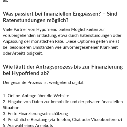
ab.
Was passiert bei finanziellen Engpässen? – Sind
Ratenstundungen möglich?
Viele Partner von Hypofriend bieten Möglichkeiten zur
vorübergehenden Entlastung, etwa durch Ratenstundungen oder
Anpassung der monatlichen Rate. Diese Optionen gelten meist
bei besonderen Umständen wie unvorhergesehener Krankheit
oder Arbeitslosigkeit.
Wie läuft der Antragsprozess bis zur Finanzierung
bei Hypofriend ab?
Der gesamte Prozess ist weitgehend digital:
1. Online-Anfrage über die Website
2. Eingabe von Daten zur Immobilie und der privaten finanziellen
Situation
3. Erste Finanzierungseinschätzung
4. Persönliche Beratung (via Telefon, Chat oder Videokonferenz)
5. Auswahl eines Angebots