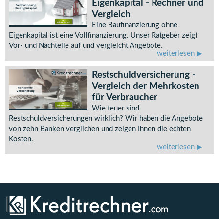
Eigenkapital - Rechner und
Vergleich
Eine Baufinanzierung ohne
Eigenkapital ist eine Vollfinanzierung. Unser Ratgeber zeigt
Vor- und Nachteile auf und vergleicht Angebote.
weiterlesen
Restschuldversicherung -
Vergleich der Mehrkosten
für Verbraucher
Wie teuer sind
Restschuldversicherungen wirklich? Wir haben die Angebote
von zehn Banken verglichen und zeigen Ihnen die echten
Kosten.
weiterlesen