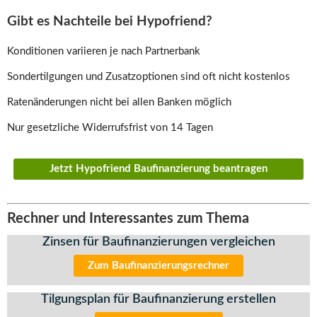
Gibt es Nachteile bei Hypofriend?
Konditionen variieren je nach Partnerbank
Sondertilgungen und Zusatzoptionen sind oft nicht kostenlos
Ratenänderungen nicht bei allen Banken möglich
Nur gesetzliche Widerrufsfrist von 14 Tagen
Jetzt Hypofriend Baufinanzierung beantragen
Rechner und Interessantes zum Thema
Zinsen für Baufinanzierungen vergleichen
Zum Baufinanzierungsrechner
Tilgungsplan für Baufinanzierung erstellen