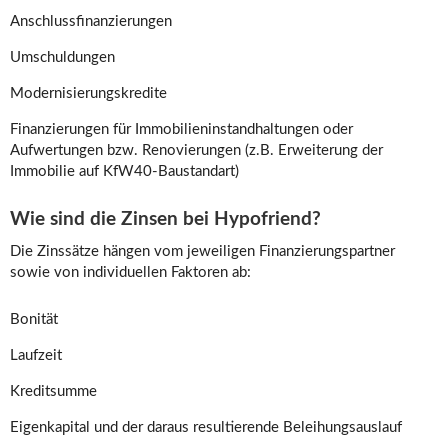
Anschlussfinanzierungen
Umschuldungen
Modernisierungskredite
Finanzierungen für Immobilieninstandhaltungen oder
Aufwertungen bzw. Renovierungen (z.B. Erweiterung der
Immobilie auf KfW40-Baustandart)
Wie sind die Zinsen bei Hypofriend?
Die Zinssätze hängen vom jeweiligen Finanzierungspartner
sowie von individuellen Faktoren ab:
Bonität
Laufzeit
Kreditsumme
Eigenkapital und der daraus resultierende Beleihungsauslauf