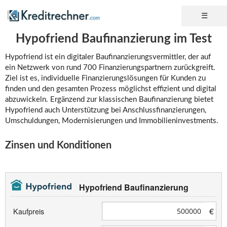
Hypofriend Baufinanzierung im Test
Hypofriend ist ein digitaler Baufinanzierungsvermittler, der auf
ein Netzwerk von rund 700 Finanzierungspartnern zurückgreift.
Ziel ist es, individuelle Finanzierungslösungen für Kunden zu
finden und den gesamten Prozess möglichst effizient und digital
abzuwickeln. Ergänzend zur klassischen Baufinanzierung bietet
Hypofriend auch Unterstützung bei Anschlussfinanzierungen,
Umschuldungen, Modernisierungen und Immobilieninvestments.
Zinsen und Konditionen
Hypofriend Baufinanzierung
€
Kaufpreis