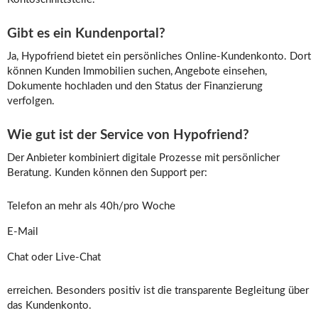
Gibt es ein Kundenportal?
Ja, Hypofriend bietet ein persönliches Online-Kundenkonto. Dort
können Kunden Immobilien suchen, Angebote einsehen,
Dokumente hochladen und den Status der Finanzierung
verfolgen.
Wie gut ist der Service von Hypofriend?
Der Anbieter kombiniert digitale Prozesse mit persönlicher
Beratung. Kunden können den Support per:
Telefon an mehr als 40h/pro Woche
E-Mail
Chat oder Live-Chat
erreichen. Besonders positiv ist die transparente Begleitung über
das Kundenkonto.