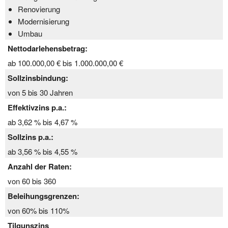
Renovierung
Modernisierung
Umbau
Nettodarlehensbetrag:
ab 100.000,00 € bis 1.000.000,00 €
Sollzinsbindung:
von 5 bis 30 Jahren
Effektivzins p.a.:
ab 3,62 % bis 4,67 %
Sollzins p.a.:
ab 3,56 % bis 4,55 %
Anzahl der Raten:
von 60 bis 360
Beleihungsgrenzen:
von 60% bis 110%
Tilgunszins