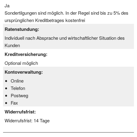
Ja
Sondertilgungen sind möglich. In der Regel sind bis zu 5% des
ursprünglichen Kreditbetrages kostenfrei
Ratenstundung:
Individuell nach Absprache und wirtschaftlicher Situation des
Kunden
Kreditversicherung:
Optional möglich
Kontoverwaltung:
Online
Telefon
Postweg
Fax
Widerrufsfrist:
Widerrufsfrist:
14 Tage