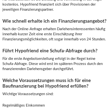
kostenlos. Hypofriend finanziert sich über Provisionen der
jeweiligen Finanzierungspartner.
Wie schnell erhalte ich ein Finanzierungsangebot?
Nach der Online-Anfrage erhalten Darlehensinteressenten häufig
innerhalb kurzer Zeit eine erste Einschätzung ihrer
Finanzierungsmöglichkeiten, oft sogar innerhalb von 24 Stunden.
Führt Hypofriend eine Schufa-Abfrage durch?
Für die erste Angebotserstellung erfolgt in der Regel keine
Schufa-Abfrage. Diese wird erst im späteren Prozess durch den
finanzierenden Darlehensgeber durchgeführt.
Welche Voraussetzungen muss ich für eine
Baufinanzierung bei Hypofriend erfüllen?
Wichtige Voraussetzungen sind:
Regelmäßiges Einkommen