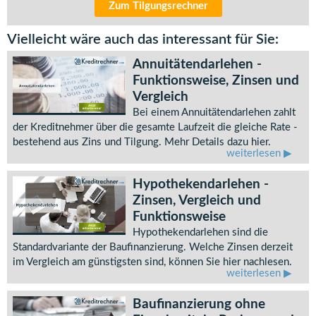
Zum Tilgungsrechner
Vielleicht wäre auch das interessant für Sie:
Annuitätendarlehen -
Funktionsweise, Zinsen und
Vergleich
Bei einem Annuitätendarlehen zahlt
der Kreditnehmer über die gesamte Laufzeit die gleiche Rate -
bestehend aus Zins und Tilgung. Mehr Details dazu hier.
weiterlesen
Hypothekendarlehen -
Zinsen, Vergleich und
Funktionsweise
Hypothekendarlehen sind die
Standardvariante der Baufinanzierung. Welche Zinsen derzeit
im Vergleich am günstigsten sind, können Sie hier nachlesen.
weiterlesen
Baufinanzierung ohne