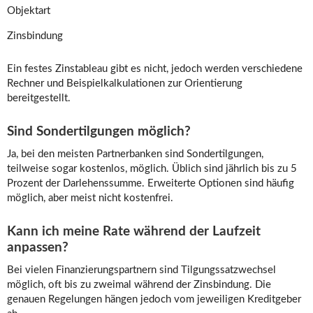
Objektart
Zinsbindung
Ein festes Zinstableau gibt es nicht, jedoch werden verschiedene
Rechner und Beispielkalkulationen zur Orientierung
bereitgestellt.
Sind Sondertilgungen möglich?
Ja, bei den meisten Partnerbanken sind Sondertilgungen,
teilweise sogar kostenlos, möglich. Üblich sind jährlich bis zu 5
Prozent der Darlehenssumme. Erweiterte Optionen sind häufig
möglich, aber meist nicht kostenfrei.
Kann ich meine Rate während der Laufzeit
anpassen?
Bei vielen Finanzierungspartnern sind Tilgungssatzwechsel
möglich, oft bis zu zweimal während der Zinsbindung. Die
genauen Regelungen hängen jedoch vom jeweiligen Kreditgeber