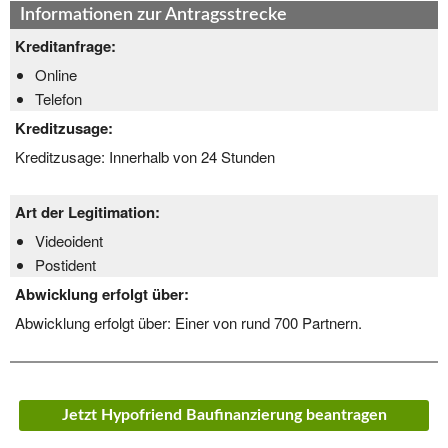
Informationen zur Antragsstrecke
Kreditanfrage:
Online
Telefon
Kreditzusage:
Kreditzusage:
Innerhalb von 24 Stunden
Art der Legitimation:
Videoident
Postident
Abwicklung erfolgt über:
Abwicklung erfolgt über:
Einer von rund 700 Partnern.
Jetzt Hypofriend Baufinanzierung beantragen