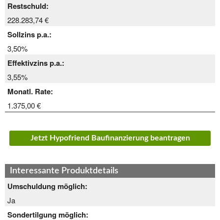
Restschuld:
228.283,74 €
Sollzins p.a.:
3,50%
Effektivzins p.a.:
3,55%
Monatl. Rate:
1.375,00 €
Jetzt Hypofriend Baufinanzierung beantragen
Interessante Produktdetails
Umschuldung möglich:
Ja
Sondertilgung möglich: