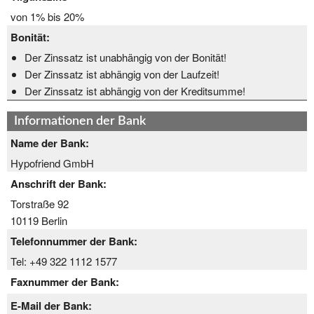
von 1% bis 20%
Bonität:
Der Zinssatz ist unabhängig von der Bonität!
Der Zinssatz ist abhängig von der Laufzeit!
Der Zinssatz ist abhängig von der Kreditsumme!
Informationen der Bank
Name der Bank:
Hypofriend GmbH
Anschrift der Bank:
Torstraße 92
10119 Berlin
Telefonnummer der Bank:
Tel: +49 322 1112 1577
Faxnummer der Bank:
E-Mail der Bank: