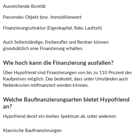
Ausreichende Bonität
Passendes Objekt bzw. Immobilienwert
Finanzierungsstruktur (Eigenkapital, Rate, Laufzeit)
Auch Selbstständige, Freiberufler und Rentner können
grundsätzlich eine Finanzierung erhalten.
Wie hoch kann die Finanzierung ausfallen?
Über Hypofriend sind Finanzierungen von bis zu 110 Prozent des
Kaufpreises möglich. Das bedeutet, dass unter Umständen auch
Nebenkosten mitfinanziert werden können.
Welche Baufinanzierungsarten bietet Hypofriend
an?
Hypofriend deckt ein breites Spektrum ab, unter anderem:
Klassische Baufinanzierungen