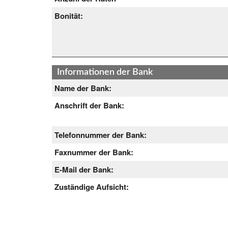
Bonität:
Informationen der Bank
Name der Bank:
Anschrift der Bank:
Telefonnummer der Bank:
Faxnummer der Bank:
E-Mail der Bank:
Zuständige Aufsicht: