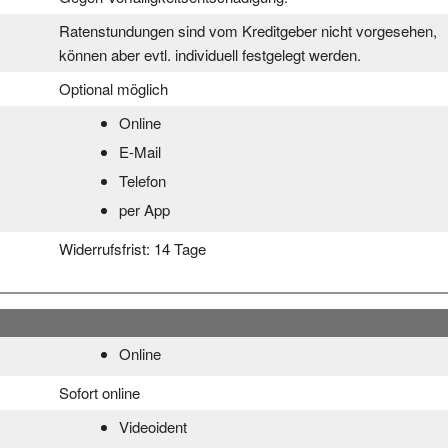
Ratenstundungen sind vom Kreditgeber nicht vorgesehen,
können aber evtl. individuell festgelegt werden.
Optional möglich
Online
E-Mail
Telefon
per App
Widerrufsfrist:
14 Tage
Online
Sofort online
Videoident