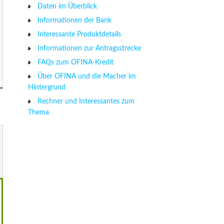
Daten im Überblick
Informationen der Bank
Interessante Produktdetails
Informationen zur Antragsstrecke
FAQs zum OFINA-Kredit
Über OFINA und die Macher im
Hintergrund
Rechner und Interessantes zum
Thema