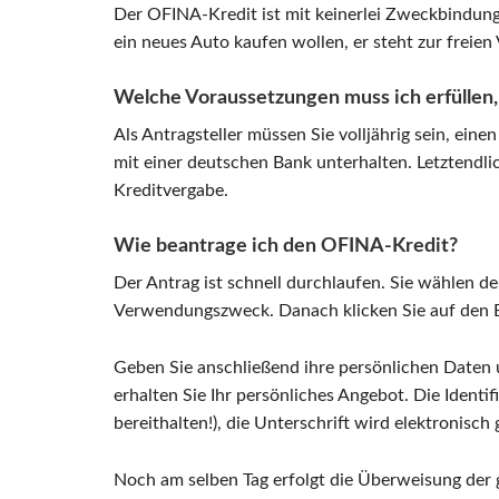
Der OFINA-Kredit ist mit keinerlei Zweckbindung
ein neues Auto kaufen wollen, er steht zur freien
Welche Voraussetzungen muss ich erfüllen,
Als Antragsteller müssen Sie volljährig sein, ei
mit einer deutschen Bank unterhalten. Letztendli
Kreditvergabe.
Wie beantrage ich den OFINA-Kredit?
Der Antrag ist schnell durchlaufen. Sie wählen d
Verwendungszweck. Danach klicken Sie auf den B
Geben Sie anschließend ihre persönlichen Daten
erhalten Sie Ihr persönliches Angebot. Die Identi
bereithalten!), die Unterschrift wird elektronisch g
Noch am selben Tag erfolgt die Überweisung de