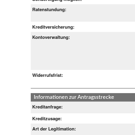
Ratenstundung:
Kreditversicherung:
Kontoverwaltung:
Widerrufsfrist:
Informationen zur Antragsstrecke
Kreditanfrage:
Kreditzusage:
Art der Legitimation: