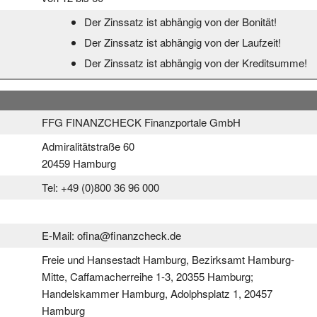
Der Zinssatz ist abhängig von der Bonität!
Der Zinssatz ist abhängig von der Laufzeit!
Der Zinssatz ist abhängig von der Kreditsumme!
FFG FINANZCHECK Finanzportale GmbH
Admiralitätstraße 60
20459 Hamburg
Tel: +49 (0)800 36 96 000
E-Mail: ofina@finanzcheck.de
Freie und Hansestadt Hamburg, Bezirksamt Hamburg-
Mitte, Caffamacherreihe 1-3, 20355 Hamburg;
Handelskammer Hamburg, Adolphsplatz 1, 20457
Hamburg