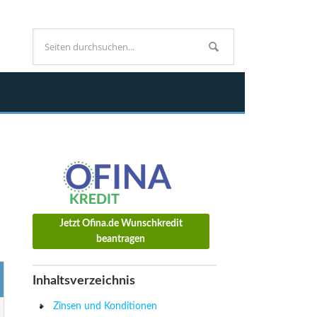
Jetzt Ofina.de Wunschkredit
beantragen
Inhaltsverzeichnis
Zinsen und Konditionen