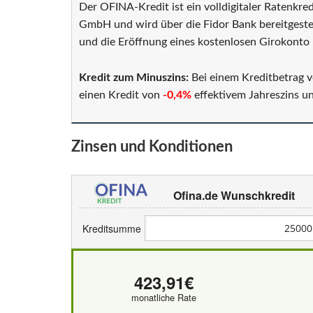
Der OFINA-Kredit ist ein volldigitaler Ratenkr
GmbH und wird über die Fidor Bank bereitgestel
und die Eröffnung eines kostenlosen Girokonto 
Kredit zum Minuszins:
Bei einem Kreditbetrag 
einen Kredit von
-0,4%
effektivem Jahreszins 
Zinsen und Konditionen
Ofina.de Wunschkredit
Kreditsumme
423,91€
monatliche Rate