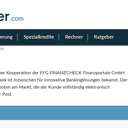
ierung
Spezialkredite
Rechner
Ratgeber
dit
 einer Kooperation der FFG FINANZCHECK Finanzportale GmbH
ank ist inzwischen für innovative Bankinglösungen bekannt. Der
oten am Markt, die der Kunde vollständig elektronisch
 Post.