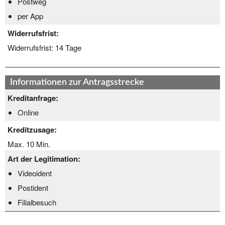
Postweg
per App
Widerrufsfrist:
Widerrufsfrist:
14 Tage
Informationen zur Antragsstrecke
Kreditanfrage:
Online
Kreditzusage:
Max. 10 Min.
Art der Legitimation:
Videoident
Postident
Filialbesuch