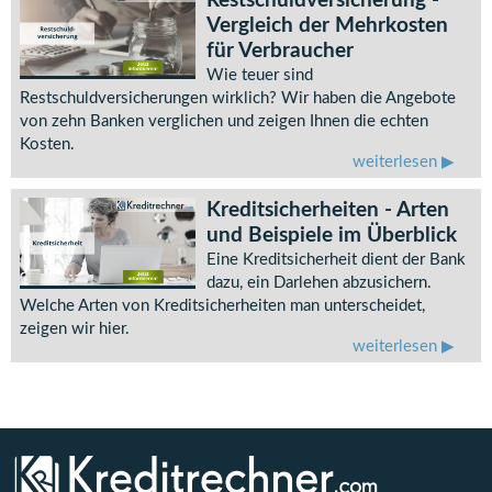
Restschuldversicherung -
Vergleich der Mehrkosten
für Verbraucher
Wie teuer sind
Restschuldversicherungen wirklich? Wir haben die Angebote
von zehn Banken verglichen und zeigen Ihnen die echten
Kosten.
weiterlesen
Kreditsicherheiten - Arten
und Beispiele im Überblick
Eine Kreditsicherheit dient der Bank
dazu, ein Darlehen abzusichern.
Welche Arten von Kreditsicherheiten man unterscheidet,
zeigen wir hier.
weiterlesen