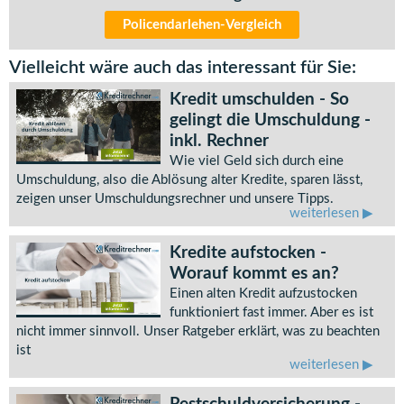
Policendarlehen-Vergleich
Vielleicht wäre auch das interessant für Sie:
Kredit umschulden - So
gelingt die Umschuldung -
inkl. Rechner
Wie viel Geld sich durch eine
Umschuldung, also die Ablösung alter Kredite, sparen lässt,
zeigen unser Umschuldungsrechner und unsere Tipps.
weiterlesen
Kredite aufstocken -
Worauf kommt es an?
Einen alten Kredit aufzustocken
funktioniert fast immer. Aber es ist
nicht immer sinnvoll. Unser Ratgeber erklärt, was zu beachten
ist
weiterlesen