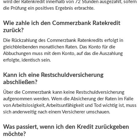
wird der Ratenkredit innerhalb von 72 Stunden ausgezahlt, sofern
die Prüfung ein positives Ergebnis erbrachte.
Wie zahle ich den Commerzbank Ratekredit
zurück?
Die Rückzahlung des Commerzbank Ratenkredits erfolgt in
gleichbleibenden monatlichen Raten. Das Konto für die
Abbuchungen muss mit dem Konto, auf das die Auszahlung
erfolgte, identisch sein.
Kann ich eine Restschuldversicherung
abschließen?
Über die Commerzbank kann keine Restschuldversicherung
aufgenommen werden. Wem die Absicherung der Raten im Falle
von Arbeitslosigkeit, Arbeitsunfähigkeit und Tod wichtig ist, muss
sich anderweitig nach einem Versicherer umschauen.
Was passiert, wenn ich den Kredit zurückgeben
möchte?