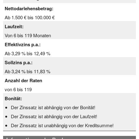
Nettodarlehensbetrag:
Ab 1.500 € bis 100.000 €
Laufzeit:
Von 6 bis 119 Monaten
Effektivzins p.a.:
Ab 3,29 % bis 12,49 %
Sollzins p.a.:
Ab 3,24 % bis 11,83 %
Anzahl der Raten
von 6 bis 119
Bonität:
Der Zinssatz ist abhängig von der Bonität!
Der Zinssatz ist abhängig von der Laufzeit!
Der Zinssatz ist unabhängig von der Kreditsumme!