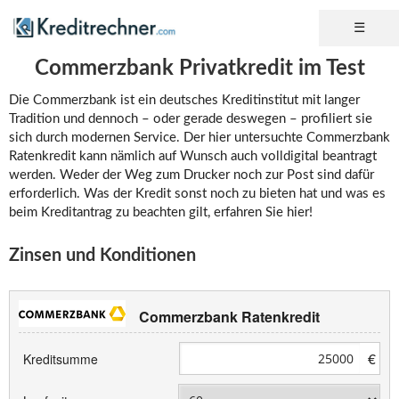
Commerzbank Privatkredit im Test
Die Commerzbank ist ein deutsches Kreditinstitut mit langer
Tradition und dennoch – oder gerade deswegen – profiliert sie
sich durch modernen Service. Der hier untersuchte Commerzbank
Ratenkredit kann nämlich auf Wunsch auch volldigital beantragt
werden. Weder der Weg zum Drucker noch zur Post sind dafür
erforderlich. Was der Kredit sonst noch zu bieten hat und was es
beim Kreditantrag zu beachten gilt, erfahren Sie hier!
Zinsen und Konditionen
Commerzbank Ratenkredit
€
Kreditsumme