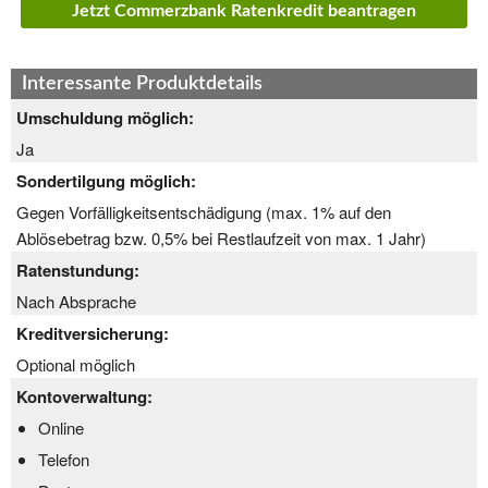
Jetzt Commerzbank Ratenkredit beantragen
Interessante Produktdetails
Umschuldung möglich:
Ja
Sondertilgung möglich:
Gegen Vorfälligkeitsentschädigung (max. 1% auf den
Ablösebetrag bzw. 0,5% bei Restlaufzeit von max. 1 Jahr)
Ratenstundung:
Nach Absprache
Kreditversicherung:
Optional möglich
Kontoverwaltung:
Online
Telefon