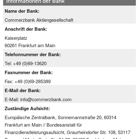
Informationen der Bank
Name der Bank:
Commerzbank Aktiengesellschaft
Anschrift der Bank:
Kaiserplatz
60261 Frankfurt am Main
Telefonnummer der Bank:
Tel: +49 (0)69-13620
Faxnummer der Bank:
Fax: +49 (0)69-285389
E-Mail der Bank:
E-Mail: info@commerzbank.com
Zuständige Aufsicht:
Europäische Zentralbank, Sonnemannstraße 20, 60314
Frankfurt am Main // Bundesanstalt für
Finanzdienstleistungsaufsicht, Graurheindorfer Str. 108, 53117