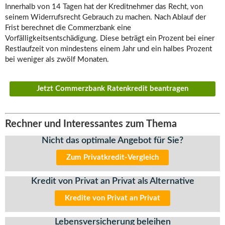
Innerhalb von 14 Tagen hat der Kreditnehmer das Recht, von
seinem Widerrufsrecht Gebrauch zu machen. Nach Ablauf der
Frist berechnet die Commerzbank eine
Vorfälligkeitsentschädigung. Diese beträgt ein Prozent bei einer
Restlaufzeit von mindestens einem Jahr und ein halbes Prozent
bei weniger als zwölf Monaten.
Jetzt Commerzbank Ratenkredit beantragen
Rechner und Interessantes zum Thema
Nicht das optimale Angebot für Sie?
Zum Privatkredit-Vergleich
Kredit von Privat an Privat als Alternative
Kredite von Privat an Privat
Lebensversicherung beleihen