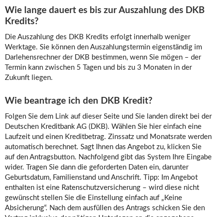
Wie lange dauert es bis zur Auszahlung des DKB
Kredits?
Die Auszahlung des DKB Kredits erfolgt innerhalb weniger
Werktage. Sie können den Auszahlungstermin eigenständig im
Darlehensrechner der DKB bestimmen, wenn Sie mögen – der
Termin kann zwischen 5 Tagen und bis zu 3 Monaten in der
Zukunft liegen.
Wie beantrage ich den DKB Kredit?
Folgen Sie dem Link auf dieser Seite und Sie landen direkt bei der
Deutschen Kreditbank AG (DKB). Wählen Sie hier einfach eine
Laufzeit und einen Kreditbetrag. Zinssatz und Monatsrate werden
automatisch berechnet. Sagt Ihnen das Angebot zu, klicken Sie
auf den Antragsbutton. Nachfolgend gibt das System Ihre Eingabe
wider. Tragen Sie dann die geforderten Daten ein, darunter
Geburtsdatum, Familienstand und Anschrift. Tipp: Im Angebot
enthalten ist eine Ratenschutzversicherung – wird diese nicht
gewünscht stellen Sie die Einstellung einfach auf „Keine
Absicherung“. Nach dem ausfüllen des Antrags schicken Sie den