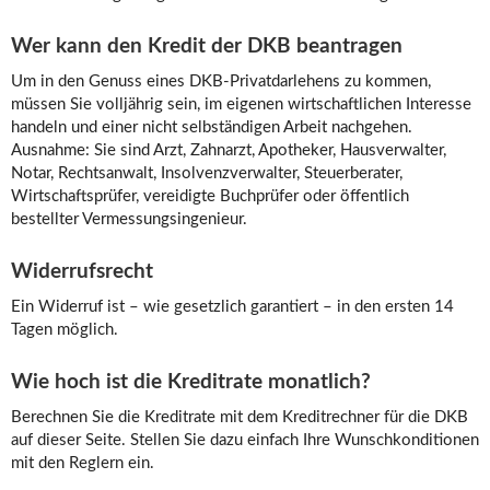
Wer kann den Kredit der DKB beantragen
Um in den Genuss eines DKB-Privatdarlehens zu kommen,
müssen Sie volljährig sein, im eigenen wirtschaftlichen Interesse
handeln und einer nicht selbständigen Arbeit nachgehen.
Ausnahme: Sie sind Arzt, Zahnarzt, Apotheker, Hausverwalter,
Notar, Rechtsanwalt, Insolvenzverwalter, Steuerberater,
Wirtschaftsprüfer, vereidigte Buchprüfer oder öffentlich
bestellter Vermessungsingenieur.
Widerrufsrecht
Ein Widerruf ist – wie gesetzlich garantiert – in den ersten 14
Tagen möglich.
Wie hoch ist die Kreditrate monatlich?
Berechnen Sie die Kreditrate mit dem Kreditrechner für die DKB
auf dieser Seite. Stellen Sie dazu einfach Ihre Wunschkonditionen
mit den Reglern ein.