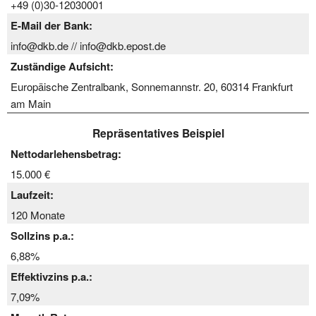
+49 (0)30-12030001
E-Mail der Bank:
info@dkb.de // info@dkb.epost.de
Zuständige Aufsicht:
Europäische Zentralbank, Sonnemannstr. 20, 60314 Frankfurt
am Main
Repräsentatives Beispiel
Nettodarlehensbetrag:
15.000 €
Laufzeit:
120 Monate
Sollzins p.a.:
6,88%
Effektivzins p.a.:
7,09%