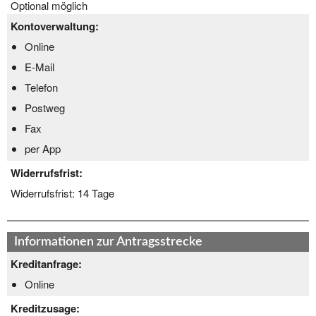
Optional möglich
Kontoverwaltung:
Online
E-Mail
Telefon
Postweg
Fax
per App
Widerrufsfrist:
Widerrufsfrist:
14 Tage
Informationen zur Antragsstrecke
Kreditanfrage:
Online
Kreditzusage: