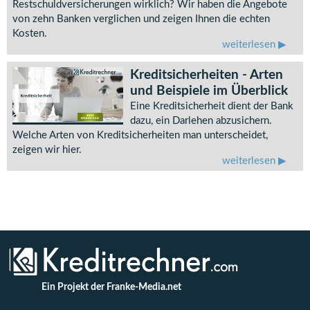
Restschuldversicherungen wirklich? Wir haben die Angebote
von zehn Banken verglichen und zeigen Ihnen die echten
Kosten.
weiterlesen
Kreditsicherheiten - Arten
und Beispiele im Überblick
Eine Kreditsicherheit dient der Bank
dazu, ein Darlehen abzusichern.
Welche Arten von Kreditsicherheiten man unterscheidet,
zeigen wir hier.
weiterlesen
Ein Projekt der Franke-Media.net