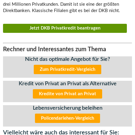
drei Millionen Privatkunden. Damit ist sie eine der größten
Direktbanken. Klassische Filialen gibt es bei der DKB nicht.
Jetzt DKB Privatkredit beantragen
Rechner und Interessantes zum Thema
Nicht das optimale Angebot für Sie?
Zum Privatkredit-Vergleich
Kredit von Privat an Privat als Alternative
Kredite von Privat an Privat
Lebensversicherung beleihen
Policendarlehen-Vergleich
Vielleicht wäre auch das interessant für Sie: