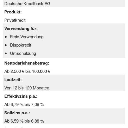
Deutsche Kreditbank AG
Produkt:
Privatkredit
Verwendung für:
Freie Verwendung
Dispokredit
Umschuldung
Nettodarlehensbetrag:
Ab 2.500 € bis 100.000 €
Laufzeit:
Von 12 bis 120 Monaten
Effektivzins p.a.:
Ab 6,79 % bis 7,09 %
Sollzins p.a.:
Ab 6,59 % bis 6,88 %