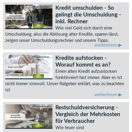
Kredit umschulden - So
gelingt die Umschuldung -
inkl. Rechner
Wie viel Geld sich durch eine
Umschuldung, also die Ablösung alter Kredite, sparen lässt,
zeigen unser Umschuldungsrechner und unsere Tipps.
weiterlesen
Kredite aufstocken -
Worauf kommt es an?
Einen alten Kredit aufzustocken
funktioniert fast immer. Aber es ist
nicht immer sinnvoll. Unser Ratgeber erklärt, was zu beachten
ist
weiterlesen
Restschuldversicherung -
Vergleich der Mehrkosten
für Verbraucher
Wie teuer sind