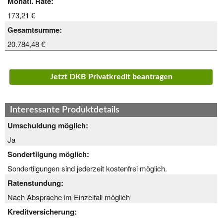
Monatl. Rate:
173,21 €
Gesamtsumme:
20.784,48 €
Jetzt DKB Privatkredit beantragen
Interessante Produktdetails
Umschuldung möglich:
Ja
Sondertilgung möglich:
Sondertilgungen sind jederzeit kostenfrei möglich.
Ratenstundung:
Nach Absprache im Einzelfall möglich
Kreditversicherung: