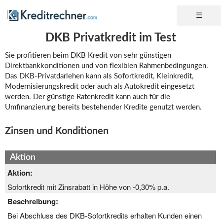
DKB Privatkredit im Test
Sie profitieren beim DKB Kredit von sehr günstigen
Direktbankkonditionen und von flexiblen Rahmenbedingungen.
Das DKB-Privatdarlehen kann als Sofortkredit, Kleinkredit,
Modernisierungskredit oder auch als Autokredit eingesetzt
werden. Der günstige Ratenkredit kann auch für die
Umfinanzierung bereits bestehender Kredite genutzt werden.
Zinsen und Konditionen
Aktion
Aktion:
Sofortkredit mit Zinsrabatt in Höhe von -0,30% p.a.
Beschreibung:
Bei Abschluss des DKB-Sofortkredits erhalten Kunden einen