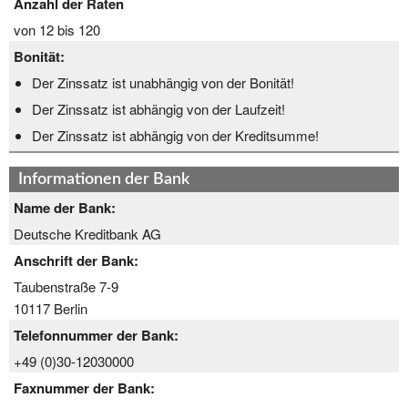
Anzahl der Raten
von 12 bis 120
Bonität:
Der Zinssatz ist unabhängig von der Bonität!
Der Zinssatz ist abhängig von der Laufzeit!
Der Zinssatz ist abhängig von der Kreditsumme!
Informationen der Bank
Name der Bank:
Deutsche Kreditbank AG
Anschrift der Bank:
Taubenstraße 7-9
10117 Berlin
Telefonnummer der Bank:
+49 (0)30-12030000
Faxnummer der Bank: