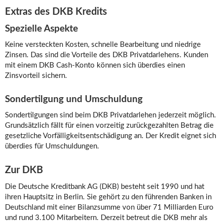
Extras des DKB Kredits
Spezielle Aspekte
Keine versteckten Kosten, schnelle Bearbeitung und niedrige
Zinsen. Das sind die Vorteile des DKB Privatdarlehens. Kunden
mit einem DKB Cash-Konto können sich überdies einen
Zinsvorteil sichern.
Sondertilgung und Umschuldung
Sondertilgungen sind beim DKB Privatdarlehen jederzeit möglich.
Grundsätzlich fällt für einen vorzeitig zurückgezahlten Betrag die
gesetzliche Vorfälligkeitsentschädigung an. Der Kredit eignet sich
überdies für Umschuldungen.
Zur DKB
Die Deutsche Kreditbank AG (DKB) besteht seit 1990 und hat
ihren Hauptsitz in Berlin. Sie gehört zu den führenden Banken in
Deutschland mit einer Bilanzsumme von über 71 Milliarden Euro
und rund 3.100 Mitarbeitern. Derzeit betreut die DKB mehr als