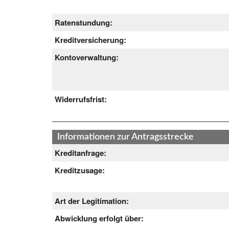
Ratenstundung:
Kreditversicherung:
Kontoverwaltung:
Widerrufsfrist:
Informationen zur Antragsstrecke
Kreditanfrage:
Kreditzusage:
Art der Legitimation:
Abwicklung erfolgt über: