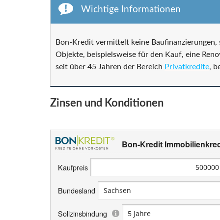
Wichtige Informationen
Bon-Kredit vermittelt keine Baufinanzierungen, 
Objekte, beispielsweise für den Kauf, eine Ren
seit über 45 Jahren der Bereich
Privatkredite
, b
Zinsen und Konditionen
Bon-Kredit Immobilienkred
Kaufpreis
Bundesland
Sollzinsbindung