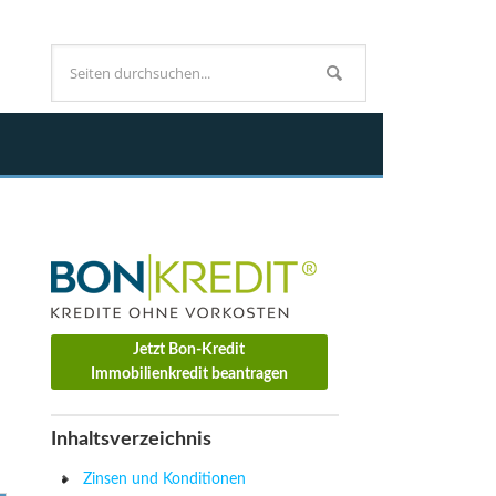
Jetzt Bon-Kredit
Immobilienkredit beantragen
Inhaltsverzeichnis
Zinsen und Konditionen