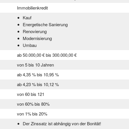
Immobilienkredit
Kauf
Energetische Sanierung
Renovierung
Modernisierung
Umbau
ab 50.000,00 € bis 300.000,00 €
von 5 bis 10 Jahren
ab 4,35 % bis 10,95 %
ab 4,23 % bis 10,12 %
von 60 bis 121
von 60% bis 80%
von 1% bis 20%
Der Zinssatz ist abhängig von der Bonität!