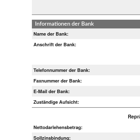
Informationen der Bank
Name der Bank:
Anschrift der Bank:
Telefonnummer der Bank:
Faxnummer der Bank:
E-Mail der Bank:
Zuständige Aufsicht:
Reprä
Nettodarlehensbetrag:
Sollzinsbindung: