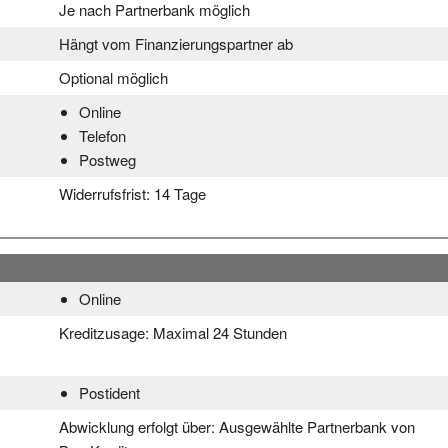
Je nach Partnerbank möglich
Hängt vom Finanzierungspartner ab
Optional möglich
Online
Telefon
Postweg
Widerrufsfrist:
14 Tage
Online
Kreditzusage:
Maximal 24 Stunden
Postident
Abwicklung erfolgt über:
Ausgewählte Partnerbank von