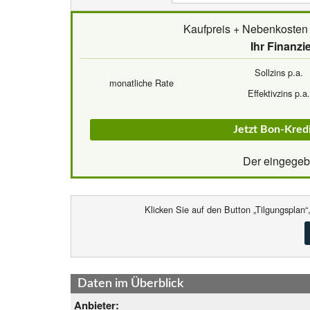
Kaufpreis + Nebenkosten
Ihr Finanzi
Sollzins p.a.
monatliche Rate
Effektivzins p.a.
Jetzt Bon-Kred
Der eingegebe
Klicken Sie auf den Button „Tilgungsplan“
Daten im Überblick
Anbieter: