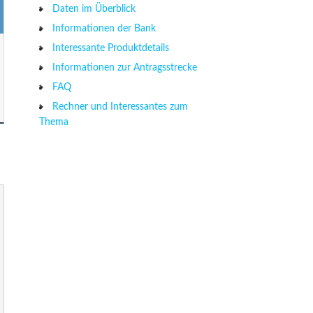
Daten im Überblick
Informationen der Bank
Interessante Produktdetails
Informationen zur Antragsstrecke
FAQ
Rechner und Interessantes zum
Thema