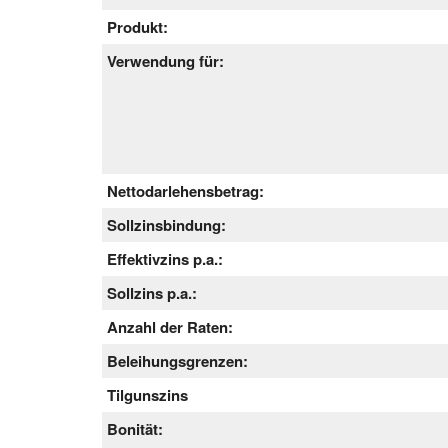
Produkt:
Verwendung für:
Nettodarlehensbetrag:
Sollzinsbindung:
Effektivzins p.a.:
Sollzins p.a.:
Anzahl der Raten:
Beleihungsgrenzen:
Tilgunszins
Bonität: