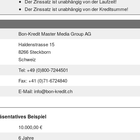
Der Zinssatz ist unabhängig von der Laufzeit!
Der Zinssatz ist unabhängig von der Kreditsumme!
Bon-Kredit Master Media Group AG
Haldenstrasse 15
8266 Steckborn
Schweiz
Tel: +49 (0)800-7244501
Fax: +41 (0)71-6724840
E-Mail: info@bon-kredit.ch
sentatives Beispiel
10.000,00 €
6 Jahre