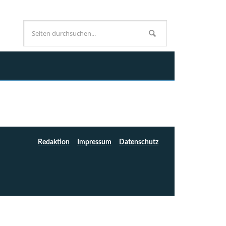
Redaktion
Impressum
Datenschutz