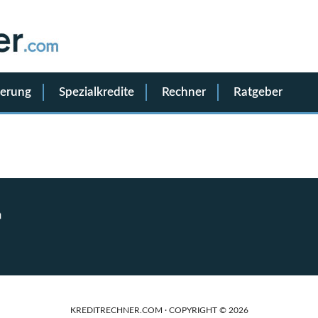
ierung
Spezialkredite
Rechner
Ratgeber
KREDITRECHNER.COM · COPYRIGHT © 2026