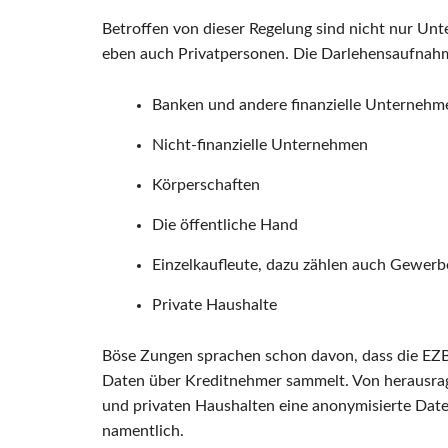
Betroffen von dieser Regelung sind nicht nur Un
eben auch Privatpersonen. Die Darlehensaufnahme
Banken und andere finanzielle Unternehm
Nicht-finanzielle Unternehmen
Körperschaften
Die öffentliche Hand
Einzelkaufleute, dazu zählen auch Gewerb
Private Haushalte
Böse Zungen sprachen schon davon, dass die EZB
Daten über Kreditnehmer sammelt. Von herausrage
und privaten Haushalten eine anonymisierte Daten
namentlich.