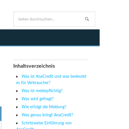
Inhaltsverzeichnis
Was ist AnaCredit und was bedeutet
es für Verbraucher?
Was ist meldepflichtig?
Was wird gefragt?
Wie erfolgt die Meldung?
Was genau bringt AnaCredit?
Schrittweise Einführung von