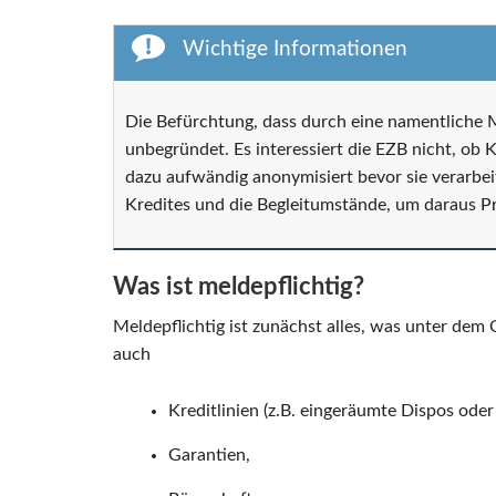
Wichtige Informationen
Die Befürchtung, dass durch eine namentliche M
unbegründet. Es interessiert die EZB nicht, ob
dazu aufwändig anonymisiert bevor sie verarbei
Kredites und die Begleitumstände, um daraus P
Was ist meldepflichtig?
Meldepflichtig ist zunächst alles, was unter dem
auch
Kreditlinien (z.B. eingeräumte Dispos ode
Garantien,