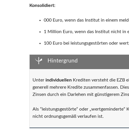
Konsolidiert:
000 Euro, wenn das Institut in einem melde
1 Million Euro, wenn das Institut nicht in 
100 Euro bei leistungsgestörten oder wert
Hintergrund
Unter
individuellen
Krediten versteht die EZB e
generell mehrere Kredite zusammenfassen. Dies
Zinsen durch ein Darlehen mit günstigerem Zins
Als “leistungsgestörte“ oder „wertgeminderte“
nicht ordnungsgemäß verlaufen ist.