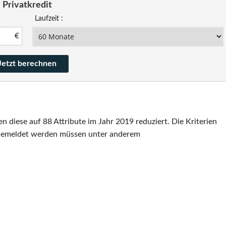
Privatkredit
Laufzeit :
€
iese auf 88 Attribute im Jahr 2019 reduziert. Die Kriterien
Gemeldet werden müssen unter anderem