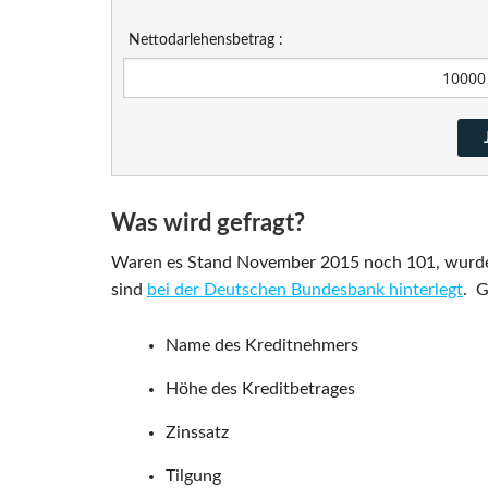
Nettodarlehensbetrag :
Was wird gefragt?
Waren es Stand November 2015 noch 101, wurden d
sind
bei der Deutschen Bundesbank hinterlegt
. 
Name des Kreditnehmers
Höhe des Kreditbetrages
Zinssatz
Tilgung