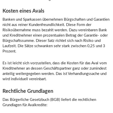
Kosten eines Avals
Banken und Sparkassen übernehmen Bürgschaften und Garantien
nicht aus reiner Kundenfreundlichkeit. Diese Form der
Risikoübernahme muss bezahlt werden. Dazu vereinbaren Bank
und Kreditnehmer einen prozentualen Betrag der Garantie- oder
Bürgschaftssumme. Dieser Satz richtet sich nach Risiko und
Laufzeit. Die Sätze schwanken sehr stark zwischen 0,25 und 3
Prozent.
Es ist leicht sich vorzustellen, dass die Kosten für das Aval vom
Kreditnehmer an dessen Geschäftspartner ganz oder zumindest
anteilig weitergegeben werden. Das ist Verhandlungssache und
wird individuell vereinbart.
Rechtliche Grundlagen
Das Bürgerliche Gesetzbuch (BGB) liefert die rechtlichen
Grundlagen für Avalkredite: