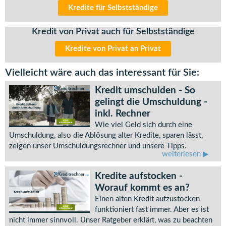
Kredite für Selbstständige
Kredit von Privat auch für Selbstständige
Kredite von Privat an Privat
Vielleicht wäre auch das interessant für Sie:
Kredit umschulden - So
gelingt die Umschuldung -
inkl. Rechner
Wie viel Geld sich durch eine
Umschuldung, also die Ablösung alter Kredite, sparen lässt,
zeigen unser Umschuldungsrechner und unsere Tipps.
weiterlesen
Kredite aufstocken -
Worauf kommt es an?
Einen alten Kredit aufzustocken
funktioniert fast immer. Aber es ist
nicht immer sinnvoll. Unser Ratgeber erklärt, was zu beachten