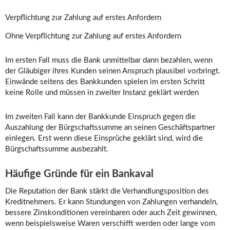
Verpflichtung zur Zahlung auf erstes Anfordern
Ohne Verpflichtung zur Zahlung auf erstes Anfordern
Im ersten Fall muss die Bank unmittelbar dann bezahlen, wenn
der Gläubiger ihres Kunden seinen Anspruch plausibel vorbringt.
Einwände seitens des Bankkunden spielen im ersten Schritt
keine Rolle und müssen in zweiter Instanz geklärt werden
Im zweiten Fall kann der Bankkunde Einspruch gegen die
Auszahlung der Bürgschaftssumme an seinen Geschäftspartner
einlegen. Erst wenn diese Einsprüche geklärt sind, wird die
Bürgschaftssumme ausbezahlt.
Häufige Gründe für ein Bankaval
Die Reputation der Bank stärkt die Verhandlungsposition des
Kreditnehmers. Er kann Stundungen von Zahlungen verhandeln,
bessere Zinskonditionen vereinbaren oder auch Zeit gewinnen,
wenn beispielsweise Waren verschifft werden oder lange vom