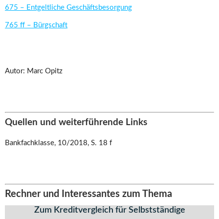
675 – Entgeltliche Geschäftsbesorgung
765 ff – Bürgschaft
Autor: Marc Opitz
Quellen und weiterführende Links
Bankfachklasse, 10/2018, S. 18 f
Rechner und Interessantes zum Thema
Zum Kreditvergleich für Selbstständige