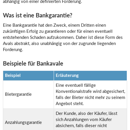
abhängig von einer definierten Forderung.
Was ist eine Bankgarantie?
Eine Bankgarantie hat den Zweck, einem Dritten einen
zukünftigen Erfolg zu garantieren oder für einen eventuell
entstehenden Schaden aufzukommen. Daher ist diese Form des
Avals abstrakt, also unabhängig von der zugrunde liegenden
Forderung.
Beispiele für Bankavale
Beispiel
Erläuterung
Eine eventuell fällige
Konventionalstrafe wird abgesichert,
Bietergarantie
falls der Bieter nicht mehr zu seinem
Angebot steht.
Der Kunde, also der Käufer, lässt
sich Anzahlungen vom Käufer
Anzahlungsgarantie
absichern, falls dieser nicht