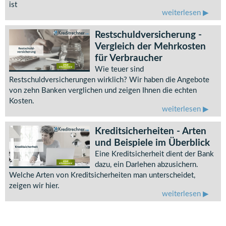
ist
weiterlesen
Restschuldversicherung -
Vergleich der Mehrkosten
für Verbraucher
Wie teuer sind
Restschuldversicherungen wirklich? Wir haben die Angebote
von zehn Banken verglichen und zeigen Ihnen die echten
Kosten.
weiterlesen
Kreditsicherheiten - Arten
und Beispiele im Überblick
Eine Kreditsicherheit dient der Bank
dazu, ein Darlehen abzusichern.
Welche Arten von Kreditsicherheiten man unterscheidet,
zeigen wir hier.
weiterlesen