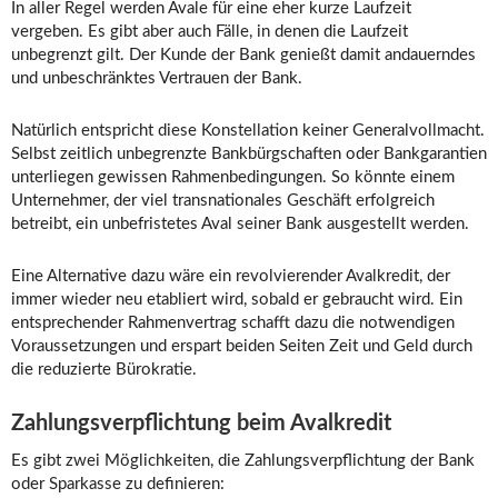
In aller Regel werden Avale für eine eher kurze Laufzeit
vergeben. Es gibt aber auch Fälle, in denen die Laufzeit
unbegrenzt gilt. Der Kunde der Bank genießt damit andauerndes
und unbeschränktes Vertrauen der Bank.
Natürlich entspricht diese Konstellation keiner Generalvollmacht.
Selbst zeitlich unbegrenzte Bankbürgschaften oder Bankgarantien
unterliegen gewissen Rahmenbedingungen. So könnte einem
Unternehmer, der viel transnationales Geschäft erfolgreich
betreibt, ein unbefristetes Aval seiner Bank ausgestellt werden.
Eine Alternative dazu wäre ein revolvierender Avalkredit, der
immer wieder neu etabliert wird, sobald er gebraucht wird. Ein
entsprechender Rahmenvertrag schafft dazu die notwendigen
Voraussetzungen und erspart beiden Seiten Zeit und Geld durch
die reduzierte Bürokratie.
Zahlungsverpflichtung beim Avalkredit
Es gibt zwei Möglichkeiten, die Zahlungsverpflichtung der Bank
oder Sparkasse zu definieren: