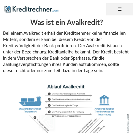
Was ist ein Avalkredit?
Bei einem Avalkredit erhält der Kreditnehmer keine finanziellen
Mitteln, sondern er kann bei diesem Kredit von der
Kreditwürdigkeit der Bank profitieren. Der Avalkredit ist auch
unter der Bezeichnung Kreditanleihe bekannt. Der Kredit besteht
in dem Versprechen der Bank oder Sparkasse, für die
Zahlungsverpflichtungen ihres Kunden aufzukommen, sollte
dieser nicht oder nur zum Teil dazu in der Lage sein.