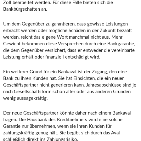
Zoll bearbeitet werden. Für diese Fälle bieten sich die
Bankbürgschaften an.
Um dem Gegenüber zu garantieren, dass gewisse Leistungen
erbracht werden oder mögliche Schäden in der Zukunft bezahlt
werden, reicht das eigene Wort manchmal nicht aus. Mehr
Gewicht bekommen diese Versprechen durch eine Bankgarantie,
die dem Gegenüber versichert, dass er entweder die vereinbarte
Leistung erhält oder finanziell entschädigt wird.
Ein weiterer Grund für ein Bankaval ist der Zugang, den eine
Bank zu ihren Kunden hat. Sie hat Einsichten, die ein neuer
Geschäftspartner nicht generieren kann. Jahresabschlüsse sind je
nach Gesellschaftsform schon älter oder aus anderen Gründen
wenig aussagekräftig.
Der neue Geschäftspartner könnte daher nach einem Bankaval
fragen. Die Hausbank des Kreditnehmers wird eine solche
Garantie nur übernehmen, wenn sie ihren Kunden für
zahlungskräftig genug hält. Sie begibt sich durch das Aval
schließlich direkt ins Zahlungsrisiko.