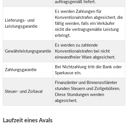
auftragsgemäß liefert.
Es werden Zahlungen für
Konventionalstrafen abgesichert, die
Lieferungs- und
fällig werden, falls ein Verkäufer
Leistungsgarantie
nicht die vertragsgemäße Leistung
erbringt.
Es werden zu zahlende
Gewährleistungsgarantie
Konventionalstrafen bei nicht
einwandfreier Ware abgesichert.
Bei Nichtzahlung tritt die Bank oder
Zahlungsgarantie
Sparkasse ein.
Finanzämter und Binnenzollämter
stunden Steuern und Zollgebühren.
Steuer- und Zollaval
Diese Stundungen werden
abgesichert.
Laufzeit eines Avals