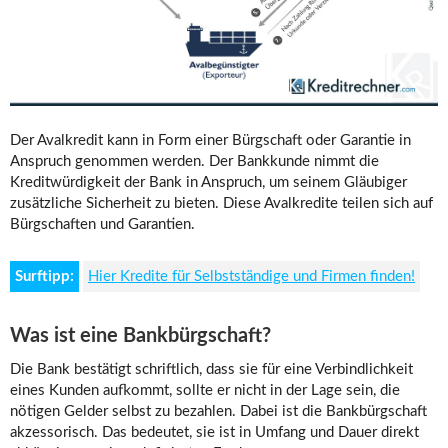
Der Avalkredit kann in Form einer Bürgschaft oder Garantie in
Anspruch genommen werden. Der Bankkunde nimmt die
Kreditwürdigkeit der Bank in Anspruch, um seinem Gläubiger
zusätzliche Sicherheit zu bieten. Diese Avalkredite teilen sich auf
Bürgschaften und Garantien.
Surftipp:
Hier Kredite für Selbstständige und Firmen finden!
Was ist eine Bankbürgschaft?
Die Bank bestätigt schriftlich, dass sie für eine Verbindlichkeit
eines Kunden aufkommt, sollte er nicht in der Lage sein, die
nötigen Gelder selbst zu bezahlen. Dabei ist die Bankbürgschaft
akzessorisch. Das bedeutet, sie ist in Umfang und Dauer direkt