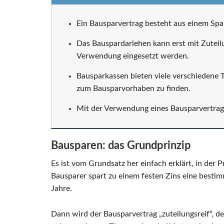
Ein Bausparvertrag besteht aus einem Spa
Das Bauspardarlehen kann erst mit Zuteilu
Verwendung eingesetzt werden.
Bausparkassen bieten viele verschiedene Ta
zum Bausparvorhaben zu finden.
Mit der Verwendung eines Bausparvertrag
Bausparen: das Grundprinzip
Es ist vom Grundsatz her einfach erklärt, in der P
Bausparer spart zu einem festen Zins eine besti
Jahre.
Dann wird der Bausparvertrag „zuteilungsreif“, d