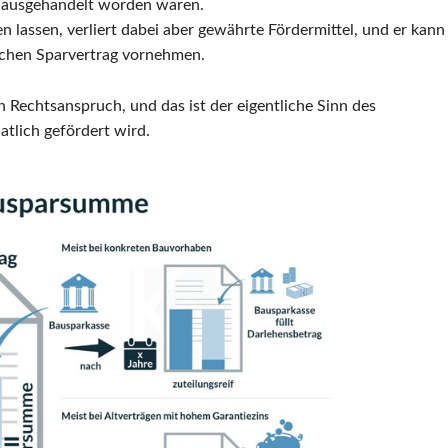
n ausgehandelt worden waren.
 lassen, verliert dabei aber gewährte Fördermittel, und er kann
ichen Sparvertrag vornehmen.
 Rechtsanspruch, und das ist der eigentliche Sinn des
atlich gefördert wird.