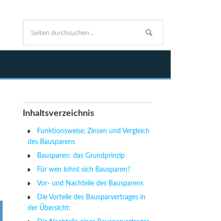
Inhaltsverzeichnis
Funktionsweise, Zinsen und Vergleich
des Bausparens
Bausparen: das Grundprinzip
Für wen lohnt sich Bausparen?
Vor- und Nachteile des Bausparens
Die Vorteile des Bausparvertrages in
der Übersicht: