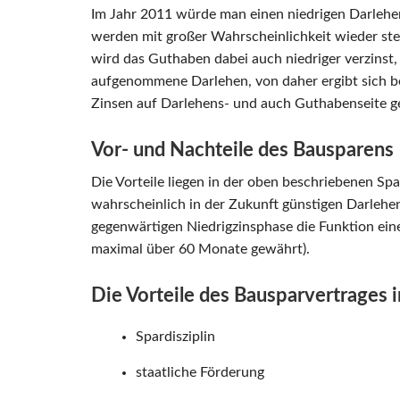
Im Jahr 2011 würde man einen niedrigen Darlehe
werden mit großer Wahrscheinlichkeit wieder stei
wird das Guthaben dabei auch niedriger verzinst, 
aufgenommene Darlehen, von daher ergibt sich bei
Zinsen auf Darlehens- und auch Guthabenseite 
Vor- und Nachteile des Bausparens
Die Vorteile liegen in der oben beschriebenen Spa
wahrscheinlich in der Zukunft günstigen Darlehe
gegenwärtigen Niedrigzinsphase die Funktion eine
maximal über 60 Monate gewährt).
Die Vorteile des Bausparvertrages i
Spardisziplin
staatliche Förderung