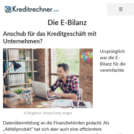
Die E-Bilanz
Anschub für das Kreditgeschäft mit
Unternehmen?
Ursprünglich
war die E-
Bilanz für die
vereinfachte
© Deagreez/ iStock/Getty Images
Datenübermittlung an die Finanzbehörden gedacht. Als
„Abfallprodukt“ hat sich aber auch eine effizientere