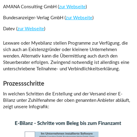
AMANA Consulting GmbH (
zur Webseite
)
Bundesanzeiger-Verlag GmbH (
zur Webseite
)
Datev (
zur Webseite
)
Lexware oder Myebilanz stellen Programme zur Verfügung, die
sich auch an Existenzgründer oder kleinere Unternehmen
wenden. Alternativ kann die Übermittlung auch durch den
Steuerberater erfolgen. Zwingend notwendig ist allerdings eine
unterschriebene Teilnahme- und Verbindlichkeitserklärung.
Prozessschritte
In welchen Schritten die Erstellung und der Versand einer E-
Bilanz unter Zuhilfenahme der oben genannten Anbieter abläuft,
zeigt unsere Infografik: