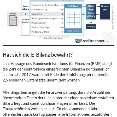
Hat sich die E-Bilanz bewährt?
Laut Aussage des Bundesministeriums für Finanzen (BMF) steigt
die Zahl der elektronisch eingereichten Bilanzen kontinuierlich
an. Im Jahr 2017 waren mit Ende der Einführungsphase bereits
2,5 Millionen Datensätze übermittelt worden.
Allerdings bemängelt die Finanzverwaltung, dass die Anzahl der
übermittelten Daten deutlich hinter der einer papierhaft erstellten
Bilanz liegt und damit durchaus Fragen offen lässt. Die
Finanzbehörden wollen es sich für die kommenden Jahre
offenhalten, auch künftig papierhafte Informationen anzufordern,