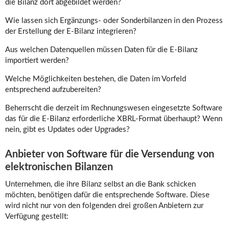
die Bilanz dort abgebildet werden?
Wie lassen sich Ergänzungs- oder Sonderbilanzen in den Prozess
der Erstellung der E-Bilanz integrieren?
Aus welchen Datenquellen müssen Daten für die E-Bilanz
importiert werden?
Welche Möglichkeiten bestehen, die Daten im Vorfeld
entsprechend aufzubereiten?
Beherrscht die derzeit im Rechnungswesen eingesetzte Software
das für die E-Bilanz erforderliche XBRL-Format überhaupt? Wenn
nein, gibt es Updates oder Upgrades?
Anbieter von Software für die Versendung von
elektronischen Bilanzen
Unternehmen, die ihre Bilanz selbst an die Bank schicken
möchten, benötigen dafür die entsprechende Software. Diese
wird nicht nur von den folgenden drei großen Anbietern zur
Verfügung gestellt: