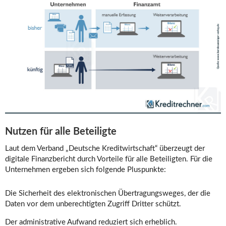
Nutzen für alle Beteiligte
Laut dem Verband „Deutsche Kreditwirtschaft“ überzeugt der
digitale Finanzbericht durch Vorteile für alle Beteiligten. Für die
Unternehmen ergeben sich folgende Pluspunkte:
Die Sicherheit des elektronischen Übertragungsweges, der die
Daten vor dem unberechtigten Zugriff Dritter schützt.
Der administrative Aufwand reduziert sich erheblich.