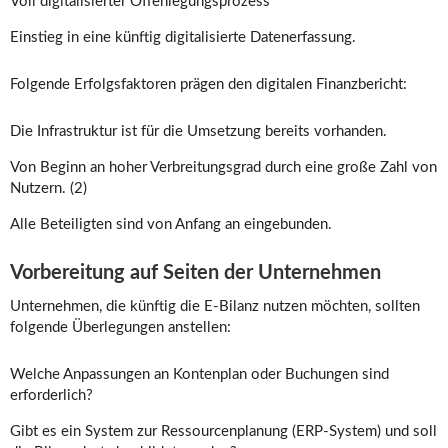
Voll digitalisierter Offenlegungsprozess
Einstieg in eine künftig digitalisierte Datenerfassung.
Folgende Erfolgsfaktoren prägen den digitalen Finanzbericht:
Die Infrastruktur ist für die Umsetzung bereits vorhanden.
Von Beginn an hoher Verbreitungsgrad durch eine große Zahl von
Nutzern. (2)
Alle Beteiligten sind von Anfang an eingebunden.
Vorbereitung auf Seiten der Unternehmen
Unternehmen, die künftig die E-Bilanz nutzen möchten, sollten
folgende Überlegungen anstellen:
Welche Anpassungen an Kontenplan oder Buchungen sind
erforderlich?
Gibt es ein System zur Ressourcenplanung (ERP-System) und soll