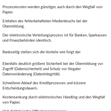
Prozesskosten werden günstiger, auch durch den Wegfall von
Papier.
Entfallen des fehlerbehafteten Medienbruchs bei der
Übermittlung.
Der elektronische Verteilungsprozess ist für Banken, Sparkassen
und Finanzbehörden identisch.
Bankseitig stellen sich die Vorteile wie folgt dar:
Ebenfalls deutlich größere Sicherheit bei der Übermittlung vor
Zugriff (Datensicherheit) und Schutz vor illegaler
Datenveränderung (Datenintegrität).
Schnellerer Ablauf des Kreditprozesses und kürzere
Entscheidungsdauern.
Kostensenkung durch elektronisches Handling und den Wegfall
von Papier.