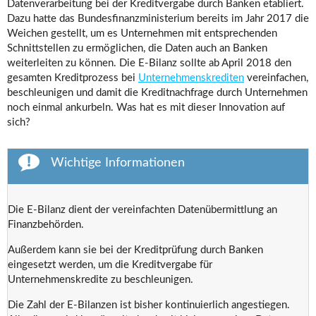
Datenverarbeitung bei der Kreditvergabe durch Banken etabliert.
Dazu hatte das Bundesfinanzministerium bereits im Jahr 2017 die
Weichen gestellt, um es Unternehmen mit entsprechenden
Schnittstellen zu ermöglichen, die Daten auch an Banken
weiterleiten zu können. Die E-Bilanz sollte ab April 2018 den
gesamten Kreditprozess bei
Unternehmenskrediten
vereinfachen,
beschleunigen und damit die Kreditnachfrage durch Unternehmen
noch einmal ankurbeln. Was hat es mit dieser Innovation auf
sich?
Wichtige Informationen
Die E-Bilanz dient der vereinfachten Datenübermittlung an
Finanzbehörden.
Außerdem kann sie bei der Kreditprüfung durch Banken
eingesetzt werden, um die Kreditvergabe für
Unternehmenskredite zu beschleunigen.
Die Zahl der E-Bilanzen ist bisher kontinuierlich angestiegen.