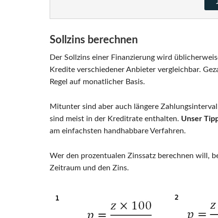
Sollzins berechnen
Der Sollzins einer Finanzierung wird üblicherweis
Kredite verschiedener Anbieter vergleichbar. Gez
Regel auf monatlicher Basis.
Mitunter sind aber auch längere Zahlungsintervalle 
sind meist in der Kreditrate enthalten.
Unser Tipp
am einfachsten handhabbare Verfahren.
Wer den prozentualen Zinssatz berechnen will, be
Zeitraum und den Zins.