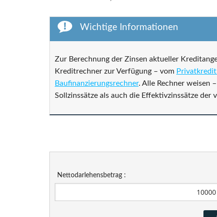
Wichtige Informationen
Zur Berechnung der Zinsen aktueller Kreditang
Kreditrechner zur Verfügung – vom
Privatkredi
Baufinanzierungsrechner
. Alle Rechner weisen 
Sollzinssätze als auch die Effektivzinssätze der
Nettodarlehensbetrag :