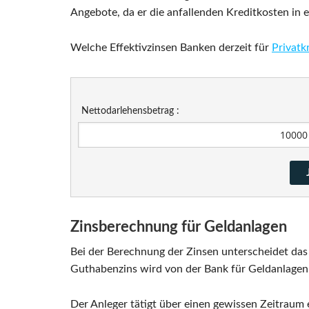
Angebote, da er die anfallenden Kreditkosten in
Welche Effektivzinsen Banken derzeit für
Privatk
Nettodarlehensbetrag :
Zinsberechnung für Geldanlagen
Bei der Berechnung der Zinsen unterscheidet d
Guthabenzins wird von der Bank für Geldanlagen 
Der Anleger tätigt über einen gewissen Zeitraum