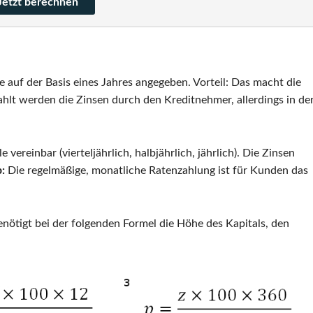
e auf der Basis eines Jahres angegeben. Vorteil: Das macht die
ahlt werden die Zinsen durch den Kreditnehmer, allerdings in de
vereinbar (vierteljährlich, halbjährlich, jährlich). Die Zinsen
:
Die regelmäßige, monatliche Ratenzahlung ist für Kunden das
nötigt bei der folgenden Formel die Höhe des Kapitals, den