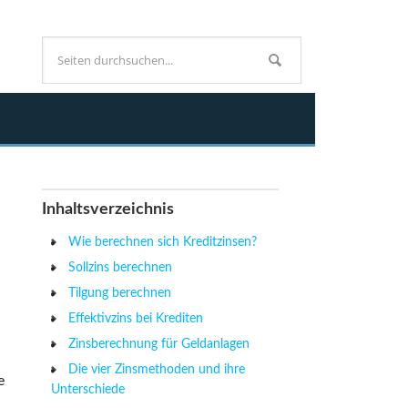
Inhaltsverzeichnis
Wie berechnen sich Kreditzinsen?
Sollzins berechnen
Tilgung berechnen
Effektivzins bei Krediten
Zinsberechnung für Geldanlagen
Die vier Zinsmethoden und ihre
e
Unterschiede