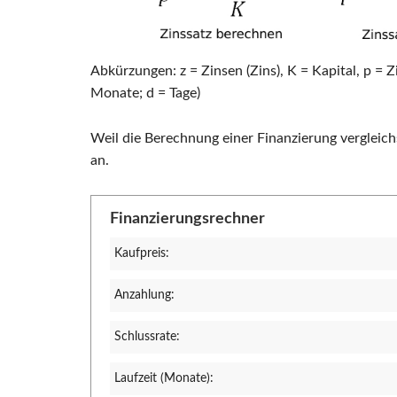
Abkürzungen: z = Zinsen (Zins), K = Kapital, p = Z
Monate; d = Tage)
Weil die Berechnung einer Finanzierung vergleich
an.
Finanzierungsrechner
Kaufpreis:
Anzahlung:
Schlussrate:
Laufzeit (Monate):