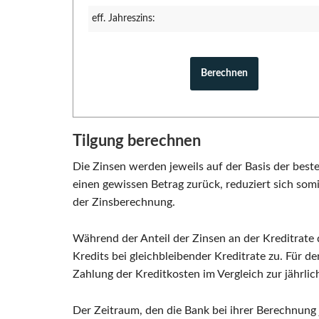
eff. Jahreszins:
Tilgung berechnen
Die Zinsen werden jeweils auf der Basis der bes
einen gewissen Betrag zurück, reduziert sich som
der Zinsberechnung.
Während der Anteil der Zinsen an der Kreditrate
Kredits bei gleichbleibender Kreditrate zu. Für 
Zahlung der Kreditkosten im Vergleich zur jährliche
Der Zeitraum, den die Bank bei ihrer Berechnung 