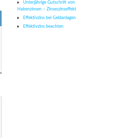
Unterjährige Gutschrift von
Habenzinsen – Zinseszinseffekt
Effektivzins bei Geldanlagen
Effektivzins beachten