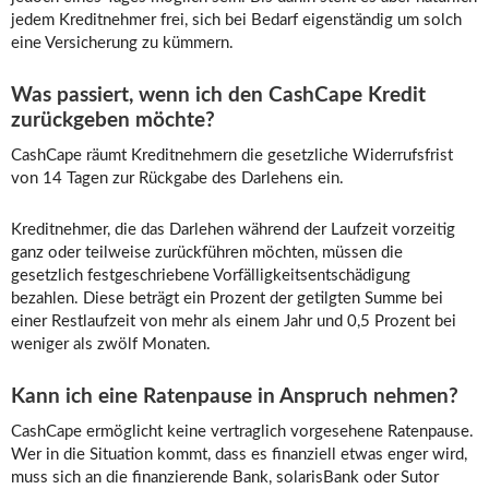
jedem Kreditnehmer frei, sich bei Bedarf eigenständig um solch
eine Versicherung zu kümmern.
Was passiert, wenn ich den CashCape Kredit
zurückgeben möchte?
CashCape räumt Kreditnehmern die gesetzliche Widerrufsfrist
von 14 Tagen zur Rückgabe des Darlehens ein.
Kreditnehmer, die das Darlehen während der Laufzeit vorzeitig
ganz oder teilweise zurückführen möchten, müssen die
gesetzlich festgeschriebene Vorfälligkeitsentschädigung
bezahlen. Diese beträgt ein Prozent der getilgten Summe bei
einer Restlaufzeit von mehr als einem Jahr und 0,5 Prozent bei
weniger als zwölf Monaten.
Kann ich eine Ratenpause in Anspruch nehmen?
CashCape ermöglicht keine vertraglich vorgesehene Ratenpause.
Wer in die Situation kommt, dass es finanziell etwas enger wird,
muss sich an die finanzierende Bank, solarisBank oder Sutor