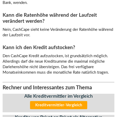
Bank, wenden.
Kann die Ratenhöhe während der Laufzeit
verändert werden?
Nein, CashCape sieht keine Veränderung der Ratenhöhe während
der Laufzeit vor.
Kann ich den Kredit aufstocken?
Den CashCape Kredit aufzustocken, ist grundsätzlich möglich.
Allerdings darf die neue Kreditsumme die maximal mögliche
Darlehenshöhe nicht übersteigen. Das frei verfügbare
Monatseinkommen muss die monatliche Rate natürlich tragen.
Rechner und Interessantes zum Thema
Alle Kreditvermittler im Vergleich
Kreditvermittler-Vergleich