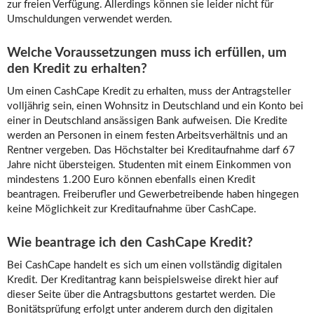
zur freien Verfügung. Allerdings können sie leider nicht für
Umschuldungen verwendet werden.
Welche Voraussetzungen muss ich erfüllen, um
den Kredit zu erhalten?
Um einen CashCape Kredit zu erhalten, muss der Antragsteller
volljährig sein, einen Wohnsitz in Deutschland und ein Konto bei
einer in Deutschland ansässigen Bank aufweisen. Die Kredite
werden an Personen in einem festen Arbeitsverhältnis und an
Rentner vergeben. Das Höchstalter bei Kreditaufnahme darf 67
Jahre nicht übersteigen. Studenten mit einem Einkommen von
mindestens 1.200 Euro können ebenfalls einen Kredit
beantragen. Freiberufler und Gewerbetreibende haben hingegen
keine Möglichkeit zur Kreditaufnahme über CashCape.
Wie beantrage ich den CashCape Kredit?
Bei CashCape handelt es sich um einen vollständig digitalen
Kredit. Der Kreditantrag kann beispielsweise direkt hier auf
dieser Seite über die Antragsbuttons gestartet werden. Die
Bonitätsprüfung erfolgt unter anderem durch den digitalen