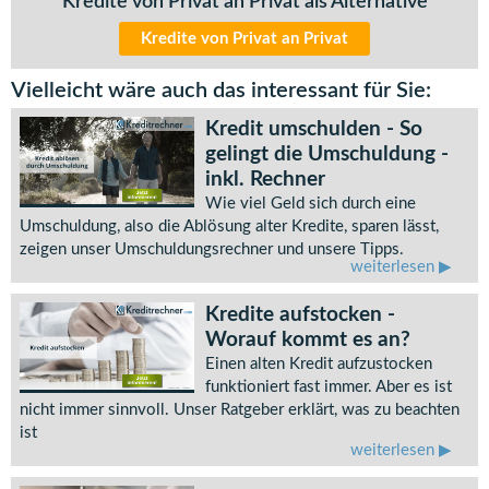
Kredite von Privat an Privat als Alternative
Kredite von Privat an Privat
Vielleicht wäre auch das interessant für Sie:
Kredit umschulden - So
gelingt die Umschuldung -
inkl. Rechner
Wie viel Geld sich durch eine
Umschuldung, also die Ablösung alter Kredite, sparen lässt,
zeigen unser Umschuldungsrechner und unsere Tipps.
weiterlesen
Kredite aufstocken -
Worauf kommt es an?
Einen alten Kredit aufzustocken
funktioniert fast immer. Aber es ist
nicht immer sinnvoll. Unser Ratgeber erklärt, was zu beachten
ist
weiterlesen