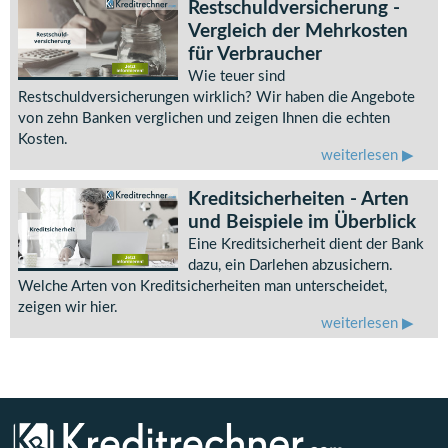
Restschuldversicherung -
Vergleich der Mehrkosten
für Verbraucher
Wie teuer sind
Restschuldversicherungen wirklich? Wir haben die Angebote
von zehn Banken verglichen und zeigen Ihnen die echten
Kosten.
weiterlesen
Kreditsicherheiten - Arten
und Beispiele im Überblick
Eine Kreditsicherheit dient der Bank
dazu, ein Darlehen abzusichern.
Welche Arten von Kreditsicherheiten man unterscheidet,
zeigen wir hier.
weiterlesen