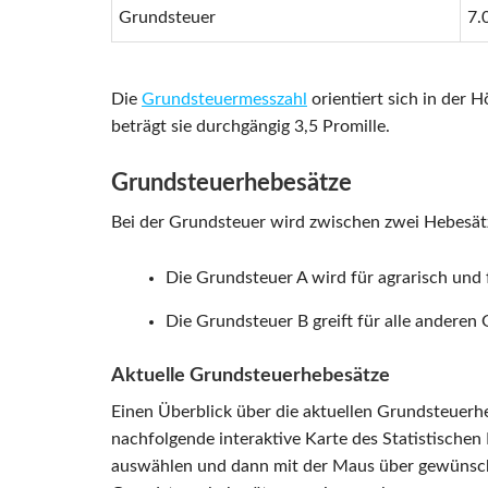
Grundsteuer
7.
Die
Grundsteuermesszahl
orientiert sich in der
beträgt sie durchgängig 3,5 Promille.
Grundsteuerhebesätze
Bei der Grundsteuer wird zwischen zwei Hebesät
Die Grundsteuer A wird für agrarisch und
Die Grundsteuer B greift für alle andere
Aktuelle Grundsteuerhebesätze
Einen Überblick über die aktuellen Grundsteuerhe
nachfolgende interaktive Karte des Statistischen
auswählen und dann mit der Maus über gewünscht