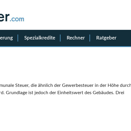
ierung
Spezialkredite
Rechner
Ratgeber
munale Steuer, die ähnlich der Gewerbesteuer in der Höhe durc
d. Grundlage ist jedoch der Einheitswert des Gebäudes. Drei