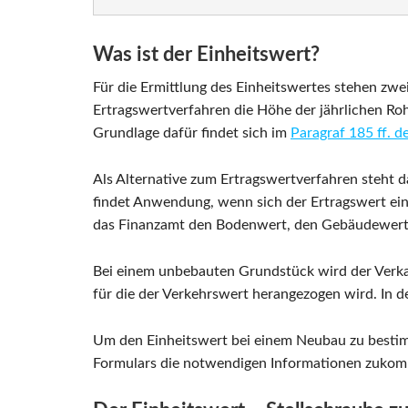
Was ist der Einheitswert?
Für die Ermittlung des Einheitswertes stehen zw
Ertragswertverfahren die Höhe der jährlichen Ro
Grundlage dafür findet sich im
Paragraf 185 ff. 
Als Alternative zum Ertragswertverfahren steht 
findet Anwendung, wenn sich der Ertragswert ein
das Finanzamt den Bodenwert, den Gebäudewert
Bei einem unbebauten Grundstück wird der Verkau
für die der Verkehrswert herangezogen wird. In d
Um den Einheitswert bei einem Neubau zu bestim
Formulars die notwendigen Informationen zukom