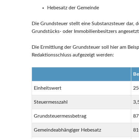
Hebesatz der Gemeinde
Die Grundsteuer stellt eine Substanzsteuer dar,
Grundstücks- oder Immobilienbesitzers angesetzt
Die Ermittlung der Grundsteuer soll hier am Beis
Redaktionsschluss aufgezeigt werden:
Be
Einheitswert
25
Steuermesszahl
3,
Grundsteuermessbetrag
87
Gemeindeabhängiger Hebesatz
81