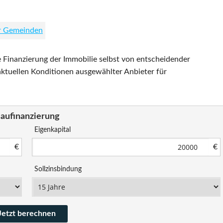
er Gemeinden
e Finanzierung der Immobilie selbst von entscheidender
aktuellen Konditionen ausgewählter Anbieter für
aufinanzierung
Eigenkapital
€
€
Sollzinsbindung