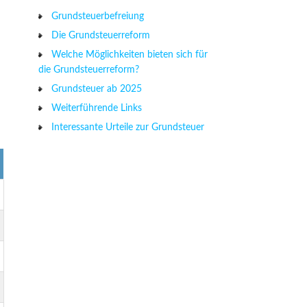
Grundsteuerbefreiung
Die Grundsteuerreform
Welche Möglichkeiten bieten sich für
die Grundsteuerreform?
Grundsteuer ab 2025
Weiterführende Links
Interessante Urteile zur Grundsteuer