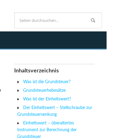
Inhaltsverzeichnis
Was ist die Grundsteuer?
h
Grundsteuerhebesätze
Was ist der Einheitswert?
Der Einheitswert – Stellschraube zur
Grundsteuersenkung
Einheitswert – überaltertes
Instrument zur Berechnung der
Grundsteuer