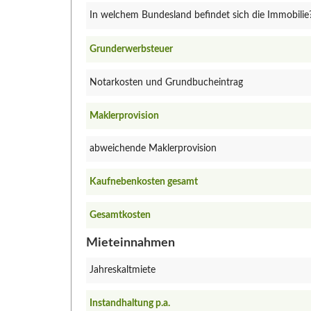
In welchem Bundesland befindet sich die Immobilie
Grunderwerbsteuer
Notarkosten und Grundbucheintrag
Maklerprovision
abweichende Maklerprovision
Kaufnebenkosten gesamt
Gesamtkosten
Mieteinnahmen
Jahreskaltmiete
Instandhaltung p.a.