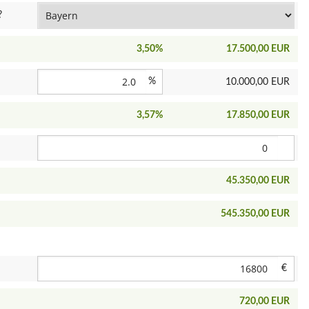
?
3,50%
17.500,00 EUR
%
10.000,00 EUR
3,57%
17.850,00 EUR
45.350,00 EUR
545.350,00 EUR
€
720,00 EUR