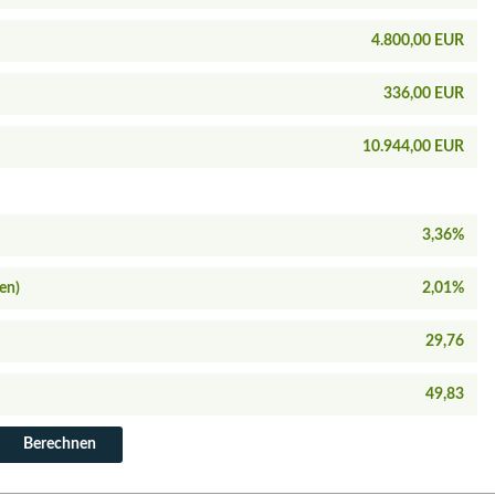
4.800,00 EUR
336,00 EUR
10.944,00 EUR
3,36%
en)
2,01%
29,76
49,83
Berechnen