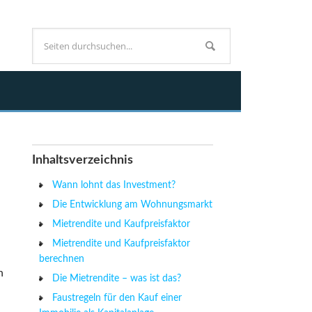
Inhaltsverzeichnis
Wann lohnt das Investment?
Die Entwicklung am Wohnungsmarkt
Mietrendite und Kaufpreisfaktor
Mietrendite und Kaufpreisfaktor
berechnen
n
Die Mietrendite – was ist das?
Faustregeln für den Kauf einer