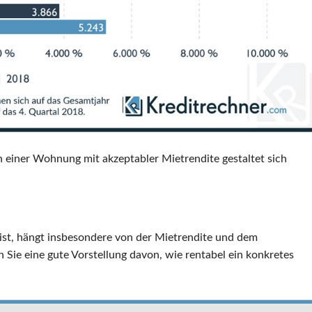
ch einer Wohnung mit akzeptabler Mietrendite gestaltet sich
 ist, hängt insbesondere von der Mietrendite und dem
 Sie eine gute Vorstellung davon, wie rentabel ein konkretes