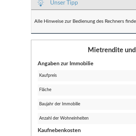
Unser Tipp
Alle Hinweise zur Bedienung des Rechners find
Mietrendite und
Angaben zur Immobilie
Kaufpreis
Fläche
Baujahr der Immobilie
Anzahl der Wohneinheiten
Kaufnebenkosten