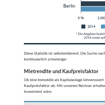
Diese Statistik ist selbsterklärend. Die Suche na
kontinuierlich schwieriger.
Mietrendite und Kaufpreisfaktor
Ob eine Immobilie als Kapitalanlage lohnenswert
Kaufpreisfaktor ab. Mit unserem Rechner erhalten
Investment wäre.