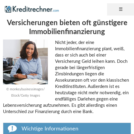
Versicherungen bieten oft günstigere
Immobilienfinanzierung
Nicht jeder, der eine
Immobilienfinanzierung plant, weiß,
dass er sich auch bei einer
Versicherung Geld leihen kann. Doch
gerade bei längerfristigen
Zinsbindungen liegen die
Assekuranzen oft vor den klassischen
Kreditinstituten. Außerdem ist es
© monkeybusinessimages/
heutzutage nicht mehr notwendig, ein
iStock/Getty Images
endfälliges Darlehen gegen eine
Lebensversicherung aufzunehmen. Es gibt allerdings einen
Unterschied zur Finanzierung durch eine Bank.
Wichtige Informationen