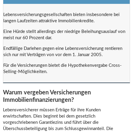
Lebensversicherungsgesellschaften bieten insbesondere bei
langen Laufzeiten attraktive Immobilienkredite.
Eine Hürde stellt allerdings der niedrige Beleihungsauslauf von
meist nur 60 Prozent dar.
Endfällige Darlehen gegen eine Lebensversicherung rentieren
sich nur mit Verträgen von vor dem 1. Januar 2005.
Für die Versicherungen bietet die Hypothekenvergabe Cross-
Selling-Möglichkeiten.
Warum vergeben Versicherungen
Immobilienfinanzierungen?
Lebensversicherer müssen Erträge für ihre Kunden
erwirtschaften. Dies beginnt bei dem gesetzlich
vorgeschriebenen Garantiezins und führt über die
Überschussbeteiligung bis zum Schlussgewinnanteil. Die