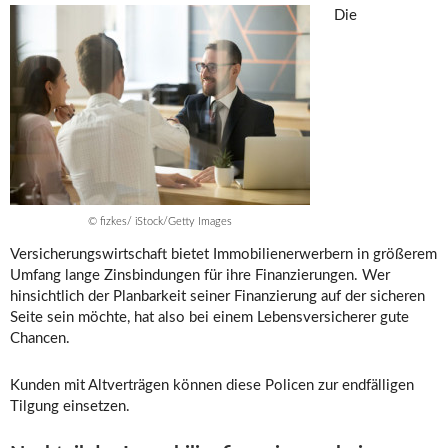
Die
© fizkes/ iStock/Getty Images
Versicherungswirtschaft bietet Immobilienerwerbern in größerem
Umfang lange Zinsbindungen für ihre Finanzierungen. Wer
hinsichtlich der Planbarkeit seiner Finanzierung auf der sicheren
Seite sein möchte, hat also bei einem Lebensversicherer gute
Chancen.
Kunden mit Altverträgen können diese Policen zur endfälligen
Tilgung einsetzen.