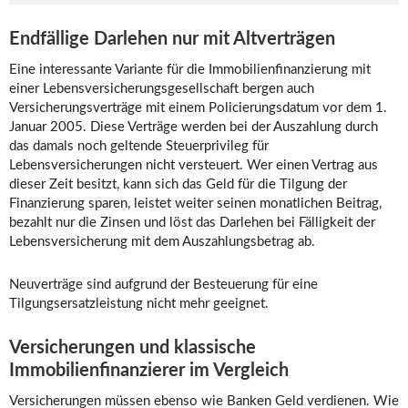
Endfällige Darlehen nur mit Altverträgen
Eine interessante Variante für die Immobilienfinanzierung mit
einer Lebensversicherungsgesellschaft bergen auch
Versicherungsverträge mit einem Policierungsdatum vor dem 1.
Januar 2005. Diese Verträge werden bei der Auszahlung durch
das damals noch geltende Steuerprivileg für
Lebensversicherungen nicht versteuert. Wer einen Vertrag aus
dieser Zeit besitzt, kann sich das Geld für die Tilgung der
Finanzierung sparen, leistet weiter seinen monatlichen Beitrag,
bezahlt nur die Zinsen und löst das Darlehen bei Fälligkeit der
Lebensversicherung mit dem Auszahlungsbetrag ab.
Neuverträge sind aufgrund der Besteuerung für eine
Tilgungsersatzleistung nicht mehr geeignet.
Versicherungen und klassische
Immobilienfinanzierer im Vergleich
Versicherungen müssen ebenso wie Banken Geld verdienen. Wie