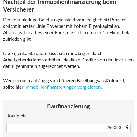
Nachteil der Immobilienfinanzierung beim
Versicherer
Der sehr niedrige Beleihungsauslauf von lediglich 60 Prozent
spricht in erster Linie Erwerber mit hohem Eigenkapital an.
Alternativ bedarf es einer Bank, die sich mit einer 1b-Hypothek
zufrieden gibt.
Die Eigenkapitalquote lässt sich im Übrigen durch
Arbeitgeberdarlehen erhöhen, da diese Kredite von den Instituten
den Eigenmitteln zugerechnet werden.
Wer dennoch abhängig von höheren Beleihungsausläufen ist,
sollte hier
Immobilienfinanzierungen vergleichen
.
Baufinanzierung
Kaufpreis
€