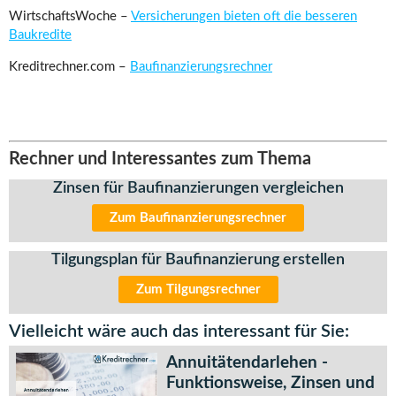
WirtschaftsWoche –
Versicherungen bieten oft die besseren
Baukredite
Kreditrechner.com –
Baufinanzierungsrechner
Rechner und Interessantes zum Thema
Zinsen für Baufinanzierungen vergleichen
Zum Baufinanzierungsrechner
Tilgungsplan für Baufinanzierung erstellen
Zum Tilgungsrechner
Vielleicht wäre auch das interessant für Sie:
Annuitätendarlehen -
Funktionsweise, Zinsen und