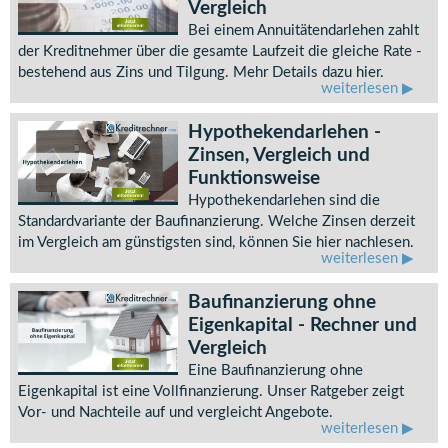
Vergleich
Bei einem Annuitätendarlehen zahlt
der Kreditnehmer über die gesamte Laufzeit die gleiche Rate -
bestehend aus Zins und Tilgung. Mehr Details dazu hier.
weiterlesen
Hypothekendarlehen -
Zinsen, Vergleich und
Funktionsweise
Hypothekendarlehen sind die
Standardvariante der Baufinanzierung. Welche Zinsen derzeit
im Vergleich am günstigsten sind, können Sie hier nachlesen.
weiterlesen
Baufinanzierung ohne
Eigenkapital - Rechner und
Vergleich
Eine Baufinanzierung ohne
Eigenkapital ist eine Vollfinanzierung. Unser Ratgeber zeigt
Vor- und Nachteile auf und vergleicht Angebote.
weiterlesen