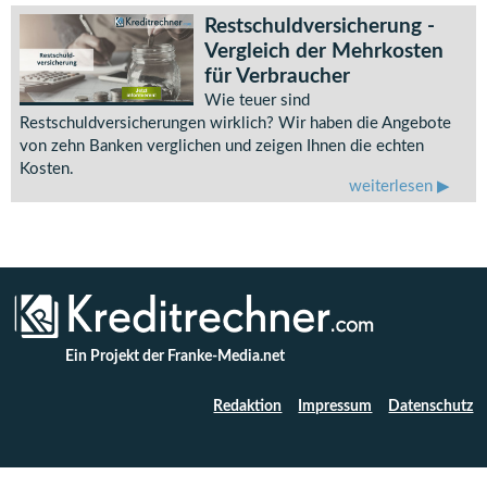
Restschuldversicherung -
Vergleich der Mehrkosten
für Verbraucher
Wie teuer sind
Restschuldversicherungen wirklich? Wir haben die Angebote
von zehn Banken verglichen und zeigen Ihnen die echten
Kosten.
weiterlesen
Ein Projekt der Franke-Media.net
Redaktion
Impressum
Datenschutz