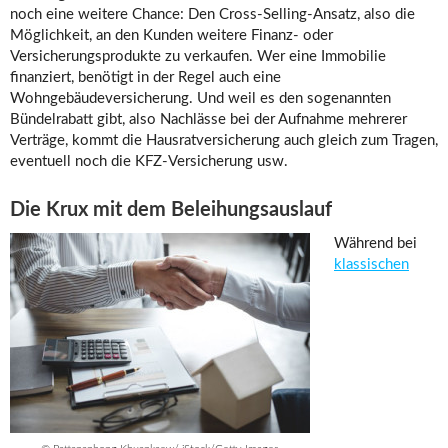
noch eine weitere Chance: Den Cross-Selling-Ansatz, also die
Möglichkeit, an den Kunden weitere Finanz- oder
Versicherungsprodukte zu verkaufen. Wer eine Immobilie
finanziert, benötigt in der Regel auch eine
Wohngebäudeversicherung. Und weil es den sogenannten
Bündelrabatt gibt, also Nachlässe bei der Aufnahme mehrerer
Verträge, kommt die Hausratversicherung auch gleich zum Tragen,
eventuell noch die KFZ-Versicherung usw.
Die Krux mit dem Beleihungsauslauf
Während bei
klassischen