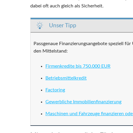
dabei oft auch gleich als Sicherheit.
Unser Tipp
Passgenaue Finanzierungsangebote speziell für
den Mittelstand:
Firmenkredite bis 750.000 EUR
Betriebsmittelkredit
Factoring
Gewerbliche Immobilienfinanzierung
Maschinen und Fahrzeuge finanzieren ode