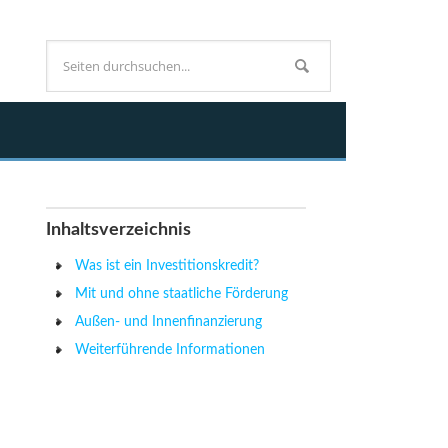
Inhaltsverzeichnis
Was ist ein Investitionskredit?
Mit und ohne staatliche Förderung
Außen- und Innenfinanzierung
Weiterführende Informationen