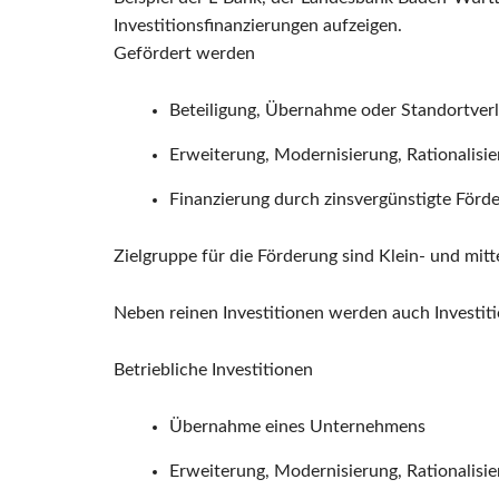
Investitionsfinanzierungen aufzeigen.
Gefördert werden
Beteiligung, Übernahme oder Standortver
Erweiterung, Modernisierung, Rationalisi
Finanzierung durch zinsvergünstigte Förde
Zielgruppe für die Förderung sind Klein- und mi
Neben reinen Investitionen werden auch Investiti
Betriebliche Investitionen
Übernahme eines Unternehmens
Erweiterung, Modernisierung, Rationalisi