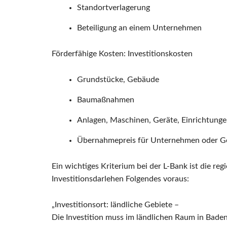
Standortverlagerung
Beteiligung an einem Unternehmen
Förderfähige Kosten: Investitionskosten
Grundstücke, Gebäude
Baumaßnahmen
Anlagen, Maschinen, Geräte, Einrichtung
Übernahmepreis für Unternehmen oder Ges
Ein wichtiges Kriterium bei der L-Bank ist die reg
Investitionsdarlehen Folgendes voraus:
„Investitionsort: ländliche Gebiete –
Die Investition muss im ländlichen Raum in Ba