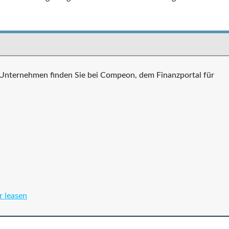
 Unternehmen finden Sie bei Compeon, dem Finanzportal für
r leasen