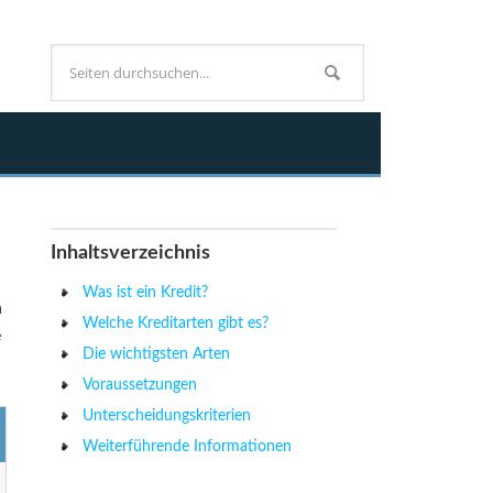
Inhaltsverzeichnis
Was ist ein Kredit?
n
Welche Kreditarten gibt es?
e
Die wichtigsten Arten
Voraussetzungen
Unterscheidungskriterien
Weiterführende Informationen