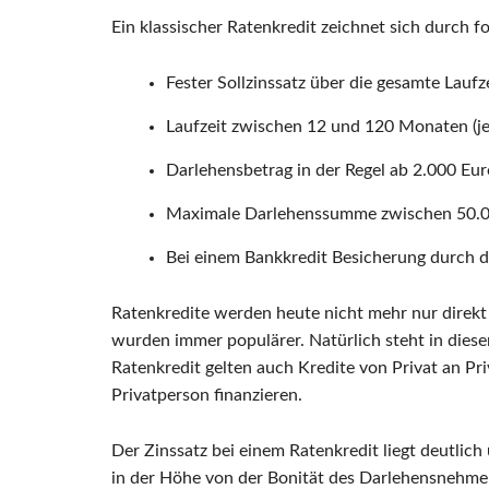
Ein klassischer Ratenkredit zeichnet sich durch f
Fester Sollzinssatz über die gesamte Laufz
Laufzeit zwischen 12 und 120 Monaten (j
Darlehensbetrag in der Regel ab 2.000 Eu
Maximale Darlehenssumme zwischen 50.00
Bei einem Bankkredit Besicherung durch d
Ratenkredite werden heute nicht mehr nur direkt
wurden immer populärer. Natürlich steht in diese
Ratenkredit gelten auch Kredite von Privat an Pri
Privatperson finanzieren.
Der Zinssatz bei einem Ratenkredit liegt deutlich
in der Höhe von der Bonität des Darlehensnehme