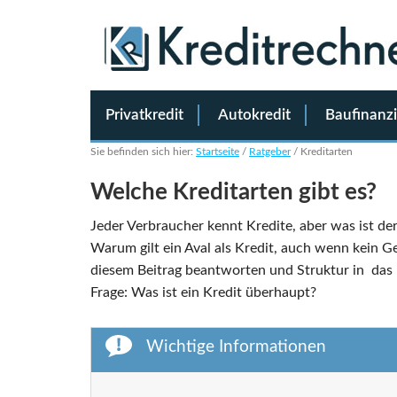
Privatkredit
Autokredit
Baufinanz
Sie befinden sich hier:
Startseite
/
Ratgeber
/
Kreditarten
Welche Kreditarten gibt es?
Jeder Verbraucher kennt Kredite, aber was ist 
Warum gilt ein Aval als Kredit, auch wenn kein Ge
diesem Beitrag beantworten und Struktur in das 
Frage: Was ist ein Kredit überhaupt?
Wichtige Informationen