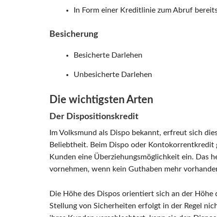
In Form einer Kreditlinie zum Abruf bereit
Besicherung
Besicherte Darlehen
Unbesicherte Darlehen
Die wichtigsten Arten
Der Dispositionskredit
Im Volksmund als Dispo bekannt, erfreut sich die
Beliebtheit. Beim Dispo oder Kontokorrentkredit 
Kunden eine Überziehungsmöglichkeit ein. Das h
vornehmen, wenn kein Guthaben mehr vorhanden
Die Höhe des Dispos orientiert sich an der Höhe
Stellung von Sicherheiten erfolgt in der Regel nic