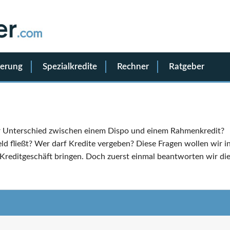
ierung
Spezialkredite
Rechner
Ratgeber
der Unterschied zwischen einem Dispo und einem Rahmenkredit?
ld fließt? Wer darf Kredite vergeben? Diese Fragen wollen wir i
Kreditgeschäft bringen. Doch zuerst einmal beantworten wir di