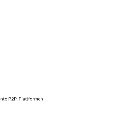
nte P2P-Plattformen