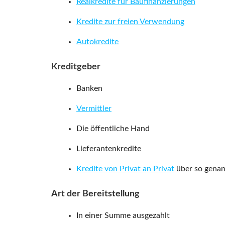
Realkredite für Baufinanzierungen
Kredite zur freien Verwendung
Autokredite
Kreditgeber
Banken
Vermittler
Die öffentliche Hand
Lieferantenkredite
Kredite von Privat an Privat
über so genan
Art der Bereitstellung
In einer Summe ausgezahlt