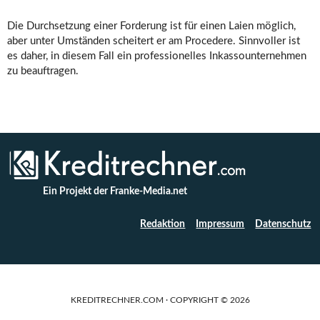
Die Durchsetzung einer Forderung ist für einen Laien möglich,
aber unter Umständen scheitert er am Procedere. Sinnvoller ist
es daher, in diesem Fall ein professionelles Inkassounternehmen
zu beauftragen.
Ein Projekt der Franke-Media.net
Redaktion
Impressum
Datenschutz
KREDITRECHNER.COM · COPYRIGHT © 2026