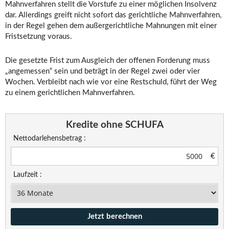
Mahnverfahren stellt die Vorstufe zu einer möglichen Insolvenz
dar. Allerdings greift nicht sofort das gerichtliche Mahnverfahren,
in der Regel gehen dem außergerichtliche Mahnungen mit einer
Fristsetzung voraus.
Die gesetzte Frist zum Ausgleich der offenen Forderung muss
„angemessen“ sein und beträgt in der Regel zwei oder vier
Wochen. Verbleibt nach wie vor eine Restschuld, führt der Weg
zu einem gerichtlichen Mahnverfahren.
Kredite ohne SCHUFA
Nettodarlehensbetrag :
€
Laufzeit :