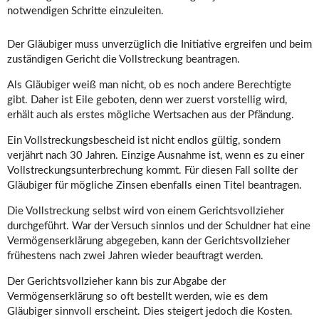
notwendigen Schritte einzuleiten.
Der Gläubiger muss unverzüglich die Initiative ergreifen und beim
zuständigen Gericht die Vollstreckung beantragen.
Als Gläubiger weiß man nicht, ob es noch andere Berechtigte
gibt. Daher ist Eile geboten, denn wer zuerst vorstellig wird,
erhält auch als erstes mögliche Wertsachen aus der Pfändung.
Ein Vollstreckungsbescheid ist nicht endlos gültig, sondern
verjährt nach 30 Jahren. Einzige Ausnahme ist, wenn es zu einer
Vollstreckungsunterbrechung kommt. Für diesen Fall sollte der
Gläubiger für mögliche Zinsen ebenfalls einen Titel beantragen.
Die Vollstreckung selbst wird von einem Gerichtsvollzieher
durchgeführt. War der Versuch sinnlos und der Schuldner hat eine
Vermögenserklärung abgegeben, kann der Gerichtsvollzieher
frühestens nach zwei Jahren wieder beauftragt werden.
Der Gerichtsvollzieher kann bis zur Abgabe der
Vermögenserklärung so oft bestellt werden, wie es dem
Gläubiger sinnvoll erscheint. Dies steigert jedoch die Kosten.