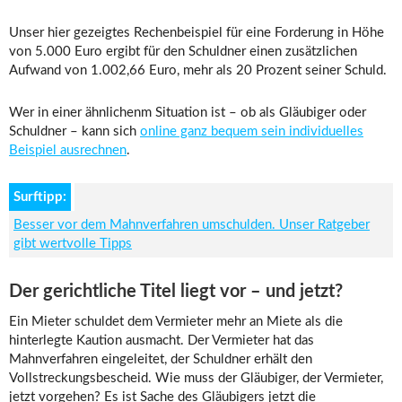
Unser hier gezeigtes Rechenbeispiel für eine Forderung in Höhe
von 5.000 Euro ergibt für den Schuldner einen zusätzlichen
Aufwand von 1.002,66 Euro, mehr als 20 Prozent seiner Schuld.
Wer in einer ähnlichenm Situation ist – ob als Gläubiger oder
Schuldner – kann sich
online ganz bequem sein individuelles
Beispiel ausrechnen
.
Surftipp:
Besser vor dem Mahnverfahren umschulden. Unser Ratgeber
gibt wertvolle Tipps
Der gerichtliche Titel liegt vor – und jetzt?
Ein Mieter schuldet dem Vermieter mehr an Miete als die
hinterlegte Kaution ausmacht. Der Vermieter hat das
Mahnverfahren eingeleitet, der Schuldner erhält den
Vollstreckungsbescheid. Wie muss der Gläubiger, der Vermieter,
jetzt vorgehen? Es ist Sache des Gläubigers jetzt die