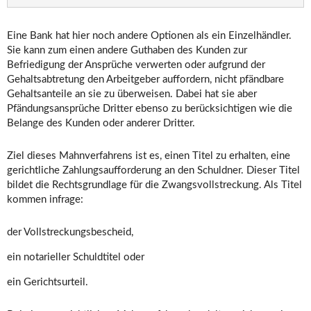
Eine Bank hat hier noch andere Optionen als ein Einzelhändler.
Sie kann zum einen andere Guthaben des Kunden zur
Befriedigung der Ansprüche verwerten oder aufgrund der
Gehaltsabtretung den Arbeitgeber auffordern, nicht pfändbare
Gehaltsanteile an sie zu überweisen. Dabei hat sie aber
Pfändungsansprüche Dritter ebenso zu berücksichtigen wie die
Belange des Kunden oder anderer Dritter.
Ziel dieses Mahnverfahrens ist es, einen Titel zu erhalten, eine
gerichtliche Zahlungsaufforderung an den Schuldner. Dieser Titel
bildet die Rechtsgrundlage für die Zwangsvollstreckung. Als Titel
kommen infrage:
der Vollstreckungsbescheid,
ein notarieller Schuldtitel oder
ein Gerichtsurteil.