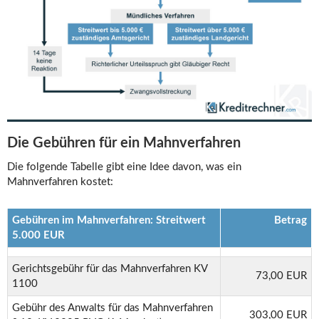
Die Gebühren für ein Mahnverfahren
Die folgende Tabelle gibt eine Idee davon, was ein
Mahnverfahren kostet:
Gebühren im Mahnverfahren: Streitwert
Betrag
5.000 EUR
Gerichtsgebühr für das Mahnverfahren KV
73,00 EUR
1100
Gebühr des Anwalts für das Mahnverfahren
303,00 EUR