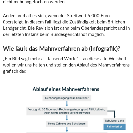
nicht mehr angefochten werden.
Anders verhält es sich, wenn der Streitwert 5.000 Euro
übersteigt. In diesem Fall liegt die Zuständigkeit beim örtlichen
Landgericht. Die Revision ist dann beim Oberlandesgericht und in
der letzten Instanz beim Bundesgerichtshof möglich.
Wie läuft das Mahnverfahren ab (Infografik)?
„Ein Bild sagt mehr als tausend Worte“ – an diese alte Weisheit
wollen wir uns halten und stellen den Ablauf des Mahnverfahrens
grafisch dar: