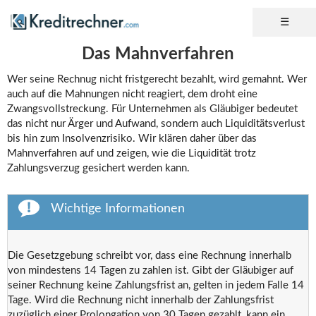
Das Mahnverfahren
Wer seine Rechnug nicht fristgerecht bezahlt, wird gemahnt. Wer
auch auf die Mahnungen nicht reagiert, dem droht eine
Zwangsvollstreckung. Für Unternehmen als Gläubiger bedeutet
das nicht nur Ärger und Aufwand, sondern auch Liquiditätsverlust
bis hin zum Insolvenzrisiko. Wir klären daher über das
Mahnverfahren auf und zeigen, wie die Liquidität trotz
Zahlungsverzug gesichert werden kann.
Wichtige Informationen
Die Gesetzgebung schreibt vor, dass eine Rechnung innerhalb
von mindestens 14 Tagen zu zahlen ist. Gibt der Gläubiger auf
seiner Rechnung keine Zahlungsfrist an, gelten in jedem Falle 14
Tage. Wird die Rechnung nicht innerhalb der Zahlungsfrist
zuzüglich einer Prolongation von 30 Tagen gezahlt, kann ein