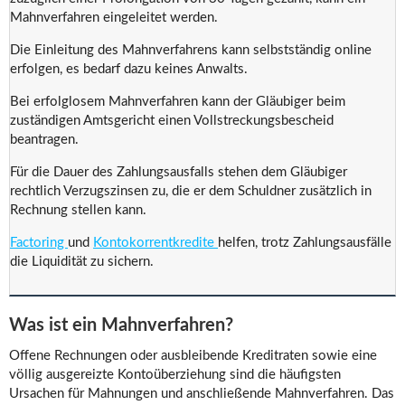
Mahnverfahren eingeleitet werden.
Die Einleitung des Mahnverfahrens kann selbstständig online
erfolgen, es bedarf dazu keines Anwalts.
Bei erfolglosem Mahnverfahren kann der Gläubiger beim
zuständigen Amtsgericht einen Vollstreckungsbescheid
beantragen.
Für die Dauer des Zahlungsausfalls stehen dem Gläubiger
rechtlich Verzugszinsen zu, die er dem Schuldner zusätzlich in
Rechnung stellen kann.
Factoring
und
Kontokorrentkredite
helfen, trotz Zahlungsausfälle
die Liquidität zu sichern.
Was ist ein Mahnverfahren?
Offene Rechnungen oder ausbleibende Kreditraten sowie eine
völlig ausgereizte Kontoüberziehung sind die häufigsten
Ursachen für Mahnungen und anschließende Mahnverfahren. Das