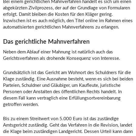
Bei einem gerichtlichen Mahnverfahren handelt es sich um einen
abgekürzten Zivilprozess, der auf der Grundlage von Formularen
erfolgt. Damit bleiben die Kosten für den Kläger gering.
Inzwischen ist es auch möglich, den Titel online im Rahmen eines
automatisierten gerichtlichen Mahnverfahrens zu erlangen.
Das gerichtliche Mahnverfahren
Neben dem Ablauf einer Mahnung ist natürlich auch das
Gerichtsverfahren als drohende Konsequenz von Interesse.
Grundsätzlich ist das Gericht am Wohnort des Schuldners für die
Klage zuständig. Eine Ausnahme besteht, wenn es sich bei beiden
Parteien, Schuldner und Gläubiger, um Kaufleute, juristische
Personen oder Anstalten des öffentlichen Rechts handelt. In
diesem Fall kann vertraglich eine Erfüllungsortvereinbarung
getroffen werden.
Bis zu einem Streitwert von 5.000 Euro ist das zuständige
Amtsgericht zuständig. Geht das Verfahren in die Revision, landet
die Klage beim zuständigen Landgericht. Dessen Urteil kann dann