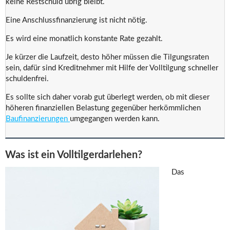
keine Restschuld übrig bleibt.
Eine Anschlussfinanzierung ist nicht nötig.
Es wird eine monatlich konstante Rate gezahlt.
Je kürzer die Laufzeit, desto höher müssen die Tilgungsraten
sein, dafür sind Kreditnehmer mit Hilfe der Volltilgung schneller
schuldenfrei.
Es sollte sich daher vorab gut überlegt werden, ob mit dieser
höheren finanziellen Belastung gegenüber herkömmlichen
Baufinanzierungen
umgegangen werden kann.
Was ist ein Volltilgerdarlehen?
Das