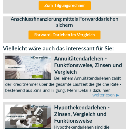
Zum Tilgungsrechner
Anschlussfinanzierung mittels Forwarddarlehen
sichern
Forward-Darlehen im Vergleich
Vielleicht wäre auch das interessant für Sie:
Annuitätendarlehen -
Funktionsweise, Zinsen und
Vergleich
Bei einem Annuitätendarlehen zahlt
der Kreditnehmer über die gesamte Laufzeit die gleiche Rate -
bestehend aus Zins und Tilgung. Mehr Details dazu hier.
weiterlesen
Hypothekendarlehen -
Zinsen, Vergleich und
Funktionsweise
Hypothekendarlehen sind die