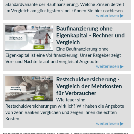
Standardvariante der Baufinanzierung. Welche Zinsen derzeit
im Vergleich am günstigsten sind, können Sie hier nachlesen.
weiterlesen
Baufinanzierung ohne
Eigenkapital - Rechner und
Vergleich
Eine Baufinanzierung ohne
Eigenkapital ist eine Vollfinanzierung. Unser Ratgeber zeigt
Vor- und Nachteile auf und vergleicht Angebote.
weiterlesen
Restschuldversicherung -
Vergleich der Mehrkosten
für Verbraucher
Wie teuer sind
Restschuldversicherungen wirklich? Wir haben die Angebote
von zehn Banken verglichen und zeigen Ihnen die echten
Kosten.
weiterlesen