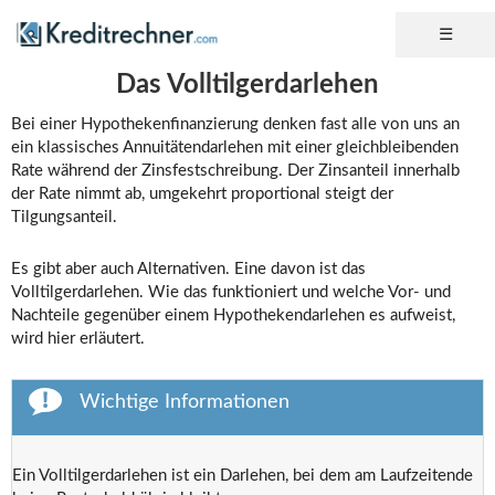
Das Volltilgerdarlehen
Bei einer Hypothekenfinanzierung denken fast alle von uns an
ein klassisches Annuitätendarlehen mit einer gleichbleibenden
Rate während der Zinsfestschreibung. Der Zinsanteil innerhalb
der Rate nimmt ab, umgekehrt proportional steigt der
Tilgungsanteil.
Es gibt aber auch Alternativen. Eine davon ist das
Volltilgerdarlehen. Wie das funktioniert und welche Vor- und
Nachteile gegenüber einem Hypothekendarlehen es aufweist,
wird hier erläutert.
Wichtige Informationen
Ein Volltilgerdarlehen ist ein Darlehen, bei dem am Laufzeitende