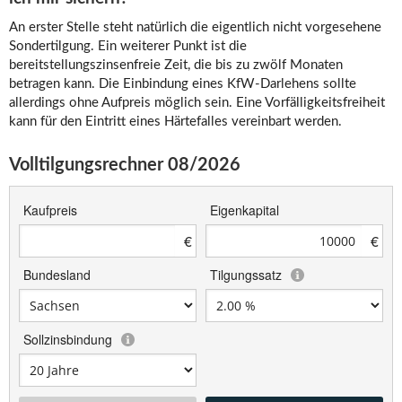
An erster Stelle steht natürlich die eigentlich nicht vorgesehene
Sondertilgung. Ein weiterer Punkt ist die
bereitstellungszinsenfreie Zeit, die bis zu zwölf Monaten
betragen kann. Die Einbindung eines KfW-Darlehens sollte
allerdings ohne Aufpreis möglich sein. Eine Vorfälligkeitsfreiheit
kann für den Eintritt eines Härtefalles vereinbart werden.
Volltilgungsrechner 08/2026
Kaufpreis
Eigenkapital
€
€
Bundesland
Tilgungssatz
Sollzinsbindung