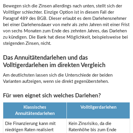
Bewegen sich die Zinsen allerdings nach unten, stellt sich der
Volltilger schlechter. Einzige Option ist in diesem Fall der
Paragraf 489 des BGB. Dieser erlaubt es dem Darlehensnehmer
bei einer Darlehensdauer von mehr als zehn Jahren mit einer Frist
von sechs Monaten zum Ende des zehnten Jahres, das Darlehen
zu kündigen. Die Bank hat diese Möglichkeit, beispielsweise bei
steigenden Zinsen, nicht.
Das Annuitätendarlehen und das
Volltigerdarlehen im direkten Vergleich
Am deutlichsten lassen sich die Unterschiede der beiden
Varianten aufzeigen, wenn sie direkt gegenüberstehen.
Für wen eignet sich welches Darlehen?
Klassisches
Volltilgerdarlehen
Annuitätendarlehen
Die Finanzierung kann mit
Kein Zinsrisiko, da die
niedrigen Raten realisiert
Ratenhöhe bis zum Ende