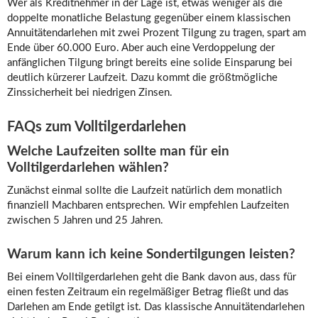
Wer als Kreditnehmer in der Lage ist, etwas weniger als die
doppelte monatliche Belastung gegenüber einem klassischen
Annuitätendarlehen mit zwei Prozent Tilgung zu tragen, spart am
Ende über 60.000 Euro. Aber auch eine Verdoppelung der
anfänglichen Tilgung bringt bereits eine solide Einsparung bei
deutlich kürzerer Laufzeit. Dazu kommt die größtmögliche
Zinssicherheit bei niedrigen Zinsen.
FAQs zum Volltilgerdarlehen
Welche Laufzeiten sollte man für ein
Volltilgerdarlehen wählen?
Zunächst einmal sollte die Laufzeit natürlich dem monatlich
finanziell Machbaren entsprechen. Wir empfehlen Laufzeiten
zwischen 5 Jahren und 25 Jahren.
Warum kann ich keine Sondertilgungen leisten?
Bei einem Volltilgerdarlehen geht die Bank davon aus, dass für
einen festen Zeitraum ein regelmäßiger Betrag fließt und das
Darlehen am Ende getilgt ist. Das klassische Annuitätendarlehen