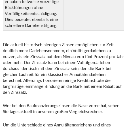
erlauben teilweise vorzeitige
Rückführungen ohne
Vorfälligkeitsentschädigung.
Dies bedeutet ebenfalls eine
schnellere Darlehenstilgung.
Die aktuell historisch niedrigen Zinsen ermöglichen zur Zeit
deutlich mehr Darlehensnehmern, ein Volltilgerdarlehen zu
nutzen, als ein Zinssatz auf dem Niveau von fünf Prozent pro Jahr
oder mehr. Der Zinssatz kann bei einem Volltilgerdarlehen
durchaus identisch mit dem Zinssatz sein, den die Bank bei
gleicher Laufzeit für ein klassisches Annuitätendarlehen
berechnet. Allerdings honorieren einige Kreditinstitute die
langfristige, einmalige Bindung an die Bank mit einem Rabatt auf
den Zinssatz.
Wer bei den Baufinanzierungszinsen die Nase vorne hat, sehen
Sie tagesaktuell in unserem großen Vergleichsrechner.
Um die Unterschiede eines Annuitätendarlehens und eines