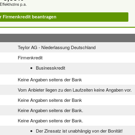
Effektivzins p.a.
or Firmenkredit beantragen
Teylor AG - Niederlassung Deutschland
Firmenkredit
Businesskredit
Keine Angaben seitens der Bank
Vom Anbieter liegen zu den Laufzeiten keine Angaben vor.
Keine Angaben seitens der Bank
Keine Angaben seitens der Bank.
Keine Angaben seitens der Bank.
Der Zinssatz ist unabhängig von der Bonität!