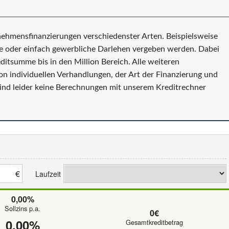
nehmensfinanzierungen verschiedenster Arten. Beispielsweise
ite oder einfach gewerbliche Darlehen vergeben werden. Dabei
itsumme bis in den Million Bereich. Alle weiteren
on individuellen Verhandlungen, der Art der Finanzierung und
ind leider keine Berechnungen mit unserem Kreditrechner
€
Laufzeit
0,00%
Sollzins p.a.
0€
0,00%
Gesamtkreditbetrag