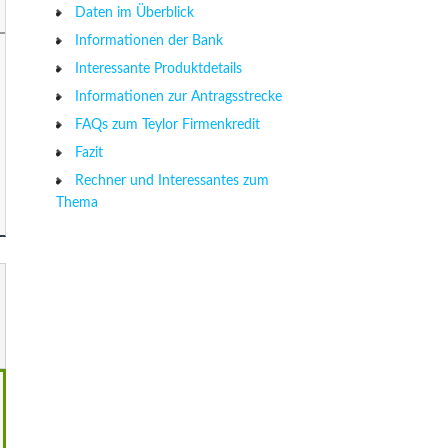
Daten im Überblick
Informationen der Bank
Interessante Produktdetails
Informationen zur Antragsstrecke
FAQs zum Teylor Firmenkredit
Fazit
Rechner und Interessantes zum
Thema