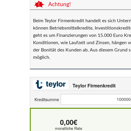
Achtung!
Beim Teylor Firmenkredit handelt es sich Unter
können Betriebsmittelkredite, Investitionskred
geht es um Finanzierungen von 15.000 Euro Kred
Konditionen, wie Laufzeit und Zinsen, hängen v
der Bonität des Kunden ab. Aus diesem Grund s
möglich.
Teylor Firmenkredit
Kreditsumme
0,00€
monatliche Rate