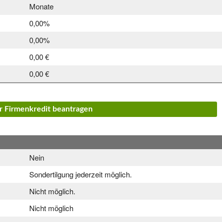
Monate
0,00%
0,00%
0,00 €
0,00 €
or Firmenkredit beantragen
Nein
Sondertilgung jederzeit möglich.
Nicht möglich.
Nicht möglich