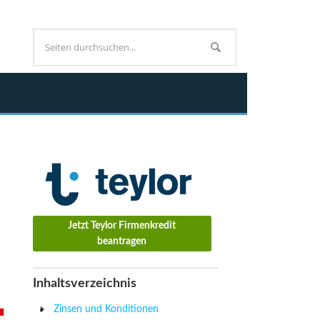
Jetzt Teylor Firmenkredit
beantragen
Inhaltsverzeichnis
Zinsen und Konditionen