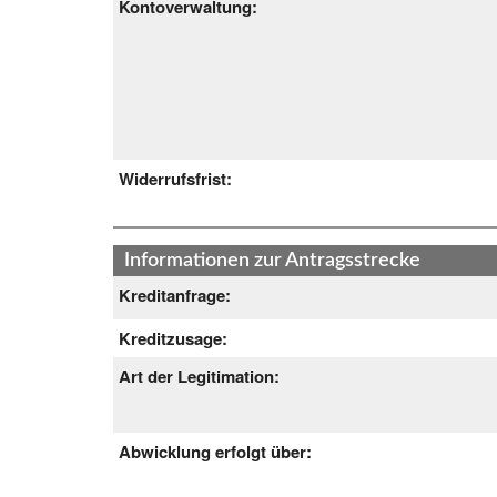
Kontoverwaltung:
Widerrufsfrist:
Informationen zur Antragsstrecke
Kreditanfrage:
Kreditzusage:
Art der Legitimation:
Abwicklung erfolgt über: