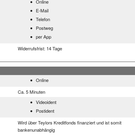
Online
E-Mail
Telefon
Postweg
per App
Widerrufsfrist:
14 Tage
Online
Ca. 5 Minuten
Videoident
Postident
Wird über Teylors Kreditfonds finanziert und ist somit
bankenunabhängig