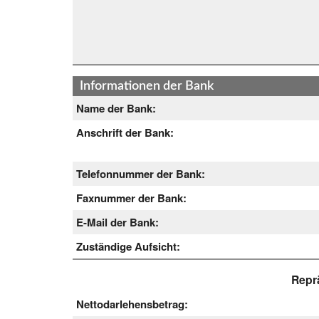
Informationen der Bank
Name der Bank:
Anschrift der Bank:
Telefonnummer der Bank:
Faxnummer der Bank:
E-Mail der Bank:
Zuständige Aufsicht:
Reprä
Nettodarlehensbetrag: