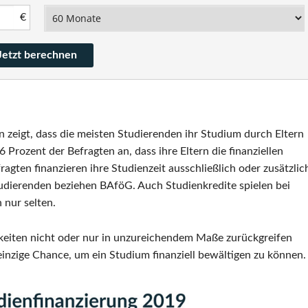
€
 zeigt, dass die meisten Studierenden ihr Studium durch Eltern
Prozent der Befragten an, dass ihre Eltern die finanziellen
ragten finanzieren ihre Studienzeit ausschließlich oder zusätzlic
tudierenden beziehen BAföG. Auch Studienkredite spielen bei
 nur selten.
keiten nicht oder nur in unzureichendem Maße zurückgreifen
 einzige Chance, um ein Studium finanziell bewältigen zu können.