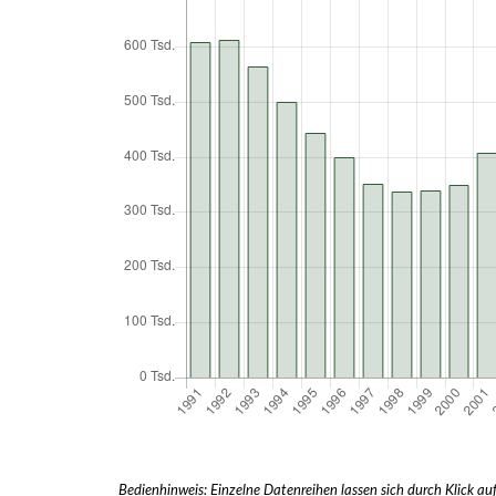
Bedienhinweis: Einzelne Datenreihen lassen sich durch Klick auf