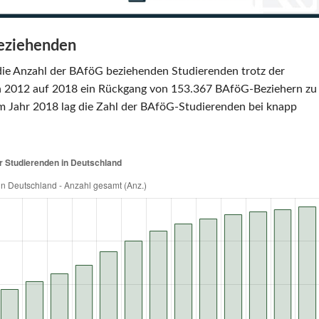
eziehenden
die Anzahl der BAföG beziehenden Studierenden trotz der
von 2012 auf 2018 ein Rückgang von 153.367 BAföG-Beziehern zu
m Jahr 2018 lag die Zahl der BAföG-Studierenden bei knapp