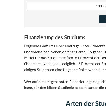
Finanzierung des Studiums
Folgende Grafik zu einer Umfrage unter Studenten
und/oder einen Nebenjob finanzieren. So gaben 86 
Mittel für das Studium stiften. 61 Prozent der Bef
über einen Nebenjob. Lediglich 12 Prozent der S
einigen Studenten eine tragende Rolle, wenn auch
Wer auf die erstgenannten Finanzierungsmöglich
kann, für den bilden Studienkredite mitunter die