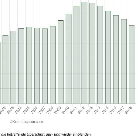
 die betreffende Überschrift aus- und wieder einblenden.