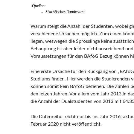
Quellen:
Statistisches Bundesamt
Warum steigt die Anzahl der Studenten, wobei gl
verschiedene Ursachen möglich. Zum einen könnte
liegen, weswegen die Sprösslinge keine zusätzlich
Behauptung ist aber leider nicht ausreichend und
Voraussetzungen für den BAföG Bezug können hie
Eine erste Ursache für den Rückgang von „BAföG-
Studiums finden. Hier werden die Studierenden v
können somit kein BAföG beziehen. Die Zahlen be
den letzen Jahren. Vor allem vom Jahr 2013 in das
die Anzahl der Dualstudenten von 2013 mit 64.358
Die Datenreihe reicht nur bis ins Jahr 2016, akt
Februar 2020 nicht veröffentlicht.