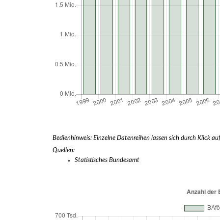
Bedienhinweis: Einzelne Datenreihen lassen sich durch Klick auf
Quellen:
Statistisches Bundesamt