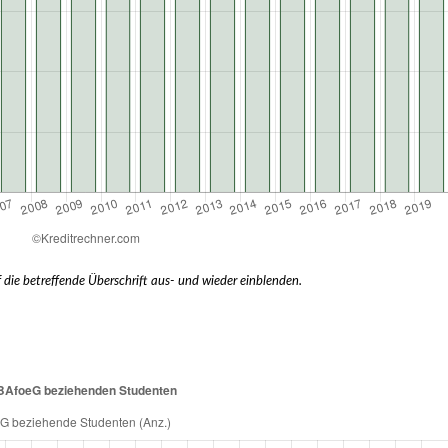
 die betreffende Überschrift aus- und wieder einblenden.