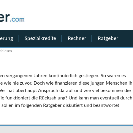
ierung
Spezialkredite
Rechner
Ratgeber
ablösen
den vergangenen Jahren kontinuierlich gestiegen. So waren es
ele wie nie zuvor. Doch wie finanzieren diese jungen Menschen ih
Wer hat überhaupt Anspruch darauf und wie viel bekommen die
ie funktioniert die Rückzahlung? Und kann man eventuell durch
 sollen im folgenden Ratgeber diskutiert und beantwortet