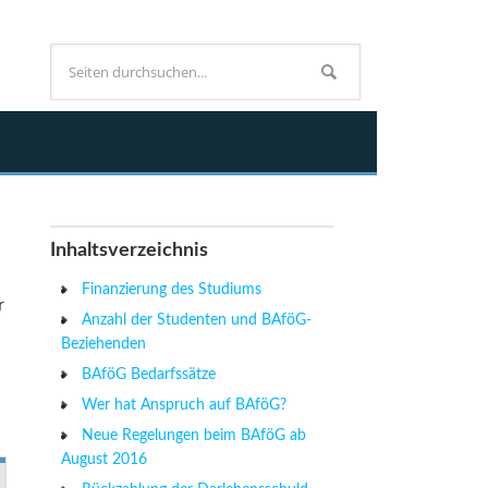
Inhaltsverzeichnis
Finanzierung des Studiums
r
Anzahl der Studenten und BAföG-
Beziehenden
BAföG Bedarfssätze
Wer hat Anspruch auf BAföG?
Neue Regelungen beim BAföG ab
August 2016