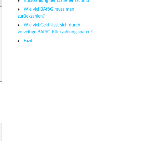
Rückzahlung der Darlehensschuld
Wie viel BAföG muss man
zurückzahlen?
Wie viel Geld lässt sich durch
vorzeitige BAföG-Rückzahlung sparen?
Fazit