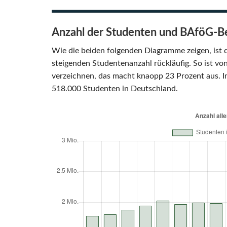
Anzahl der Studenten und BAföG-B
Wie die beiden folgenden Diagramme zeigen, ist 
steigenden Studentenanzahl rückläufig. So ist 
verzeichnen, das macht knaopp 23 Prozent aus. I
518.000 Studenten in Deutschland.