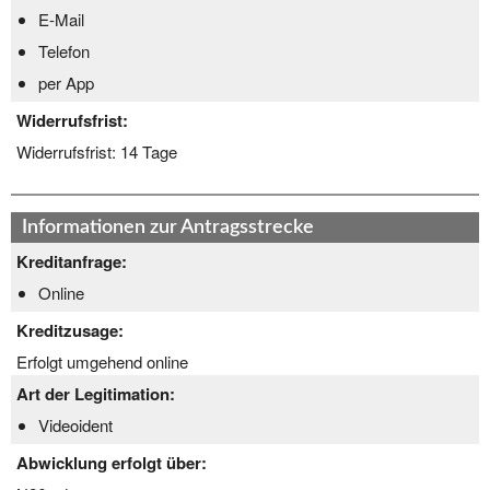
E-Mail
Telefon
per App
Widerrufsfrist:
Widerrufsfrist:
14 Tage
Informationen zur Antragsstrecke
Kreditanfrage:
Online
Kreditzusage:
Erfolgt umgehend online
Art der Legitimation:
Videoident
Abwicklung erfolgt über: