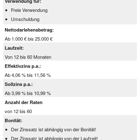
Verwendung für:
Freie Verwendung
Umschuldung
Nettodarlehensbetrag:
Ab 1.000 € bis 25.000 €
Laufzeit:
Von 12 bis 60 Monaten
Effektivzins p.a.:
Ab 4,06 % bis 11,56 %
Sollzins p.a.:
Ab 3,99 % bis 10,99 %
Anzahl der Raten
von 12 bis 60
Bonität:
Der Zinssatz ist abhängig von der Bonität!
Der Zinssatz ist abhängig von der Laufzeit!