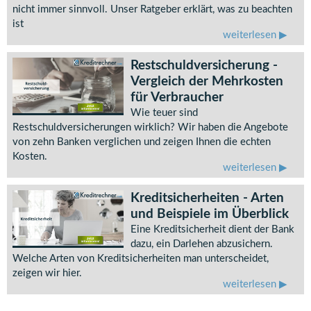
nicht immer sinnvoll. Unser Ratgeber erklärt, was zu beachten
ist
weiterlesen
Restschuldversicherung -
Vergleich der Mehrkosten
für Verbraucher
Wie teuer sind
Restschuldversicherungen wirklich? Wir haben die Angebote
von zehn Banken verglichen und zeigen Ihnen die echten
Kosten.
weiterlesen
Kreditsicherheiten - Arten
und Beispiele im Überblick
Eine Kreditsicherheit dient der Bank
dazu, ein Darlehen abzusichern.
Welche Arten von Kreditsicherheiten man unterscheidet,
zeigen wir hier.
weiterlesen