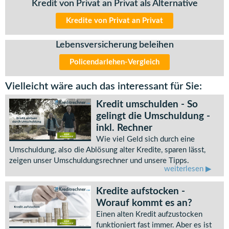
Kredit von Privat an Privat als Alternative
Kredite von Privat an Privat
Lebensversicherung beleihen
Policendarlehen-Vergleich
Vielleicht wäre auch das interessant für Sie:
Kredit umschulden - So
gelingt die Umschuldung -
inkl. Rechner
Wie viel Geld sich durch eine
Umschuldung, also die Ablösung alter Kredite, sparen lässt,
zeigen unser Umschuldungsrechner und unsere Tipps.
weiterlesen
Kredite aufstocken -
Worauf kommt es an?
Einen alten Kredit aufzustocken
funktioniert fast immer. Aber es ist