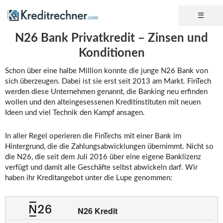
N26 Bank Privatkredit – Zinsen und
Konditionen
Schon über eine halbe Million konnte die junge N26 Bank von
sich überzeugen. Dabei ist sie erst seit 2013 am Markt. FinTech
werden diese Unternehmen genannt, die Banking neu erfinden
wollen und den alteingesessenen Kreditinstituten mit neuen
Ideen und viel Technik den Kampf ansagen.
In aller Regel operieren die FinTechs mit einer Bank im
Hintergrund, die die Zahlungsabwicklungen übernimmt. Nicht so
die N26, die seit dem Juli 2016 über eine eigene Banklizenz
verfügt und damit alle Geschäfte selbst abwickeln darf. Wir
haben ihr Kreditangebot unter die Lupe genommen:
N26 Kredit