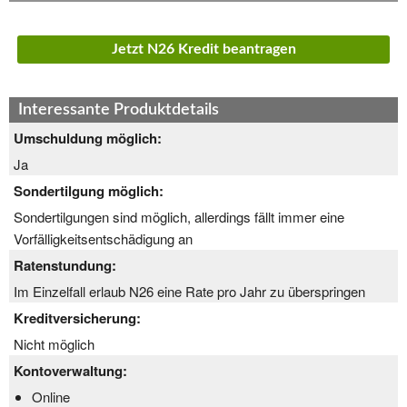
Jetzt N26 Kredit beantragen
Interessante Produktdetails
Umschuldung möglich:
Ja
Sondertilgung möglich:
Sondertilgungen sind möglich, allerdings fällt immer eine
Vorfälligkeitsentschädigung an
Ratenstundung:
Im Einzelfall erlaub N26 eine Rate pro Jahr zu überspringen
Kreditversicherung:
Nicht möglich
Kontoverwaltung:
Online