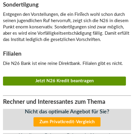
Sondertilgung
Entgegen den Vorstellungen, die ein FinTech wohl schon durch
seinen jugendlichen Ruf hervorruft, zeigt sich die N26 in diesem
Punkt enorm konservativ. Sondertilgungen sind zwar möglich,
aber es wird eine Vorfälligkeitsentschädigung fällig. Damit erfüllt
das Institut lediglich die gesetzlichen Vorschriften.
Filialen
Die N26 Bank ist eine reine Direktbank. Filialen gibt es nicht.
Jetzt N26 Kredit beantragen
Rechner und Interessantes zum Thema
Nicht das optimale Angebot für Sie?
Zum Privatkredit-Vergleich