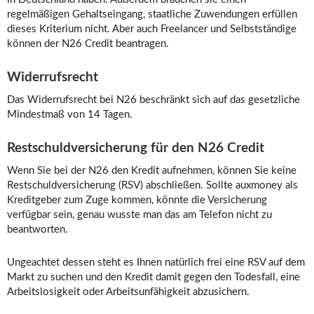
regelmäßigen Gehaltseingang, staatliche Zuwendungen erfüllen
dieses Kriterium nicht. Aber auch Freelancer und Selbstständige
können der N26 Credit beantragen.
Widerrufsrecht
Das Widerrufsrecht bei N26 beschränkt sich auf das gesetzliche
Mindestmaß von 14 Tagen.
Restschuldversicherung für den N26 Credit
Wenn Sie bei der N26 den Kredit aufnehmen, können Sie keine
Restschuldversicherung (RSV) abschließen. Sollte auxmoney als
Kreditgeber zum Zuge kommen, könnte die Versicherung
verfügbar sein, genau wusste man das am Telefon nicht zu
beantworten.
Ungeachtet dessen steht es Ihnen natürlich frei eine RSV auf dem
Markt zu suchen und den Kredit damit gegen den Todesfall, eine
Arbeitslosigkeit oder Arbeitsunfähigkeit abzusichern.