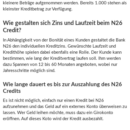
kleinere Beträge aufgenommen werden. Bereits 1.000 stehen als
kleinster Kreditbetrag zur Verfügung.
Wie gestalten sich Zins und Laufzeit beim N26
Credit?
In Abhängigkeit von der Bonität eines Kunden gestaltet die Bank
N26 den individuellen Kreditzins. Gewünschte Laufzeit und
Kredithöhe spielen dabei ebenfalls eine Rolle. Der Kunde kann
bestimmen, wie lang der Kreditvertrag laufen soll. Ihm werden
dazu Spannen von 12 bis 60 Monaten angeboten, wobei nur
Jahresschritte möglich sind.
Wie lange dauert es bis zur Auszahlung des N26
Credits
Es ist nicht möglich, einfach nur einen Kredit bei N26
aufzunehmen und das Geld auf ein externes Konto überweisen zu
lassen. Wer Geld leihen möchte, muss dazu ein Girokonto
eröffnen. Auf dieses Koto wird der Kredit ausbezahlt.