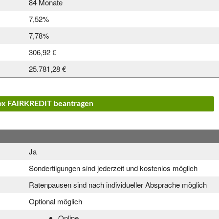
84 Monate
7,52%
7,78%
306,92 €
25.781,28 €
vox FAIRKREDIT beantragen
Ja
Sondertilgungen sind jederzeit und kostenlos möglich
Ratenpausen sind nach individueller Absprache möglich
Optional möglich
Online