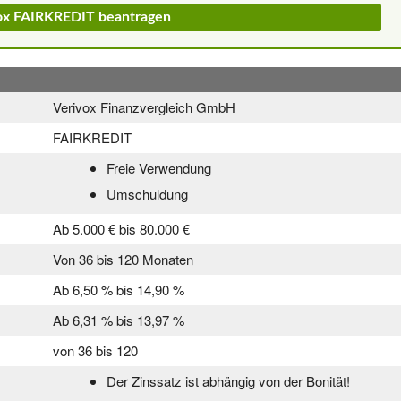
vox FAIRKREDIT beantragen
Verivox Finanzvergleich GmbH
FAIRKREDIT
Freie Verwendung
Umschuldung
Ab 5.000 € bis 80.000 €
Von 36 bis 120 Monaten
Ab 6,50 % bis 14,90 %
Ab 6,31 % bis 13,97 %
von 36 bis 120
Der Zinssatz ist abhängig von der Bonität!