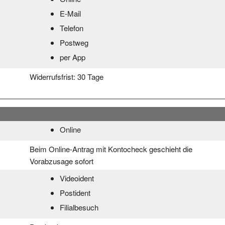
E-Mail
Telefon
Postweg
per App
Widerrufsfrist:
30 Tage
Online
Beim Online-Antrag mit Kontocheck geschieht die
Vorabzusage sofort
Videoident
Postident
Filialbesuch