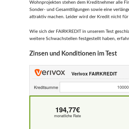
Wohnprojekten stehen dem Kreditnehmer alle Fi
Sonder- und Gesamttilgungen sowie eine verlänge
attraktiv machen. Leider wird der Kredit nicht fü
Wie sich der FAIRKREDIT in unserem Test geschl
weitere Schwachstellen festgestellt haben, erfah
Zinsen und Konditionen im Test
Verivox FAIRKREDIT
Kreditsumme
194,77€
monatliche Rate