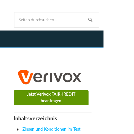
Jetzt Verivox FAIRKREDIT
beantragen
Inhaltsverzeichnis
Zinsen und Konditionen im Test