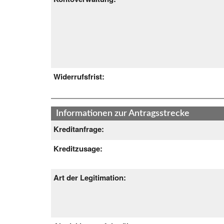
Widerrufsfrist:
Informationen zur Antragsstrecke
Kreditanfrage:
Kreditzusage:
Art der Legitimation: