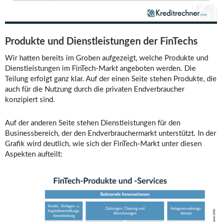
Produkte und Dienstleistungen der FinTechs
Wir hatten bereits im Groben aufgezeigt, welche Produkte und
Dienstleistungen im FinTech-Markt angeboten werden. Die
Teilung erfolgt ganz klar. Auf der einen Seite stehen Produkte, die
auch für die Nutzung durch die privaten Endverbraucher
konzipiert sind.
Auf der anderen Seite stehen Dienstleistungen für den
Businessbereich, der den Endverbrauchermarkt unterstützt. In der
Grafik wird deutlich, wie sich der FinTech-Markt unter diesen
Aspekten aufteilt: