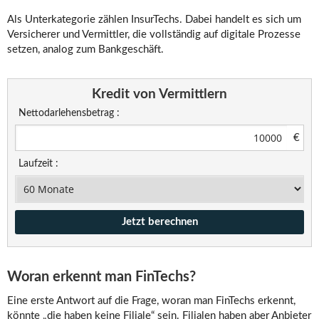
Als Unterkategorie zählen InsurTechs. Dabei handelt es sich um
Versicherer und Vermittler, die vollständig auf digitale Prozesse
setzen, analog zum Bankgeschäft.
Kredit von Vermittlern
Nettodarlehensbetrag :
€
Laufzeit :
Woran erkennt man FinTechs?
Eine erste Antwort auf die Frage, woran man FinTechs erkennt,
könnte „die haben keine Filiale“ sein. Filialen haben aber Anbieter