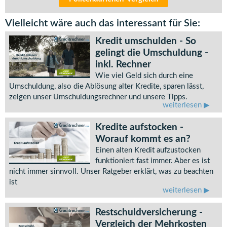
Vielleicht wäre auch das interessant für Sie:
Kredit umschulden - So
gelingt die Umschuldung -
inkl. Rechner
Wie viel Geld sich durch eine
Umschuldung, also die Ablösung alter Kredite, sparen lässt,
zeigen unser Umschuldungsrechner und unsere Tipps.
weiterlesen
Kredite aufstocken -
Worauf kommt es an?
Einen alten Kredit aufzustocken
funktioniert fast immer. Aber es ist
nicht immer sinnvoll. Unser Ratgeber erklärt, was zu beachten
ist
weiterlesen
Restschuldversicherung -
Vergleich der Mehrkosten