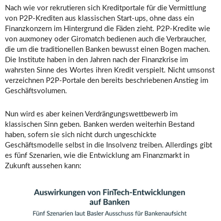
Nach wie vor rekrutieren sich Kreditportale für die Vermittlung
von P2P-Krediten aus klassischen Start-ups, ohne dass ein
Finanzkonzern im Hintergrund die Fäden zieht. P2P-Kredite wie
von auxmoney oder Giromatch bedienen auch die Verbraucher,
die um die traditionellen Banken bewusst einen Bogen machen.
Die Institute haben in den Jahren nach der Finanzkrise im
wahrsten Sinne des Wortes ihren Kredit verspielt. Nicht umsonst
verzeichnen P2P-Portale den bereits beschriebenen Anstieg im
Geschäftsvolumen.
Nun wird es aber keinen Verdrängungswettbewerb im
klassischen Sinn geben. Banken werden weiterhin Bestand
haben, sofern sie sich nicht durch ungeschickte
Geschäftsmodelle selbst in die Insolvenz treiben. Allerdings gibt
es fünf Szenarien, wie die Entwicklung am Finanzmarkt in
Zukunft aussehen kann: