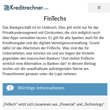
FinTechs
Das Bankgeschäft ist im Umbruch. Dies gilt nicht nur für das
Privatkundensegment mit Girokonten, die sich lediglich noch
über Apps verwalten lassen. Es gilt für alle Sparten, auch für die
Kreditvergabe und die digitale Vermögensverwaltung. Grund
dafür ist das Wachstum der FinTechs. Was sind das für
Unternehmen, was können sie und wo liegen die Vorteile
gegenüber den klassischen Banken? Und stellen FinTechs
wirklich eine Alternative zu Banken dar? In diesem Beitrag
wollen wir die unaufhaltsam aufsteigenden Sterne am
Finanzhimmel genauer unter die Lupe nehmen.
Wichtige Informationen
„FinTech“ setzt sich zusammen aus „Financial“ und „Technology“.