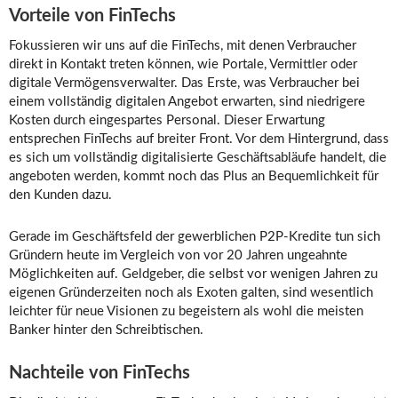
Vorteile von FinTechs
Fokussieren wir uns auf die FinTechs, mit denen Verbraucher
direkt in Kontakt treten können, wie Portale, Vermittler oder
digitale Vermögensverwalter. Das Erste, was Verbraucher bei
einem vollständig digitalen Angebot erwarten, sind niedrigere
Kosten durch eingespartes Personal. Dieser Erwartung
entsprechen FinTechs auf breiter Front. Vor dem Hintergrund, dass
es sich um vollständig digitalisierte Geschäftsabläufe handelt, die
angeboten werden, kommt noch das Plus an Bequemlichkeit für
den Kunden dazu.
Gerade im Geschäftsfeld der gewerblichen P2P-Kredite tun sich
Gründern heute im Vergleich von vor 20 Jahren ungeahnte
Möglichkeiten auf. Geldgeber, die selbst vor wenigen Jahren zu
eigenen Gründerzeiten noch als Exoten galten, sind wesentlich
leichter für neue Visionen zu begeistern als wohl die meisten
Banker hinter den Schreibtischen.
Nachteile von FinTechs