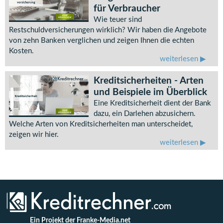
für Verbraucher
Wie teuer sind
Restschuldversicherungen wirklich? Wir haben die Angebote
von zehn Banken verglichen und zeigen Ihnen die echten
Kosten.
weiterlesen
Kreditsicherheiten - Arten
und Beispiele im Überblick
Eine Kreditsicherheit dient der Bank
dazu, ein Darlehen abzusichern.
Welche Arten von Kreditsicherheiten man unterscheidet,
zeigen wir hier.
weiterlesen
Ein Projekt der Franke-Media.net