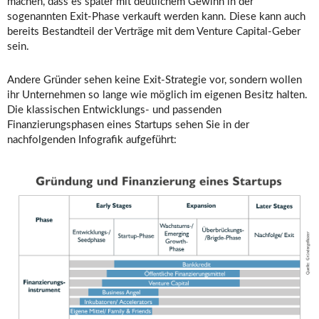
machen, dass es später mit deutlichem Gewinn in der
sogenannten Exit-Phase verkauft werden kann. Diese kann auch
bereits Bestandteil der Verträge mit dem Venture Capital-Geber
sein.
Andere Gründer sehen keine Exit-Strategie vor, sondern wollen
ihr Unternehmen so lange wie möglich im eigenen Besitz halten.
Die klassischen Entwicklungs- und passenden
Finanzierungsphasen eines Startups sehen Sie in der
nachfolgenden Infografik aufgeführt: