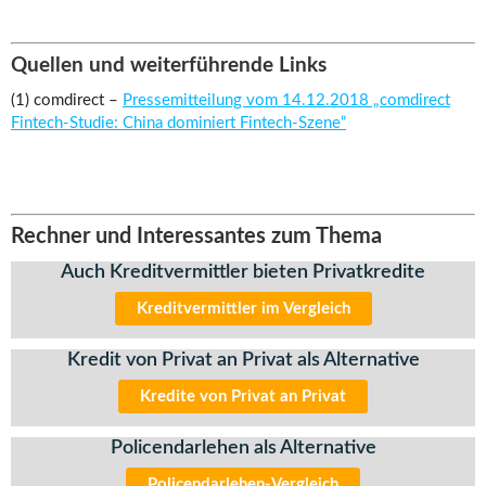
Quellen und weiterführende Links
(1) comdirect –
Pressemitteilung vom 14.12.2018 „comdirect
Fintech-Studie: China dominiert Fintech-Szene“
Rechner und Interessantes zum Thema
Auch Kreditvermittler bieten Privatkredite
Kreditvermittler im Vergleich
Kredit von Privat an Privat als Alternative
Kredite von Privat an Privat
Policendarlehen als Alternative
Policendarlehen-Vergleich