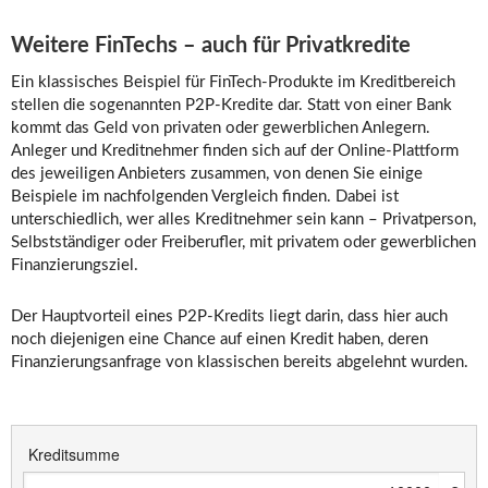
Weitere FinTechs – auch für Privatkredite
Ein klassisches Beispiel für FinTech-Produkte im Kreditbereich
stellen die sogenannten P2P-Kredite dar. Statt von einer Bank
kommt das Geld von privaten oder gewerblichen Anlegern.
Anleger und Kreditnehmer finden sich auf der Online-Plattform
des jeweiligen Anbieters zusammen, von denen Sie einige
Beispiele im nachfolgenden Vergleich finden. Dabei ist
unterschiedlich, wer alles Kreditnehmer sein kann – Privatperson,
Selbstständiger oder Freiberufler, mit privatem oder gewerblichen
Finanzierungsziel.
Der Hauptvorteil eines P2P-Kredits liegt darin, dass hier auch
noch diejenigen eine Chance auf einen Kredit haben, deren
Finanzierungsanfrage von klassischen bereits abgelehnt wurden.
Kreditsumme