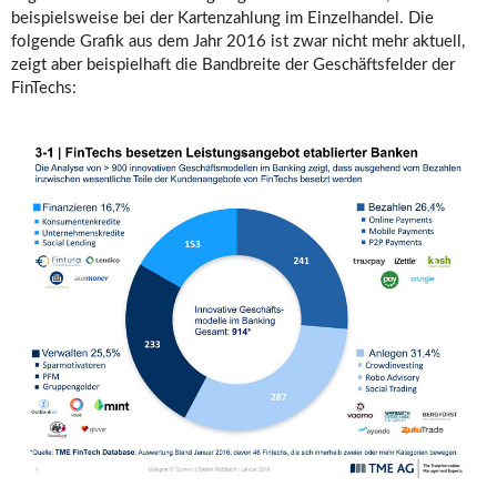
beispielsweise bei der Kartenzahlung im Einzelhandel. Die
folgende Grafik aus dem Jahr 2016 ist zwar nicht mehr aktuell,
zeigt aber beispielhaft die Bandbreite der Geschäftsfelder der
FinTechs: