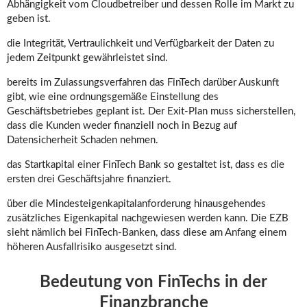
Abhängigkeit vom Cloudbetreiber und dessen Rolle im Markt zu
geben ist.
die Integrität, Vertraulichkeit und Verfügbarkeit der Daten zu
jedem Zeitpunkt gewährleistet sind.
bereits im Zulassungsverfahren das FinTech darüber Auskunft
gibt, wie eine ordnungsgemäße Einstellung des
Geschäftsbetriebes geplant ist. Der Exit-Plan muss sicherstellen,
dass die Kunden weder finanziell noch in Bezug auf
Datensicherheit Schaden nehmen.
das Startkapital einer FinTech Bank so gestaltet ist, dass es die
ersten drei Geschäftsjahre finanziert.
über die Mindesteigenkapitalanforderung hinausgehendes
zusätzliches Eigenkapital nachgewiesen werden kann. Die EZB
sieht nämlich bei FinTech-Banken, dass diese am Anfang einem
höheren Ausfallrisiko ausgesetzt sind.
Bedeutung von FinTechs in der
Finanzbranche