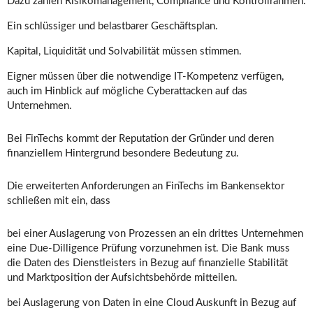
Dazu zählen Risikomanagement, Compliance und Kontrollrahmen.
Ein schlüssiger und belastbarer Geschäftsplan.
Kapital, Liquidität und Solvabilität müssen stimmen.
Eigner müssen über die notwendige IT-Kompetenz verfügen,
auch im Hinblick auf mögliche Cyberattacken auf das
Unternehmen.
Bei FinTechs kommt der Reputation der Gründer und deren
finanziellem Hintergrund besondere Bedeutung zu.
Die erweiterten Anforderungen an FinTechs im Bankensektor
schließen mit ein, dass
bei einer Auslagerung von Prozessen an ein drittes Unternehmen
eine Due-Dilligence Prüfung vorzunehmen ist. Die Bank muss
die Daten des Dienstleisters in Bezug auf finanzielle Stabilität
und Marktposition der Aufsichtsbehörde mitteilen.
bei Auslagerung von Daten in eine Cloud Auskunft in Bezug auf