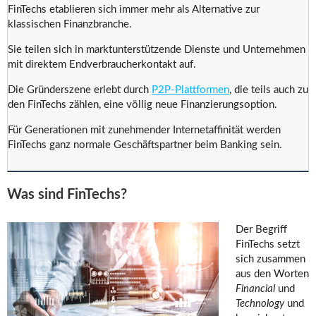
FinTechs etablieren sich immer mehr als Alternative zur
klassischen Finanzbranche.
Sie teilen sich in marktunterstützende Dienste und Unternehmen
mit direktem Endverbraucherkontakt auf.
Die Gründerszene erlebt durch
P2P-Plattformen
, die teils auch zu
den FinTechs zählen, eine völlig neue Finanzierungsoption.
Für Generationen mit zunehmender Internetaffinität werden
FinTechs ganz normale Geschäftspartner beim Banking sein.
Was sind FinTechs?
Der Begriff
FinTechs setzt
sich zusammen
aus den Worten
Financial
und
Technology
und