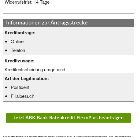
Widerrufsfrist:
14 Tage
Informationen zur Antragsstrecke
Kreditanfrage:
Online
Telefon
Kreditzusage:
Kreditentscheidung umgehend
Art der Legitimation:
Postident
Filialbesuch
Jetzt ABK Bank Ratenkredit FlexoPlus beantragen