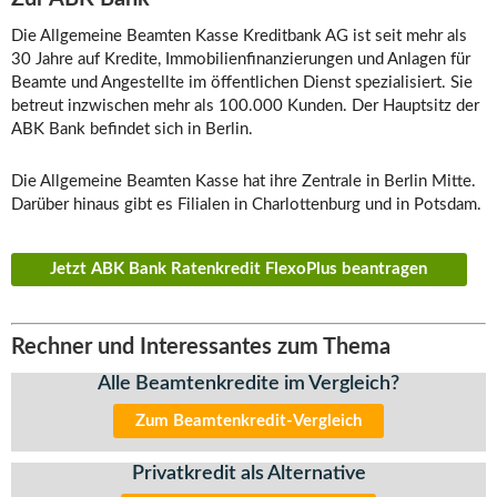
Die Allgemeine Beamten Kasse Kreditbank AG ist seit mehr als
30 Jahre auf Kredite, Immobilienfinanzierungen und Anlagen für
Beamte und Angestellte im öffentlichen Dienst spezialisiert. Sie
betreut inzwischen mehr als 100.000 Kunden. Der Hauptsitz der
ABK Bank befindet sich in Berlin.
Die Allgemeine Beamten Kasse hat ihre Zentrale in Berlin Mitte.
Darüber hinaus gibt es Filialen in Charlottenburg und in Potsdam.
Jetzt ABK Bank Ratenkredit FlexoPlus beantragen
Rechner und Interessantes zum Thema
Alle Beamtenkredite im Vergleich?
Zum Beamtenkredit-Vergleich
Privatkredit als Alternative