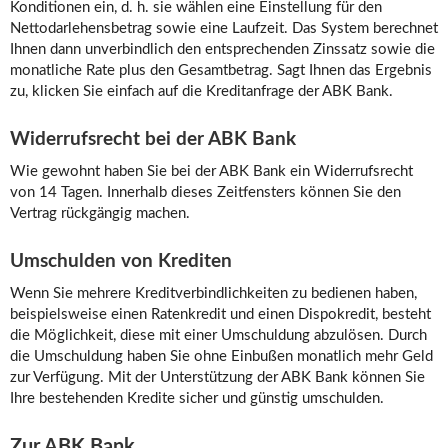
Konditionen ein, d. h. sie wählen eine Einstellung für den
Nettodarlehensbetrag sowie eine Laufzeit. Das System berechnet
Ihnen dann unverbindlich den entsprechenden Zinssatz sowie die
monatliche Rate plus den Gesamtbetrag. Sagt Ihnen das Ergebnis
zu, klicken Sie einfach auf die Kreditanfrage der ABK Bank.
Widerrufsrecht bei der ABK Bank
Wie gewohnt haben Sie bei der ABK Bank ein Widerrufsrecht
von 14 Tagen. Innerhalb dieses Zeitfensters können Sie den
Vertrag rückgängig machen.
Umschulden von Krediten
Wenn Sie mehrere Kreditverbindlichkeiten zu bedienen haben,
beispielsweise einen Ratenkredit und einen Dispokredit, besteht
die Möglichkeit, diese mit einer Umschuldung abzulösen. Durch
die Umschuldung haben Sie ohne Einbußen monatlich mehr Geld
zur Verfügung. Mit der Unterstützung der ABK Bank können Sie
Ihre bestehenden Kredite sicher und günstig umschulden.
Zur ABK Bank