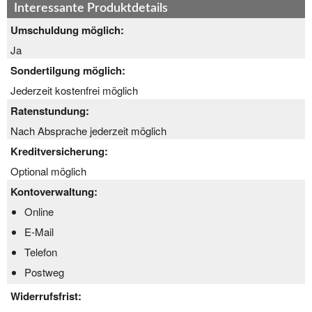
Interessante Produktdetails
Umschuldung möglich:
Ja
Sondertilgung möglich:
Jederzeit kostenfrei möglich
Ratenstundung:
Nach Absprache jederzeit möglich
Kreditversicherung:
Optional möglich
Kontoverwaltung:
Online
E-Mail
Telefon
Postweg
Widerrufsfrist: