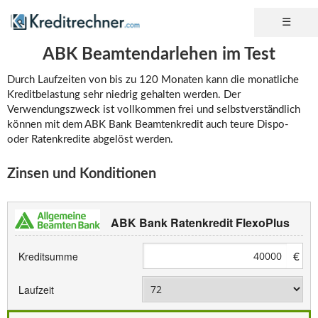
ABK Beamtendarlehen im Test
Durch Laufzeiten von bis zu 120 Monaten kann die monatliche
Kreditbelastung sehr niedrig gehalten werden. Der
Verwendungszweck ist vollkommen frei und selbstverständlich
können mit dem ABK Bank Beamtenkredit auch teure Dispo-
oder Ratenkredite abgelöst werden.
Zinsen und Konditionen
ABK Bank Ratenkredit FlexoPlus
€
Kreditsumme
Laufzeit