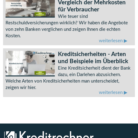
Vergleich der Mehrkosten
für Verbraucher
Wie teuer sind
Restschuldversicherungen wirklich? Wir haben die Angebote
von zehn Banken verglichen und zeigen Ihnen die echten
Kosten.
weiterlesen
Kreditsicherheiten - Arten
und Beispiele im Überblick
Eine Kreditsicherheit dient der Bank
dazu, ein Darlehen abzusichern.
Welche Arten von Kreditsicherheiten man unterscheidet,
zeigen wir hier.
weiterlesen