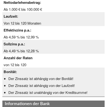
Nettodarlehensbetrag:
Ab 1.000 € bis 100.000 €
Laufzeit:
Von 12 bis 120 Monaten
Effektivzins p.a.:
Ab 4,59 % bis 12,99 %
Sollzins p.a.:
Ab 4,49 % bis 12,28 %
Anzahl der Raten
von 12 bis 120
Bonität:
Der Zinssatz ist abhängig von der Bonität!
Der Zinssatz ist abhängig von der Laufzeit!
Der Zinssatz ist unabhängig von der Kreditsumme!
Informationen der Bank