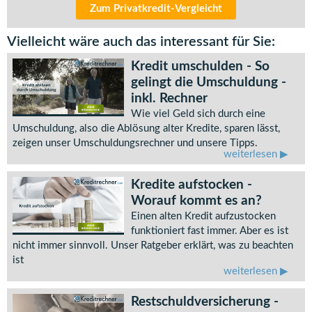
Zum Privatkredit-Vergleicht
Vielleicht wäre auch das interessant für Sie:
Kredit umschulden - So
gelingt die Umschuldung -
inkl. Rechner
Wie viel Geld sich durch eine
Umschuldung, also die Ablösung alter Kredite, sparen lässt,
zeigen unser Umschuldungsrechner und unsere Tipps.
weiterlesen
Kredite aufstocken -
Worauf kommt es an?
Einen alten Kredit aufzustocken
funktioniert fast immer. Aber es ist
nicht immer sinnvoll. Unser Ratgeber erklärt, was zu beachten
ist
weiterlesen
Restschuldversicherung -