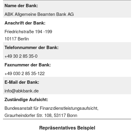
Name der Bank:
ABK Allgemeine Beamten Bank AG
Anschrift der Bank:
Friedrichstraße 194 -199
10117 Berlin
Telefonnummer der Bank:
+49 30 2 85 35-0
Faxnummer der Bank:
+49 030 2 85 35-122
E-Mail der Bank:
info@abkbank.de
Zuständige Aufsicht:
Bundesanstalt für Finanzdienstleistungsaufsicht,
Graurheindorfer Str. 108, 53117 Bonn
Repräsentatives Beispiel