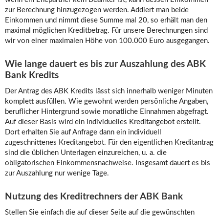
zur Berechnung hinzugezogen werden. Addiert man beide
Einkommen und nimmt diese Summe mal 20, so erhält man den
maximal möglichen Kreditbetrag. Für unsere Berechnungen sind
wir von einer maximalen Höhe von 100.000 Euro ausgegangen.
Wie lange dauert es bis zur Auszahlung des ABK
Bank Kredits
Der Antrag des ABK Kredits lässt sich innerhalb weniger Minuten
komplett ausfüllen. Wie gewohnt werden persönliche Angaben,
beruflicher Hintergrund sowie monatliche Einnahmen abgefragt.
Auf dieser Basis wird ein individuelles Kreditangebot erstellt.
Dort erhalten Sie auf Anfrage dann ein individuell
zugeschnittenes Kreditangebot. Für den eigentlichen Kreditantrag
sind die üblichen Unterlagen einzureichen, u. a. die
obligatorischen Einkommensnachweise. Insgesamt dauert es bis
zur Auszahlung nur wenige Tage.
Nutzung des Kreditrechners der ABK Bank
Stellen Sie einfach die auf dieser Seite auf die gewünschten