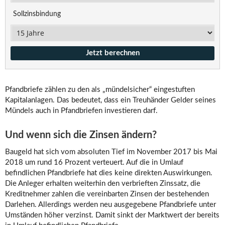
Sollzinsbindung
Pfandbriefe zählen zu den als „mündelsicher“ eingestuften
Kapitalanlagen. Das bedeutet, dass ein Treuhänder Gelder seines
Mündels auch in Pfandbriefen investieren darf.
Und wenn sich die Zinsen ändern?
Baugeld hat sich vom absoluten Tief im November 2017 bis Mai
2018 um rund 16 Prozent verteuert. Auf die in Umlauf
befindlichen Pfandbriefe hat dies keine direkten Auswirkungen.
Die Anleger erhalten weiterhin den verbrieften Zinssatz, die
Kreditnehmer zahlen die vereinbarten Zinsen der bestehenden
Darlehen. Allerdings werden neu ausgegebene Pfandbriefe unter
Umständen höher verzinst. Damit sinkt der Marktwert der bereits