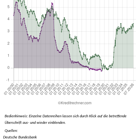
Bedienhinweis: Einzelne Datenreihen lassen sich durch Klick auf die betreffende
Überschrift aus- und wieder einblenden.
Quellen:
Deutsche Bundesbank