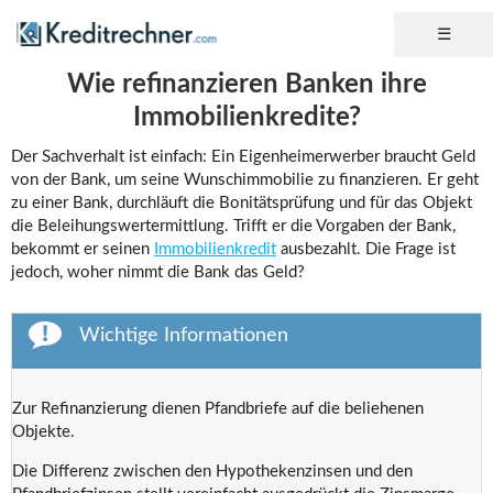
Wie refinanzieren Banken ihre
Immobilienkredite?
Der Sachverhalt ist einfach: Ein Eigenheimerwerber braucht Geld
von der Bank, um seine Wunschimmobilie zu finanzieren. Er geht
zu einer Bank, durchläuft die Bonitätsprüfung und für das Objekt
die Beleihungswertermittlung. Trifft er die Vorgaben der Bank,
bekommt er seinen
Immobilienkredit
ausbezahlt. Die Frage ist
jedoch, woher nimmt die Bank das Geld?
Wichtige Informationen
Zur Refinanzierung dienen Pfandbriefe auf die beliehenen
Objekte.
Die Differenz zwischen den Hypothekenzinsen und den