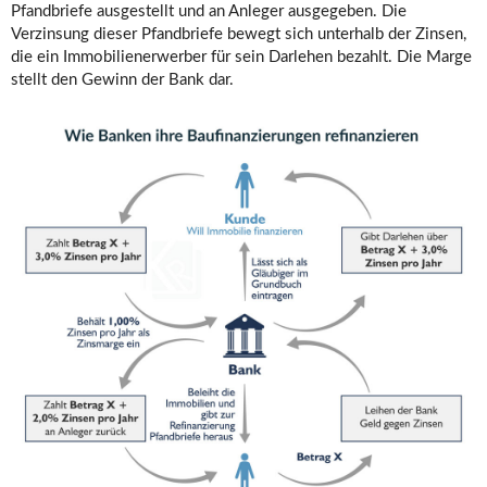
Pfandbriefe ausgestellt und an Anleger ausgegeben. Die
Verzinsung dieser Pfandbriefe bewegt sich unterhalb der Zinsen,
die ein Immobilienerwerber für sein Darlehen bezahlt. Die Marge
stellt den Gewinn der Bank dar.