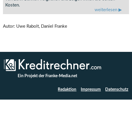
Kosten.
weiterlesen
Autor: Uwe Rabolt, Daniel Franke
Ein Projekt der Franke-Media.net
Redaktion
Impressum
Datenschutz
KREDITRECHNER.COM · COPYRIGHT © 2026