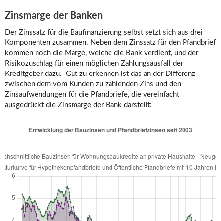
Zinsmarge der Banken
Der Zinssatz für die Baufinanzierung selbst setzt sich aus drei
Komponenten zusammen. Neben dem Zinssatz für den Pfandbrief
kommen noch die Marge, welche die Bank verdient, und der
Risikozuschlag für einen möglichen Zahlungsausfall der
Kreditgeber dazu. Gut zu erkennen ist das an der Differenz
zwischen dem vom Kunden zu zahlenden Zins und den
Zinsaufwendungen für die Pfandbriefe, die vereinfacht
ausgedrückt die Zinsmarge der Bank darstellt: