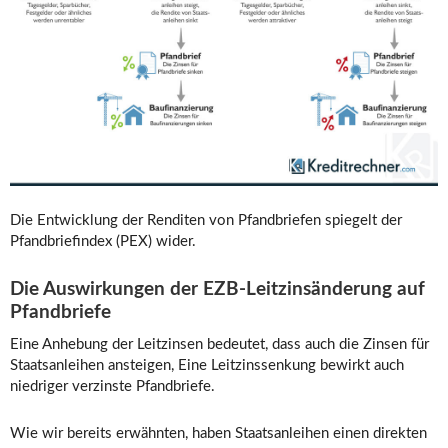
Die Entwicklung der Renditen von Pfandbriefen spiegelt der
Pfandbriefindex (PEX) wider.
Die Auswirkungen der EZB-Leitzinsänderung auf
Pfandbriefe
Eine Anhebung der Leitzinsen bedeutet, dass auch die Zinsen für
Staatsanleihen ansteigen, Eine Leitzinssenkung bewirkt auch
niedriger verzinste Pfandbriefe.
Wie wir bereits erwähnten, haben Staatsanleihen einen direkten