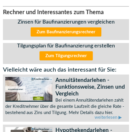
Rechner und Interessantes zum Thema
Zinsen für Baufinanzierungen vergleichen
Zum Baufinanzierungsrechner
Tilgungsplan für Baufinanzierung erstellen
Zum Tilgungsrechner
Vielleicht wäre auch das interessant für Sie:
Annuitätendarlehen -
Funktionsweise, Zinsen und
Vergleich
Bei einem Annuitätendarlehen zahlt
der Kreditnehmer über die gesamte Laufzeit die gleiche Rate -
bestehend aus Zins und Tilgung. Mehr Details dazu hier.
weiterlesen
Hypothekendarlehen -