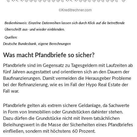
Bedienhinweis: Einzelne Datenreihen lassen sich durch Klick auf die betreffende
Überschrift aus- und wieder einblenden.
Quellen:
Deutsche Bundesbank, eigene Berechnungen
Was macht Pfandbriefe so sicher?
Pfandbriefe sind im Gegensatz zu Tagesgeldern mit Laufzeiten ab
fünf Jahren ausgestattet und orientieren sich an den Dauern der
Baufinanzierungen. Damit vermeiden die Herausgeber Probleme
bei der Refinanzierung, wie es im Fall der Hypo Real Estate der
Fall war.
Pfandbriefe gelten als extrem sichere Geldanlage, da Sachwerte
in Form von Immobilien oder Grundstücken dahinter stehen.
Dazu dürfen die Grundstücke nicht mit ihrem tatsächlichen
Beleihungswert in die Masse der Sicherheiten eines Pfandbriefes
einfließen, sondern mit höchstens 60 Prozent.