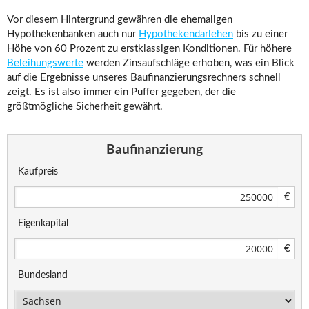
Vor diesem Hintergrund gewähren die ehemaligen
Hypothekenbanken auch nur
Hypothekendarlehen
bis zu einer
Höhe von 60 Prozent zu erstklassigen Konditionen. Für höhere
Beleihungswerte
werden Zinsaufschläge erhoben, was ein Blick
auf die Ergebnisse unseres Baufinanzierungsrechners schnell
zeigt. Es ist also immer ein Puffer gegeben, der die
größtmögliche Sicherheit gewährt.
Baufinanzierung
Kaufpreis
€
Eigenkapital
€
Bundesland