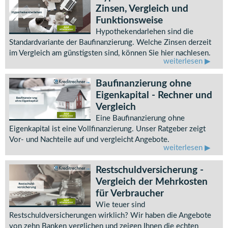
Zinsen, Vergleich und
Funktionsweise
Hypothekendarlehen sind die
Standardvariante der Baufinanzierung. Welche Zinsen derzeit
im Vergleich am günstigsten sind, können Sie hier nachlesen.
weiterlesen
Baufinanzierung ohne
Eigenkapital - Rechner und
Vergleich
Eine Baufinanzierung ohne
Eigenkapital ist eine Vollfinanzierung. Unser Ratgeber zeigt
Vor- und Nachteile auf und vergleicht Angebote.
weiterlesen
Restschuldversicherung -
Vergleich der Mehrkosten
für Verbraucher
Wie teuer sind
Restschuldversicherungen wirklich? Wir haben die Angebote
von zehn Banken verglichen und zeigen Ihnen die echten