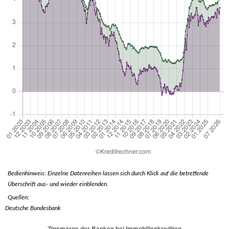
Bedienhinweis: Einzelne Datenreihen lassen sich durch Klick auf die betreffende
Überschrift aus- und wieder einblenden.
Quellen:
Deutsche Bundesbank