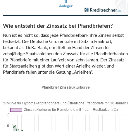
Wie entsteht der Zinssatz bei Pfandbriefen?
Nun ist es nicht so, dass jede Pfandbriefbank ihre Zinsen selbst
festsetzt. Die Deutsche Girozentrale mit Sitz in Frankfurt,
bekannt als DeKa Bank, ermittelt an Hand der Zinsen für
zehnjährige Staatsanleihen den Zinssatz für alle Pfandbriefbanken
für Pfandbriefe mit einer Laufzeit von zehn Jahren. Der Zinssatz
für Staatsanleihen gibt den Wert einer Anleihe wieder, und
Pfandbriefe fallen unter die Gattung „Anleihen“.