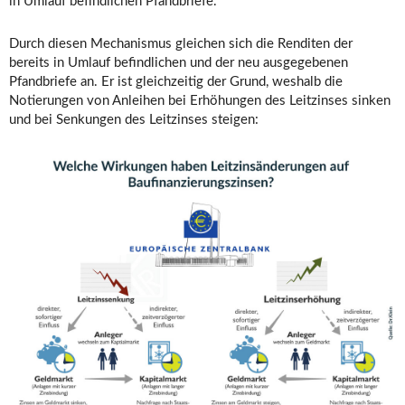
in Umlauf befindlichen Pfandbriefe.
Durch diesen Mechanismus gleichen sich die Renditen der
bereits in Umlauf befindlichen und der neu ausgegebenen
Pfandbriefe an. Er ist gleichzeitig der Grund, weshalb die
Notierungen von Anleihen bei Erhöhungen des Leitzinses sinken
und bei Senkungen des Leitzinses steigen: